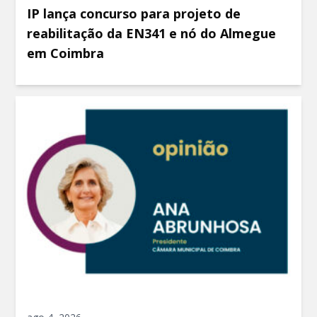
IP lança concurso para projeto de
reabilitação da EN341 e nó do Almegue
em Coimbra