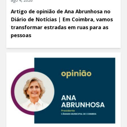
ago 4, 2026
Artigo de opinião de Ana Abrunhosa no
Diário de Notícias | Em Coimbra, vamos
transformar estradas em ruas para as
pessoas