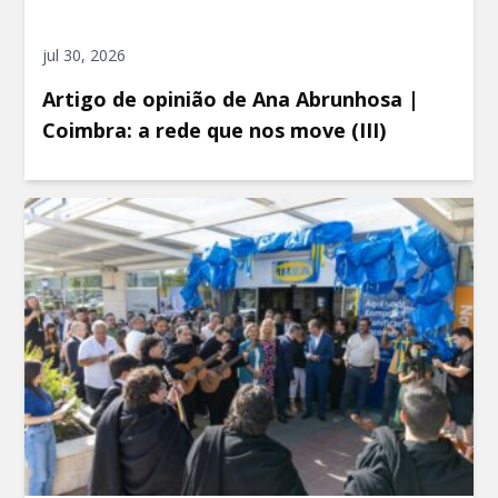
jul 30, 2026
Artigo de opinião de Ana Abrunhosa |
Coimbra: a rede que nos move (III)