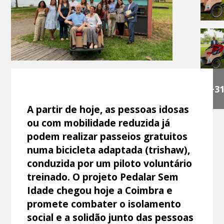
+3
A partir de hoje, as pessoas idosas
ou com mobilidade reduzida já
podem realizar passeios gratuitos
numa bicicleta adaptada (trishaw),
conduzida por um piloto voluntário
treinado. O projeto Pedalar Sem
Idade chegou hoje a Coimbra e
promete combater o isolamento
social e a solidão junto das pessoas