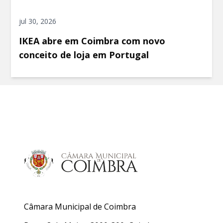
jul 30, 2026
IKEA abre em Coimbra com novo
conceito de loja em Portugal
Câmara Municipal de Coimbra