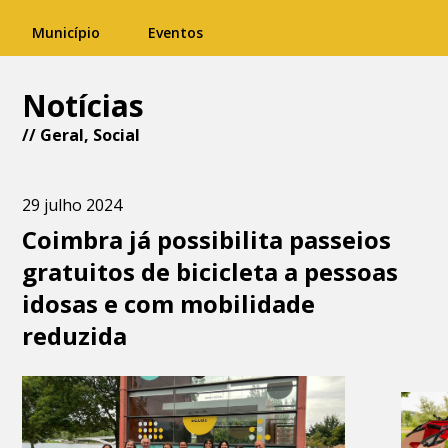
Município
Eventos
Notícias
//
Geral
,
Social
29 julho 2024
Coimbra já possibilita passeios
gratuitos de bicicleta a pessoas
idosas e com mobilidade
reduzida