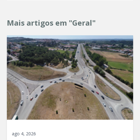
Mais artigos em "Geral"
ago 4, 2026