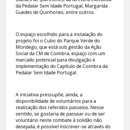
da Pedalar Sem Idade Portugal, Margarida
Guedes de Quinhones, entre outros.
O espaço escolhido para a instalação do
projeto foi o Cubo do Parque Verde do
Mondego, que está sob gestão da Ação
Social da CM de Coimbra, espaço com um
marcado potencial para divulgação e
implementação do Capítulo de Coimbra da
Pedalar Sem Idade Portugal.
A iniciativa pressupõe, ainda, a
disponibilidade de voluntários para a
realização dos referidos passeios. Nesse
sentido, se gostaria de passear ou de ser
voluntário neste combate à solidão não
desejada, é possível inscrever-se através do