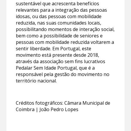
sustentável que acrescenta benefícios
relevantes para a integração das pessoas
idosas, ou das pessoas com mobilidade
reduzida, nas suas comunidades locais,
possibilitando momentos de interação social,
bem como a possibilidade de seniores e
pessoas com mobilidade reduzida voltarem a
sentir liberdade. Em Portugal, este
movimento está presente desde 2018,
através da associação sem fins lucrativos
Pedalar Sem Idade Portugal, que é a
responsável pela gestão do movimento no
território nacional.
Créditos fotográficos: Câmara Municipal de
Coimbra | João Pedro Lopes