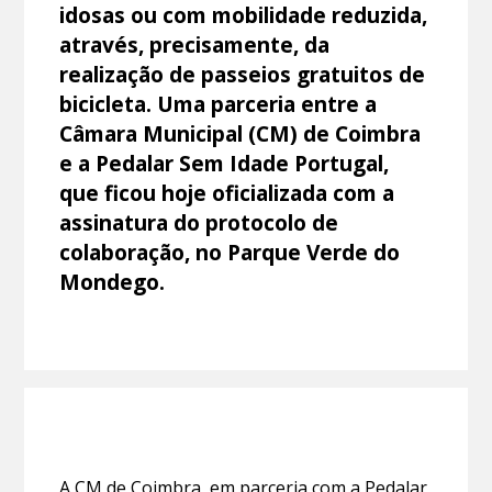
idosas ou com mobilidade reduzida,
através, precisamente, da
realização de passeios gratuitos de
bicicleta. Uma parceria entre a
Câmara Municipal (CM) de Coimbra
e a Pedalar Sem Idade Portugal,
que ficou hoje oficializada com a
assinatura do protocolo de
colaboração, no Parque Verde do
Mondego.
A CM de Coimbra, em parceria com a Pedalar