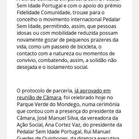
Sem Idade Portugal e com o apoio do prémio
Fidelidade Comunidade, trouxe para o
concelho o movimento internacional Pedalar
Sem Idade, permitindo, assim, que pessoas
idosas ou com mobilidade reduzida possam
novamente gozar de pequenos prazeres da
vida, como um passeio de bicicleta, o
contacto com a natureza ou momentos de
convívio, combatendo, assim, a solidão não
desejada e o isolamento social.
O protocolo de parceria,
já aprovado em
reunião de Câmara
, foi celebrado hoje no
Parque Verde do Mondego, numa cerimónia
que contou com a presença do presidente da
Câmara, José Manuel Silva, da vereadora da
Ação Social, Ana Cortez Vaz, do presidente da
Pedalar Sem Idade Portugal, Rui Manuel
Guedes de Quinhones, da diretora executiva