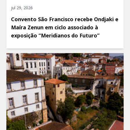
jul 29, 2026
Convento São Francisco recebe Ondjaki e
Maíra Zenun em ciclo associado à
exposição “Meridianos do Futuro”