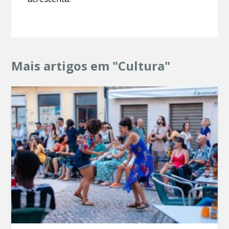
Mais artigos em "Cultura"