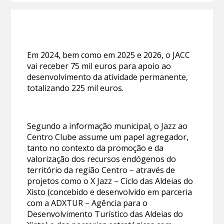
Em 2024, bem como em 2025 e 2026, o JACC
vai receber 75 mil euros para apoio ao
desenvolvimento da atividade permanente,
totalizando 225 mil euros.
Segundo a informação municipal, o Jazz ao
Centro Clube assume um papel agregador,
tanto no contexto da promoção e da
valorização dos recursos endógenos do
território da região Centro – através de
projetos como o X Jazz – Ciclo das Aldeias do
Xisto (concebido e desenvolvido em parceria
com a ADXTUR – Agência para o
Desenvolvimento Turístico das Aldeias do