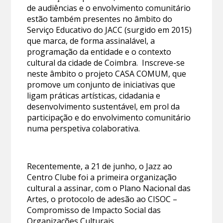
de audiências e o envolvimento comunitário
estão também presentes no âmbito do
Serviço Educativo do JACC (surgido em 2015)
que marca, de forma assinalável, a
programação da entidade e o contexto
cultural da cidade de Coimbra. Inscreve-se
neste âmbito o projeto CASA COMUM, que
promove um conjunto de iniciativas que
ligam práticas artísticas, cidadania e
desenvolvimento sustentável, em prol da
participação e do envolvimento comunitário
numa perspetiva colaborativa.
Recentemente, a 21 de junho, o Jazz ao
Centro Clube foi a primeira organização
cultural a assinar, com o Plano Nacional das
Artes, o protocolo de adesão ao CISOC –
Compromisso de Impacto Social das
Organizações Culturais.