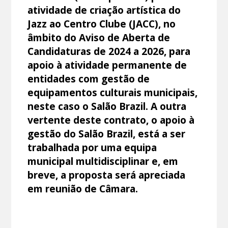
atividade de criação artística do
Jazz ao Centro Clube (JACC), no
âmbito do Aviso de Aberta de
Candidaturas de 2024 a 2026, para
apoio à atividade permanente de
entidades com gestão de
equipamentos culturais municipais,
neste caso o Salão Brazil. A outra
vertente deste contrato, o apoio à
gestão do Salão Brazil, está a ser
trabalhada por uma equipa
municipal multidisciplinar e, em
breve, a proposta será apreciada
em reunião de Câmara.