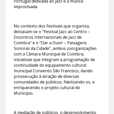
Portugal dedicada ao jazz e à música
improvisada.
No contexto dos Festivais que organiza,
destacam-se o “Festival Jazz ao Centro –
Encontros Internacionais de Jazz de
Coimbra” e o “Dar a Ouvir – Paisagens
Sonoras da Cidade”, ambos coorganizações
com a Câmara Municipal de Coimbra,
iniciativas que integram a programação de
continuidade do equipamento cultural
municipal Convento São Francisco, dando
prossecução à atração de diversas
comunidades de públicos, fidelizando-os, e
enriquecendo o projeto cultural do
Município.
A mediação de públicos, o desenvolvimento