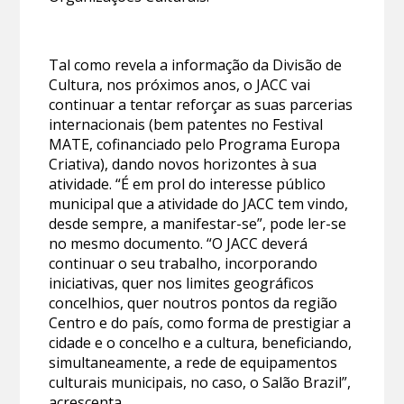
Tal como revela a informação da Divisão de
Cultura, nos próximos anos, o JACC vai
continuar a tentar reforçar as suas parcerias
internacionais (bem patentes no Festival
MATE, cofinanciado pelo Programa Europa
Criativa), dando novos horizontes à sua
atividade. “É em prol do interesse público
municipal que a atividade do JACC tem vindo,
desde sempre, a manifestar-se”, pode ler-se
no mesmo documento. “O JACC deverá
continuar o seu trabalho, incorporando
iniciativas, quer nos limites geográficos
concelhios, quer noutros pontos da região
Centro e do país, como forma de prestigiar a
cidade e o concelho e a cultura, beneficiando,
simultaneamente, a rede de equipamentos
culturais municipais, no caso, o Salão Brazil”,
acrescenta.