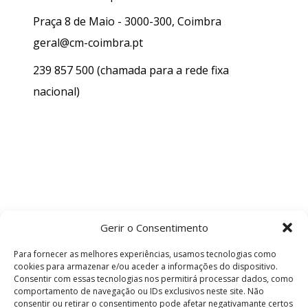
Praça 8 de Maio - 3000-300, Coimbra
geral@cm-coimbra.pt
239 857 500
(chamada para a rede fixa
nacional)
Gerir o Consentimento
Para fornecer as melhores experiências, usamos tecnologias como
cookies para armazenar e/ou aceder a informações do dispositivo.
Consentir com essas tecnologias nos permitirá processar dados, como
comportamento de navegação ou IDs exclusivos neste site. Não
consentir ou retirar o consentimento pode afetar negativamante certos