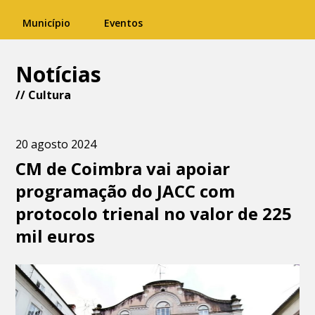
Município
Eventos
Notícias
//
Cultura
20 agosto 2024
CM de Coimbra vai apoiar
programação do JACC com
protocolo trienal no valor de 225
mil euros