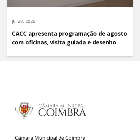
jul 28, 2026
CACC apresenta programação de agosto
com oficinas, visita guiada e desenho
Câmara Municipal de Coimbra