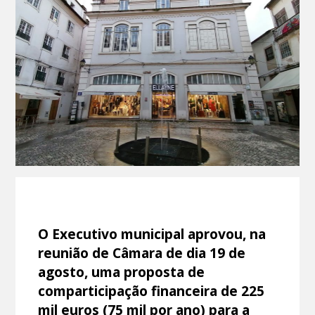
O Executivo municipal aprovou, na
reunião de Câmara de dia 19 de
agosto, uma proposta de
comparticipação financeira de 225
mil euros (75 mil por ano) para a