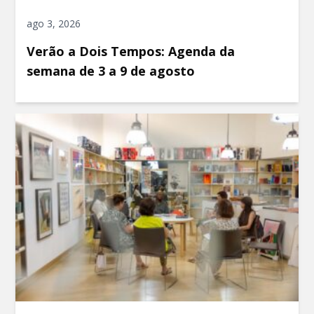
ago 3, 2026
Verão a Dois Tempos: Agenda da
semana de 3 a 9 de agosto