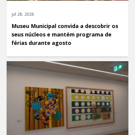
jul 28, 2026
Museu Municipal convida a descobrir os
seus núcleos e mantém programa de
férias durante agosto