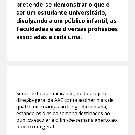
pretende-se demonstrar o que é
ser um estudante universitário,
divulgando a um público infantil, as
Faculdades e as diversas profissões
associadas a cada uma.
Sendo esta a primeira edição do projeto, a
direção-geral da AAC conta acolher mais de
quatro mil crianças ao longo da semana,
estando os dias da semana destinados ao
público escolar e o fim-de-semana aberto ao
público em geral.