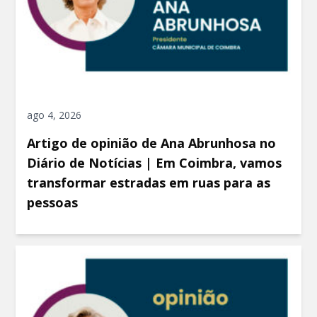
ago 4, 2026
Artigo de opinião de Ana Abrunhosa no
Diário de Notícias | Em Coimbra, vamos
transformar estradas em ruas para as
pessoas