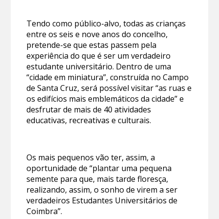
Tendo como público-alvo, todas as crianças
entre os seis e nove anos do concelho,
pretende-se que estas passem pela
experiência do que é ser um verdadeiro
estudante universitário. Dentro de uma
“cidade em miniatura”, construída no Campo
de Santa Cruz, será possível visitar “as ruas e
os edifícios mais emblemáticos da cidade” e
desfrutar de mais de 40 atividades
educativas, recreativas e culturais.
Os mais pequenos vão ter, assim, a
oportunidade de “plantar uma pequena
semente para que, mais tarde floresça,
realizando, assim, o sonho de virem a ser
verdadeiros Estudantes Universitários de
Coimbra”.