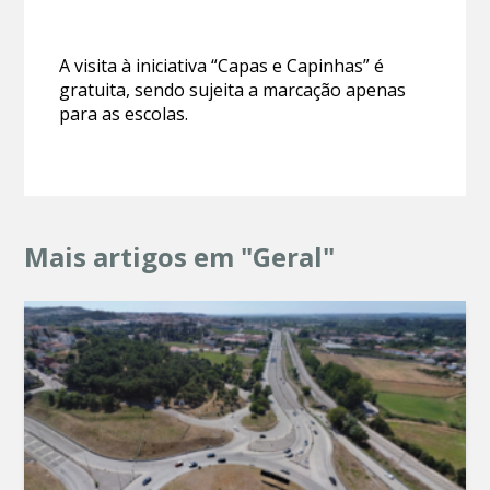
A visita à iniciativa “Capas e Capinhas” é
gratuita, sendo sujeita a marcação apenas
para as escolas.
Mais artigos em "Geral"