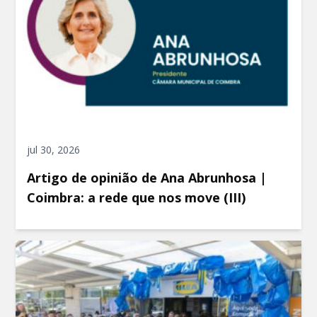
jul 30, 2026
Artigo de opinião de Ana Abrunhosa |
Coimbra: a rede que nos move (III)