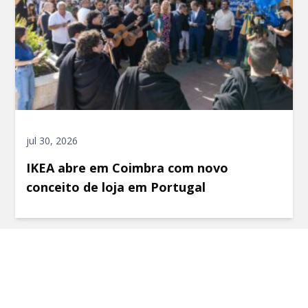
jul 30, 2026
IKEA abre em Coimbra com novo
conceito de loja em Portugal