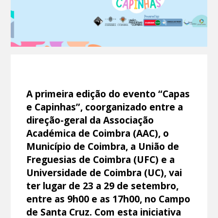
A primeira edição do evento “Capas
e Capinhas”, coorganizado entre a
direção-geral da Associação
Académica de Coimbra (AAC), o
Município de Coimbra, a União de
Freguesias de Coimbra (UFC) e a
Universidade de Coimbra (UC), vai
ter lugar de 23 a 29 de setembro,
entre as 9h00 e as 17h00, no Campo
de Santa Cruz. Com esta iniciativa