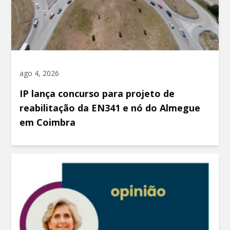
ago 4, 2026
IP lança concurso para projeto de
reabilitação da EN341 e nó do Almegue
em Coimbra