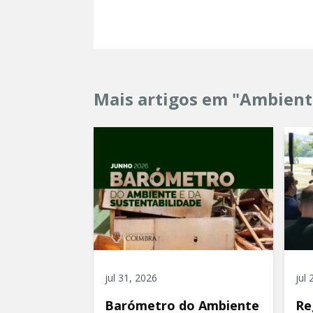
Mais artigos em "Ambient
jul 31, 2026
jul
Barómetro do Ambiente
Re