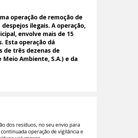
 uma operação de remoção de
despejos ilegais. A operação,
ipal, envolve mais de 15
s. Esta operação dá
is de três dezenas de
 Meio Ambiente, S.A.) e da
ão dos resíduos, no seu envio para
 continuada operação de vigilância e