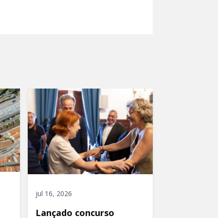
jul 16, 2026
Lançado concurso