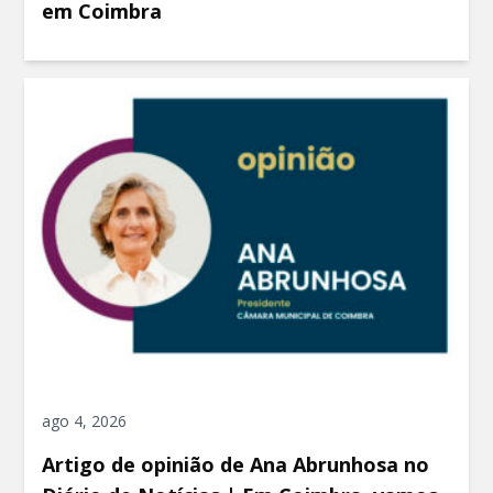
em Coimbra
ago 4, 2026
Artigo de opinião de Ana Abrunhosa no