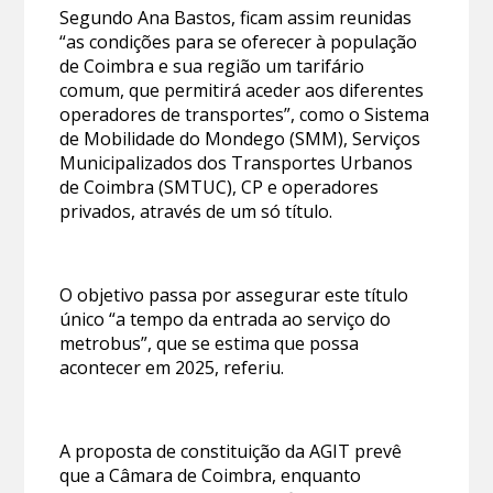
Segundo Ana Bastos, ficam assim reunidas
“as condições para se oferecer à população
de Coimbra e sua região um tarifário
comum, que permitirá aceder aos diferentes
operadores de transportes”, como o Sistema
de Mobilidade do Mondego (SMM), Serviços
Municipalizados dos Transportes Urbanos
de Coimbra (SMTUC), CP e operadores
privados, através de um só título.
O objetivo passa por assegurar este título
único “a tempo da entrada ao serviço do
metrobus”, que se estima que possa
acontecer em 2025, referiu.
A proposta de constituição da AGIT prevê
que a Câmara de Coimbra, enquanto