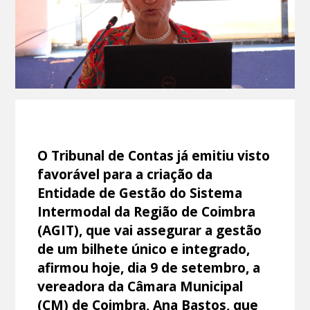
O Tribunal de Contas já emitiu visto
favorável para a criação da
Entidade de Gestão do Sistema
Intermodal da Região de Coimbra
(AGIT), que vai assegurar a gestão
de um bilhete único e integrado,
afirmou hoje, dia 9 de setembro, a
vereadora da Câmara Municipal
(CM) de Coimbra, Ana Bastos, que