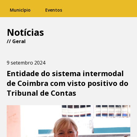
Município
Eventos
Notícias
//
Geral
9 setembro 2024
Entidade do sistema intermodal
de Coimbra com visto positivo do
Tribunal de Contas