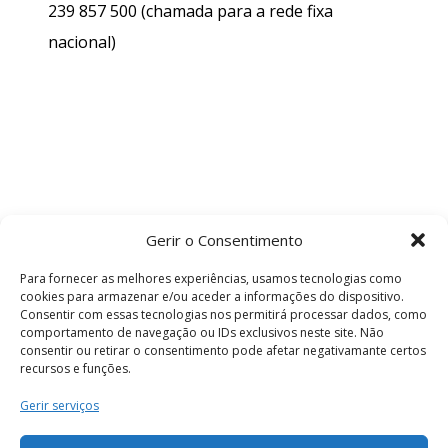
239 857 500
(chamada para a rede fixa
nacional)
Gerir o Consentimento
Para fornecer as melhores experiências, usamos tecnologias como
cookies para armazenar e/ou aceder a informações do dispositivo.
Consentir com essas tecnologias nos permitirá processar dados, como
comportamento de navegação ou IDs exclusivos neste site. Não
consentir ou retirar o consentimento pode afetar negativamante certos
recursos e funções.
Termos e Condições
Gerir serviços