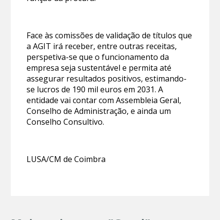
Face às comissões de validação de títulos que
a AGIT irá receber, entre outras receitas,
perspetiva-se que o funcionamento da
empresa seja sustentável e permita até
assegurar resultados positivos, estimando-
se lucros de 190 mil euros em 2031. A
entidade vai contar com Assembleia Geral,
Conselho de Administração, e ainda um
Conselho Consultivo.
LUSA/CM de Coimbra