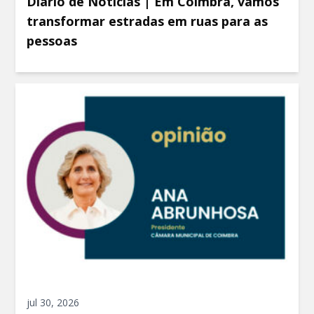
Diário de Notícias | Em Coimbra, vamos
transformar estradas em ruas para as
pessoas
jul 30, 2026