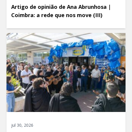
Artigo de opinião de Ana Abrunhosa |
Coimbra: a rede que nos move (III)
jul 30, 2026