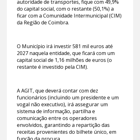
autoridade de transportes, fique com 49,9%
do capital social, com o restante (50,1%) a
ficar com a Comunidade Intermunicipal (CIM)
da Região de Coimbra.
O Município irá investir 581 mil euros até
2027 naquela entidade, que ficará com um
capital social de 1,16 milhões de euros (o
restante é investido pela CIM).
A AGIT, que deverá contar com dez
funcionários (incluindo um presidente e um
vogal não executivo), irá assegurar um
sistema de informação, partilha e
comunicação entre os operadores
envolvidos, garantindo a repartição das
receitas provenientes do bilhete único, em
função da procura.