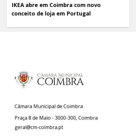
IKEA abre em Coimbra com novo
conceito de loja em Portugal
Câmara Municipal de Coimbra
Praça 8 de Maio - 3000-300, Coimbra
geral@cm-coimbra.pt