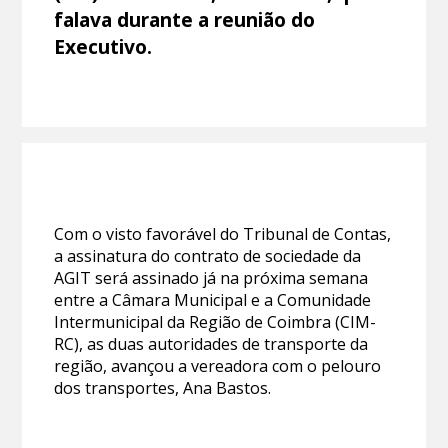
falava durante a reunião do
Executivo.
Com o visto favorável do Tribunal de Contas,
a assinatura do contrato de sociedade da
AGIT será assinado já na próxima semana
entre a Câmara Municipal e a Comunidade
Intermunicipal da Região de Coimbra (CIM-
RC), as duas autoridades de transporte da
região, avançou a vereadora com o pelouro
dos transportes, Ana Bastos.