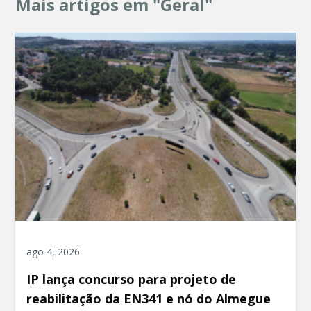
Mais artigos em "Geral"
ago 4, 2026
IP lança concurso para projeto de
reabilitação da EN341 e nó do Almegue