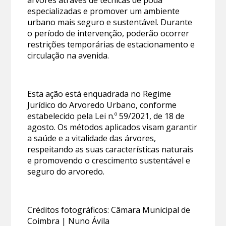
especializadas e promover um ambiente
urbano mais seguro e sustentável. Durante
o período de intervenção, poderão ocorrer
restrições temporárias de estacionamento e
circulação na avenida.
Esta ação está enquadrada no Regime
Jurídico do Arvoredo Urbano, conforme
estabelecido pela Lei n.º 59/2021, de 18 de
agosto. Os métodos aplicados visam garantir
a saúde e a vitalidade das árvores,
respeitando as suas características naturais
e promovendo o crescimento sustentável e
seguro do arvoredo.
Créditos fotográficos: Câmara Municipal de
Coimbra | Nuno Ávila