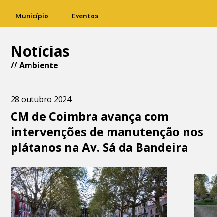
Município
Eventos
Notícias
//
Ambiente
28 outubro 2024
CM de Coimbra avança com
intervenções de manutenção nos
plátanos na Av. Sá da Bandeira