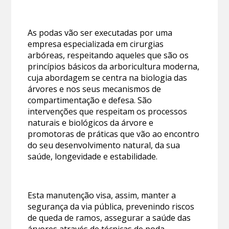
As podas vão ser executadas por uma
empresa especializada em cirurgias
arbóreas, respeitando aqueles que são os
princípios básicos da arboricultura moderna,
cuja abordagem se centra na biologia das
árvores e nos seus mecanismos de
compartimentação e defesa. São
intervenções que respeitam os processos
naturais e biológicos da árvore e
promotoras de práticas que vão ao encontro
do seu desenvolvimento natural, da sua
saúde, longevidade e estabilidade.
Esta manutenção visa, assim, manter a
segurança da via pública, prevenindo riscos
de queda de ramos, assegurar a saúde das
árvores através de técnicas de poda