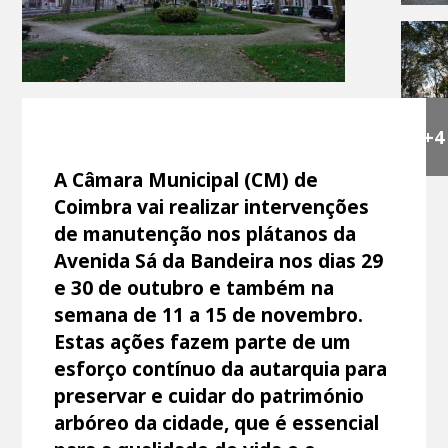
+4
A Câmara Municipal (CM) de
Coimbra vai realizar intervenções
de manutenção nos plátanos da
Avenida Sá da Bandeira nos dias 29
e 30 de outubro e também na
semana de 11 a 15 de novembro.
Estas ações fazem parte de um
esforço contínuo da autarquia para
preservar e cuidar do património
arbóreo da cidade, que é essencial