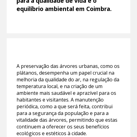
para a qualidade de vida e o
equilíbrio ambiental em Coimbra.
A preservação das árvores urbanas, como os
plátanos, desempenha um papel crucial na
melhoria da qualidade do ar, na regulação da
temperatura local, e na criação de um
ambiente mais saudável e aprazível para os
habitantes e visitantes. A manutenção
periódica, como a que será feita, contribui
para a segurança da população e para a
vitalidade das árvores, permitindo que estas
continuem a oferecer os seus benefícios
ecológicos e estéticos à cidade.