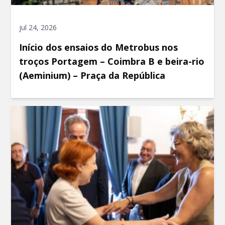
jul 24, 2026
Início dos ensaios do Metrobus nos
troços Portagem – Coimbra B e beira-rio
(Aeminium) – Praça da República