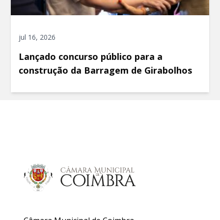
jul 16, 2026
Lançado concurso público para a
construção da Barragem de Girabolhos