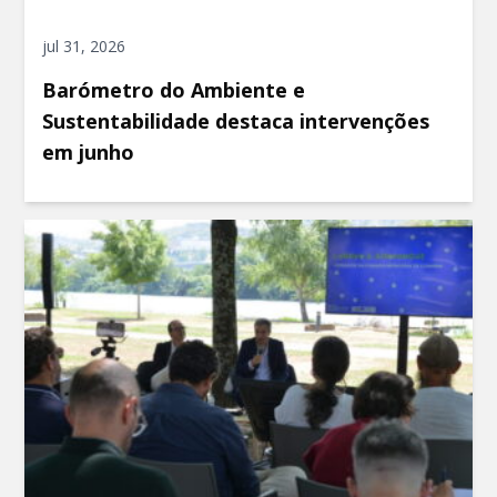
jul 31, 2026
Barómetro do Ambiente e
Sustentabilidade destaca intervenções
em junho