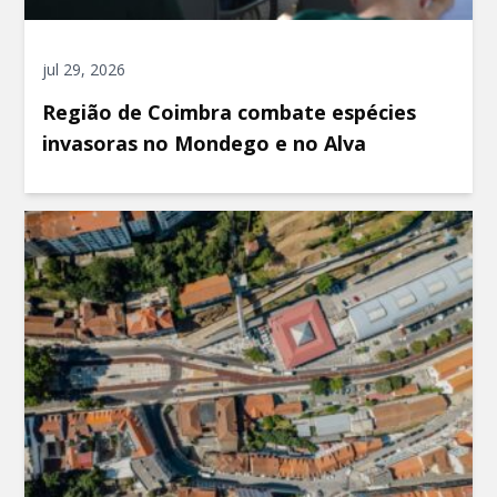
jul 29, 2026
Região de Coimbra combate espécies
invasoras no Mondego e no Alva