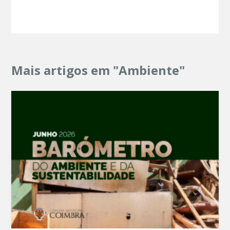
Mais artigos em "Ambiente"