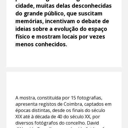
cidade, muitas delas desconhecidas
do grande público, que suscitam
memórias, incentivam o debate de
ideias sobre a evolução do espaço
físico e mostram locais por vezes
menos conhecidos.
A mostra, constituída por 15 fotografias,
apresenta registos de Coimbra, captados em
épocas distintas, desde os finais do século
XIX até à década de 40 do século XX, por
diversos fotógrafos do concelho. David