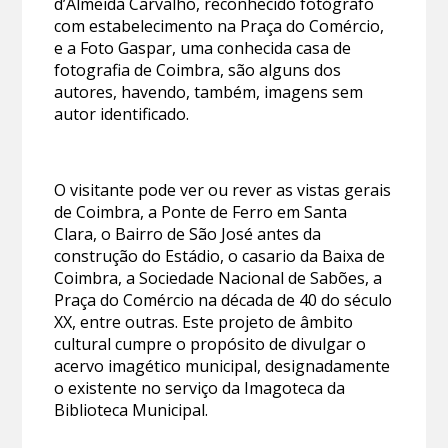
d’Almeida Carvalho, reconhecido fotógrafo
com estabelecimento na Praça do Comércio,
e a Foto Gaspar, uma conhecida casa de
fotografia de Coimbra, são alguns dos
autores, havendo, também, imagens sem
autor identificado.
O visitante pode ver ou rever as vistas gerais
de Coimbra, a Ponte de Ferro em Santa
Clara, o Bairro de São José antes da
construção do Estádio, o casario da Baixa de
Coimbra, a Sociedade Nacional de Sabões, a
Praça do Comércio na década de 40 do século
XX, entre outras. Este projeto de âmbito
cultural cumpre o propósito de divulgar o
acervo imagético municipal, designadamente
o existente no serviço da Imagoteca da
Biblioteca Municipal.