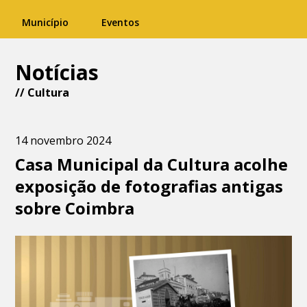
Município
Eventos
Notícias
//
Cultura
14 novembro 2024
Casa Municipal da Cultura acolhe
exposição de fotografias antigas
sobre Coimbra