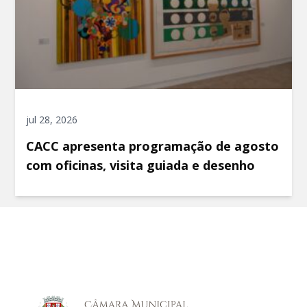
jul 28, 2026
CACC apresenta programação de agosto
com oficinas, visita guiada e desenho