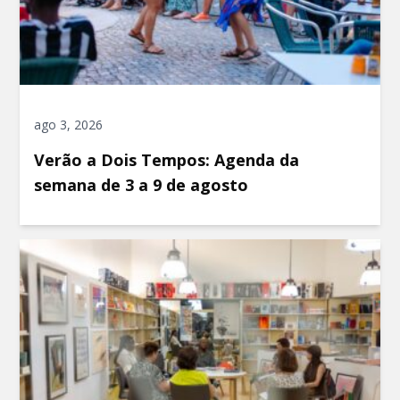
ago 3, 2026
Verão a Dois Tempos: Agenda da
semana de 3 a 9 de agosto