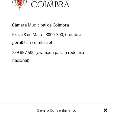
Câmara Municipal de Coimbra
Praça 8 de Maio - 3000-300, Coimbra
geral@cm-coimbra.pt
239 857 500
(chamada para a rede fixa
nacional)
Gerir o Consentimento