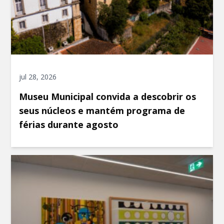
jul 28, 2026
Museu Municipal convida a descobrir os
seus núcleos e mantém programa de
férias durante agosto