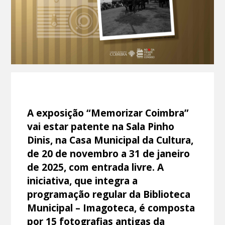
A exposição “Memorizar Coimbra”
vai estar patente na Sala Pinho
Dinis, na Casa Municipal da Cultura,
de 20 de novembro a 31 de janeiro
de 2025, com entrada livre. A
iniciativa, que integra a
programação regular da Biblioteca
Municipal – Imagoteca, é composta
por 15 fotografias antigas da