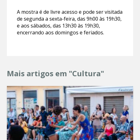
A mostra é de livre acesso e pode ser visitada
de segunda a sexta-feira, das 9h00 às 19h30,
e aos sábados, das 13h30 às 19h30,
encerrando aos domingos e feriados.
Mais artigos em "Cultura"