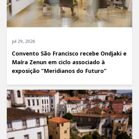
jul 29, 2026
Convento São Francisco recebe Ondjaki e
Maíra Zenun em ciclo associado à
exposição “Meridianos do Futuro”