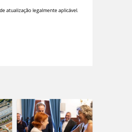
de atualização legalmente aplicável.