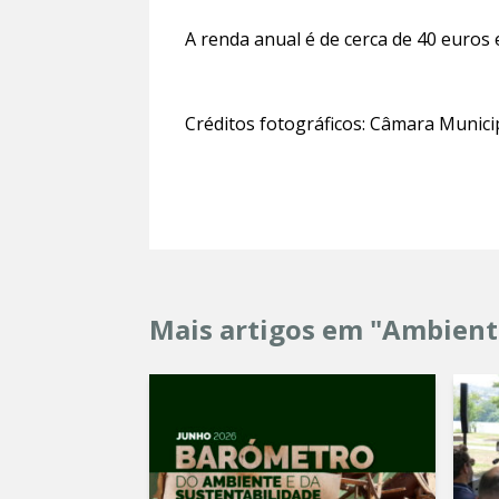
A renda anual é de cerca de 40 euros 
Créditos fotográficos: Câmara Munici
Mais artigos em "Ambient