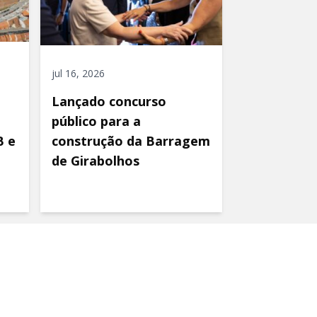
jul 16, 2026
Lançado concurso
público para a
B e
construção da Barragem
de Girabolhos