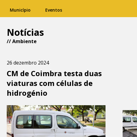
Município
Eventos
Notícias
//
Ambiente
26 dezembro 2024
CM de Coimbra testa duas
viaturas com células de
hidrogénio