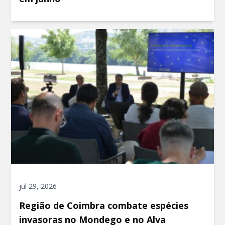
jul 29, 2026
Região de Coimbra combate espécies
invasoras no Mondego e no Alva