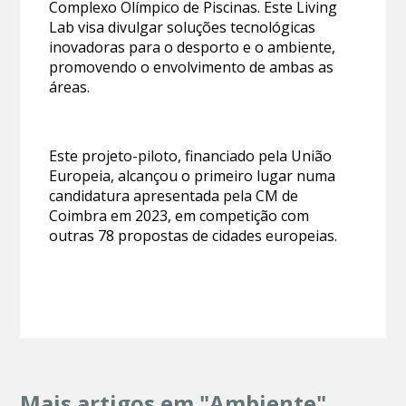
Complexo Olímpico de Piscinas. Este Living
Lab visa divulgar soluções tecnológicas
inovadoras para o desporto e o ambiente,
promovendo o envolvimento de ambas as
áreas.
Este projeto-piloto, financiado pela União
Europeia, alcançou o primeiro lugar numa
candidatura apresentada pela CM de
Coimbra em 2023, em competição com
outras 78 propostas de cidades europeias.
Mais artigos em "Ambiente"