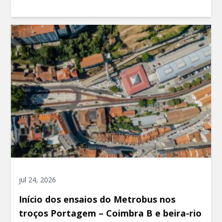
jul 24, 2026
Início dos ensaios do Metrobus nos
troços Portagem – Coimbra B e beira-rio