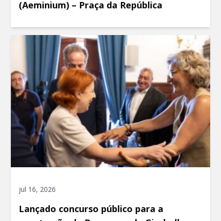
(Aeminium) – Praça da República
jul 16, 2026
Lançado concurso público para a