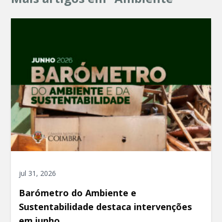
jul 31, 2026
Barómetro do Ambiente e
Sustentabilidade destaca intervenções
em junho