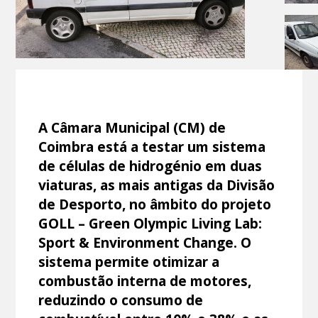
A Câmara Municipal (CM) de
Coimbra está a testar um sistema
de células de hidrogénio em duas
viaturas, as mais antigas da Divisão
de Desporto, no âmbito do projeto
GOLL – Green Olympic Living Lab:
Sport & Environment Change. O
sistema permite otimizar a
combustão interna de motores,
reduzindo o consumo de