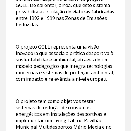
GOLL. De salientar, ainda, que este sistema
possibilita a circulação de viaturas fabricadas
entre 1992 e 1999 nas Zonas de Emissões
Reduzidas.
O
projeto
GOLL
representa uma visão
inovadora que associa a prática desportiva à
sustentabilidade ambiental, através de um
modelo pedagógico que integra tecnologias
modernas e sistemas de proteção ambiental,
com impacto e relevância a nível europeu.
O projeto tem como objetivos testar
sistemas de redução de consumos
energéticos em instalações desportivas e
implementar um Living Lab no Pavilhão
Municipal Multidesportos Mário Mexia e no