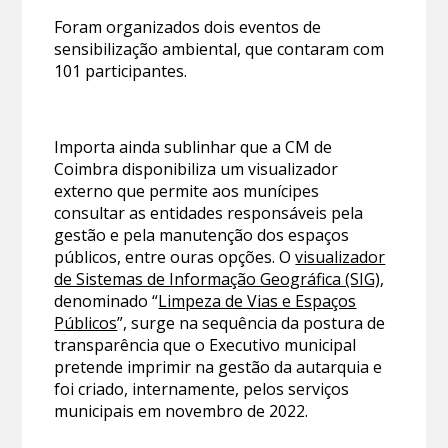
Foram organizados dois eventos de
sensibilização ambiental, que contaram com
101 participantes.
Importa ainda sublinhar que a CM de
Coimbra disponibiliza um visualizador
externo que permite aos munícipes
consultar as entidades responsáveis pela
gestão e pela manutenção dos espaços
públicos, entre ouras opções. O
visualizador
de Sistemas de Informação Geográfica (SIG)
,
denominado “
Limpeza de Vias e Espaços
Públicos
”, surge na sequência da postura de
transparência que o Executivo municipal
pretende imprimir na gestão da autarquia e
foi criado, internamente, pelos serviços
municipais em novembro de 2022.