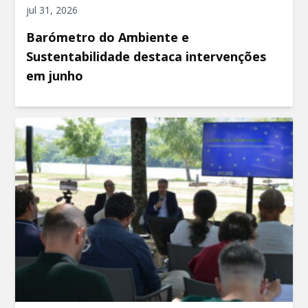
jul 31, 2026
Barómetro do Ambiente e
Sustentabilidade destaca intervenções
em junho