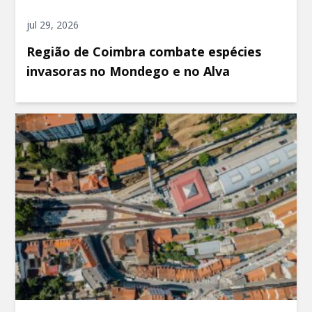
jul 29, 2026
Região de Coimbra combate espécies
invasoras no Mondego e no Alva