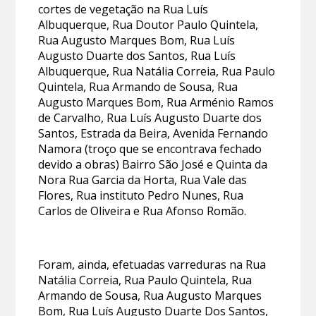
cortes de vegetação na Rua Luís
Albuquerque, Rua Doutor Paulo Quintela,
Rua Augusto Marques Bom, Rua Luís
Augusto Duarte dos Santos, Rua Luís
Albuquerque, Rua Natália Correia, Rua Paulo
Quintela, Rua Armando de Sousa, Rua
Augusto Marques Bom, Rua Arménio Ramos
de Carvalho, Rua Luís Augusto Duarte dos
Santos, Estrada da Beira, Avenida Fernando
Namora (troço que se encontrava fechado
devido a obras) Bairro São José e Quinta da
Nora Rua Garcia da Horta, Rua Vale das
Flores, Rua instituto Pedro Nunes, Rua
Carlos de Oliveira e Rua Afonso Romão.
Foram, ainda, efetuadas varreduras na Rua
Natália Correia, Rua Paulo Quintela, Rua
Armando de Sousa, Rua Augusto Marques
Bom, Rua Luís Augusto Duarte Dos Santos,