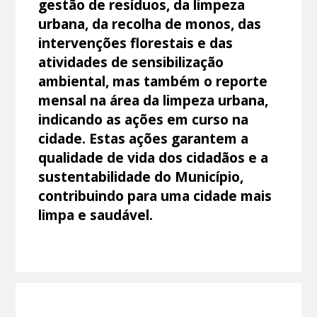
gestão de resíduos, da limpeza
urbana, da recolha de monos, das
intervenções florestais e das
atividades de sensibilização
ambiental, mas também o reporte
mensal na área da limpeza urbana,
indicando as ações em curso na
cidade. Estas ações garantem a
qualidade de vida dos cidadãos e a
sustentabilidade do Município,
contribuindo para uma cidade mais
limpa e saudável.