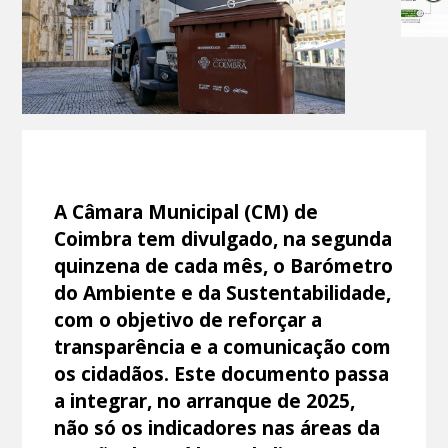
A Câmara Municipal (CM) de
Coimbra tem divulgado, na segunda
quinzena de cada mês, o Barómetro
do Ambiente e da Sustentabilidade,
com o objetivo de reforçar a
transparência e a comunicação com
os cidadãos. Este documento passa
a integrar, no arranque de 2025,
não só os indicadores nas áreas da