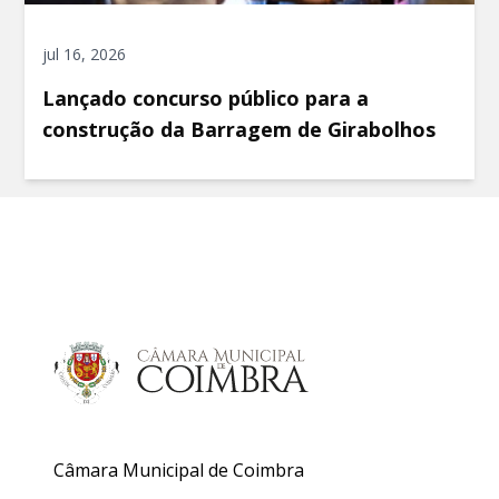
jul 16, 2026
Lançado concurso público para a
construção da Barragem de Girabolhos
Câmara Municipal de Coimbra