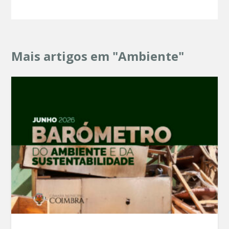
Mais artigos em "Ambiente"