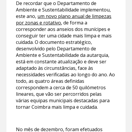
De recordar que o Departamento de
Ambiente e Sustentabilidade implementou,
este ano,
um novo plano anual de limpezas
por zonas e rotativo
, de forma a
corresponder aos anseios dos munícipes e
conseguir ter uma cidade mais limpa e mais
cuidada. O documento estratégico,
desenvolvido pelo Departamento de
Ambiente e Sustentabilidade da autarquia,
está em constante atualização e deve ser
adaptado às circunstâncias, face às
necessidades verificadas ao longo do ano. Ao
todo, as quatro áreas definidas
correspondem a cerca de 50 quilómetros
lineares, que vão ser percorridos pelas
várias equipas municipais destacadas para
tornar Coimbra mais limpa e cuidada.
No mês de dezembro, foram efetuados