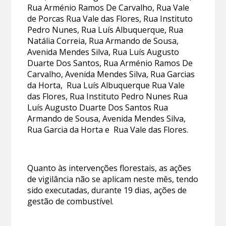
Rua Arménio Ramos De Carvalho, Rua Vale
de Porcas Rua Vale das Flores, Rua Instituto
Pedro Nunes, Rua Luís Albuquerque, Rua
Natália Correia, Rua Armando de Sousa,
Avenida Mendes Silva, Rua Luís Augusto
Duarte Dos Santos, Rua Arménio Ramos De
Carvalho, Avenida Mendes Silva, Rua Garcias
da Horta, Rua Luís Albuquerque Rua Vale
das Flores, Rua Instituto Pedro Nunes Rua
Luís Augusto Duarte Dos Santos Rua
Armando de Sousa, Avenida Mendes Silva,
Rua Garcia da Horta e Rua Vale das Flores.
Quanto às intervenções florestais, as ações
de vigilância não se aplicam neste mês, tendo
sido executadas, durante 19 dias, ações de
gestão de combustível.