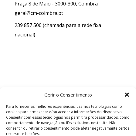
Praça 8 de Maio - 3000-300, Coimbra
geral@cm-coimbra.pt
239 857 500
(chamada para a rede fixa
nacional)
Gerir o Consentimento
Para fornecer as melhores experiências, usamos tecnologias como
cookies para armazenar e/ou aceder a informações do dispositivo.
Consentir com essas tecnologias nos permitirá processar dados, como
comportamento de navegação ou IDs exclusivos neste site. Não
consentir ou retirar o consentimento pode afetar negativamante certos
recursos e funções.