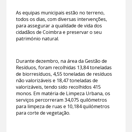
As equipas municipais estão no terreno,
todos os dias, com diversas intervenções,
para assegurar a qualidade de vida dos
cidadãos de Coimbra e preservar o seu
património natural.
Durante dezembro, na área da Gestão de
Resíduos, foram recolhidas 13,84 toneladas
de biorresíduos, 4,55 toneladas de resíduos
não valorizáveis e 18,47 toneladas de
valorizáveis, tendo sido recolhidos 415
monos. Em matéria de Limpeza Urbana, os
serviços percorreram 34,075 quilómetros
para limpeza de ruas e 10,184 quilómetros
para corte de vegetação.