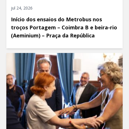
jul 24, 2026
Início dos ensaios do Metrobus nos
troços Portagem – Coimbra B e beira-rio
(Aeminium) – Praça da República