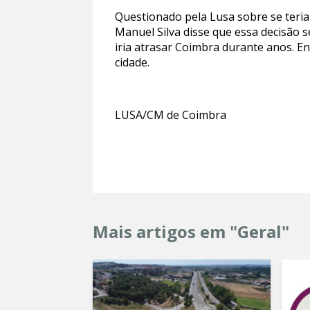
Questionado pela Lusa sobre se teria 
Manuel Silva disse que essa decisão se
iria atrasar Coimbra durante anos. En
cidade.
LUSA/CM de Coimbra
Mais artigos em "Geral"