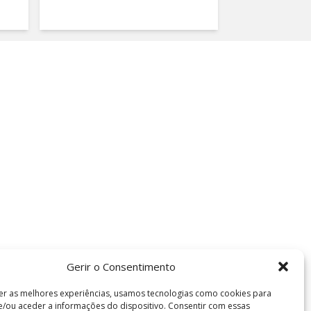
Gerir o Consentimento
er as melhores experiências, usamos tecnologias como cookies para
/ou aceder a informações do dispositivo. Consentir com essas