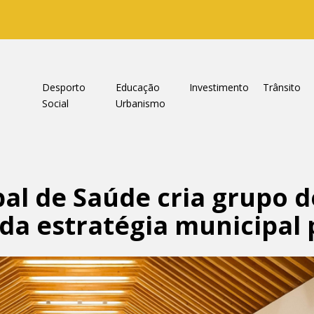
a
Desporto
Educação
Investimento
Trânsito
Social
Urbanismo
al de Saúde cria grupo d
da estratégia municipal 