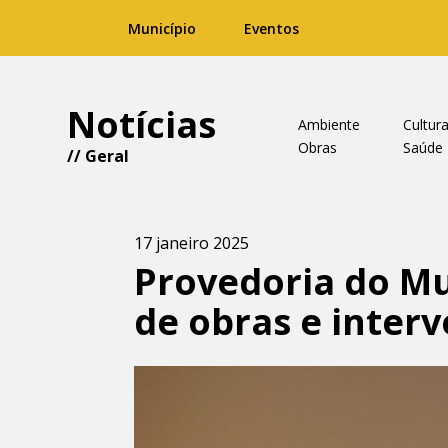
Município
Eventos
Notícias
Ambiente
Cultur
Obras
Saúde
//
Geral
17 janeiro 2025
Provedoria do Mu
de obras e inter