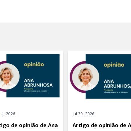
 4, 2026
jul 30, 2026
tigo de opinião de Ana
Artigo de opinião de 