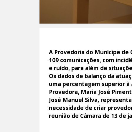
A Provedoria do Munícipe de 
109 comunicações, com incidê
e ruído, para além de situaçõe
Os dados de balanço da atuaç
uma percentagem superior à 
Provedora, Maria José Piment
José Manuel Silva, represent
necessidade de criar provedo
reunião de Câmara de 13 de ja