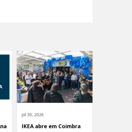
jul 30, 2026
Ana
IKEA abre em Coimbra