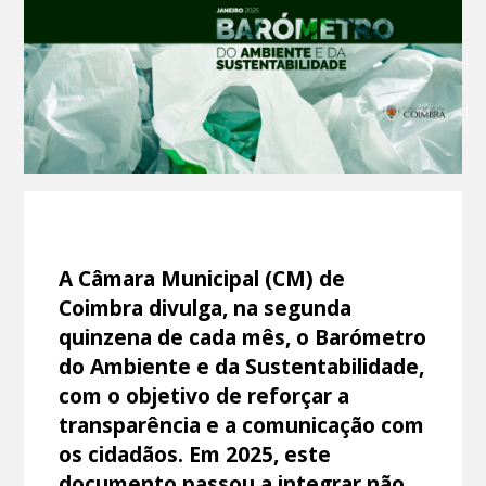
A Câmara Municipal (CM) de
Coimbra divulga, na segunda
quinzena de cada mês, o Barómetro
do Ambiente e da Sustentabilidade,
com o objetivo de reforçar a
transparência e a comunicação com
os cidadãos. Em 2025, este
documento passou a integrar não