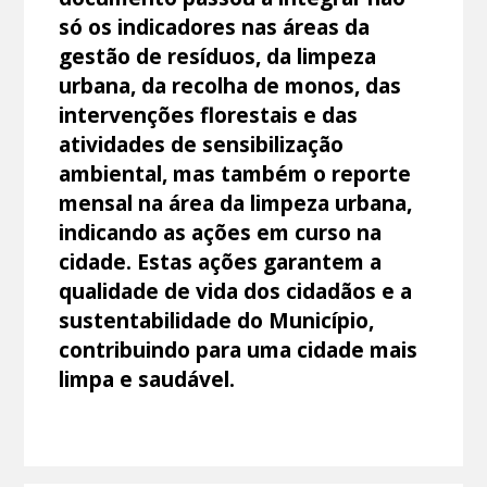
só os indicadores nas áreas da
gestão de resíduos, da limpeza
urbana, da recolha de monos, das
intervenções florestais e das
atividades de sensibilização
ambiental, mas também o reporte
mensal na área da limpeza urbana,
indicando as ações em curso na
cidade. Estas ações garantem a
qualidade de vida dos cidadãos e a
sustentabilidade do Município,
contribuindo para uma cidade mais
limpa e saudável.