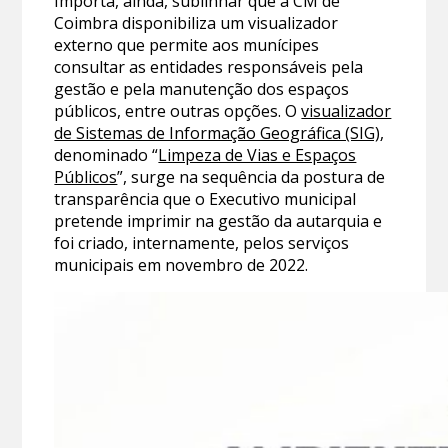
Importa, ainda, sublinhar que a CM de
Coimbra disponibiliza um visualizador
externo que permite aos munícipes
consultar as entidades responsáveis pela
gestão e pela manutenção dos espaços
públicos, entre outras opções. O
visualizador
de Sistemas de Informação Geográfica (SIG)
,
denominado “
Limpeza de Vias e Espaços
Públicos
”, surge na sequência da postura de
transparência que o Executivo municipal
pretende imprimir na gestão da autarquia e
foi criado, internamente, pelos serviços
municipais em novembro de 2022.