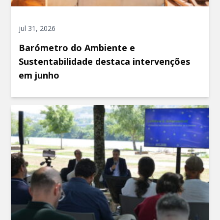
jul 31, 2026
Barómetro do Ambiente e
Sustentabilidade destaca intervenções
em junho