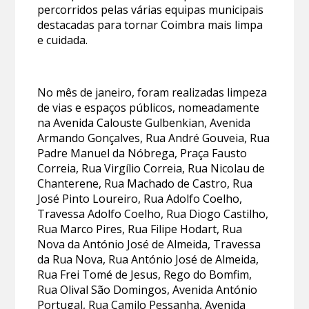
percorridos pelas várias equipas municipais
destacadas para tornar Coimbra mais limpa
e cuidada.
No mês de janeiro, foram realizadas limpeza
de vias e espaços públicos, nomeadamente
na Avenida Calouste Gulbenkian, Avenida
Armando Gonçalves, Rua André Gouveia, Rua
Padre Manuel da Nóbrega, Praça Fausto
Correia, Rua Virgílio Correia, Rua Nicolau de
Chanterene, Rua Machado de Castro, Rua
José Pinto Loureiro, Rua Adolfo Coelho,
Travessa Adolfo Coelho, Rua Diogo Castilho,
Rua Marco Pires, Rua Filipe Hodart, Rua
Nova da António José de Almeida, Travessa
da Rua Nova, Rua António José de Almeida,
Rua Frei Tomé de Jesus, Rego do Bomfim,
Rua Olival São Domingos, Avenida António
Portugal, Rua Camilo Pessanha, Avenida