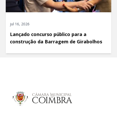
jul 16, 2026
Lançado concurso público para a
construção da Barragem de Girabolhos