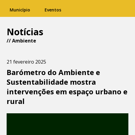
Município
Eventos
Notícias
//
Ambiente
21 fevereiro 2025
Barómetro do Ambiente e
Sustentabilidade mostra
intervenções em espaço urbano e
rural