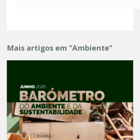
Mais artigos em "Ambiente"