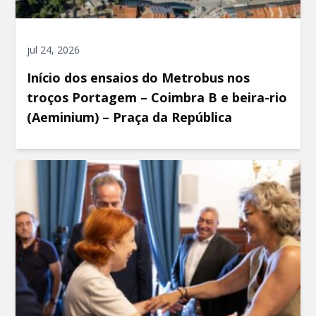
jul 24, 2026
Início dos ensaios do Metrobus nos
troços Portagem – Coimbra B e beira-rio
(Aeminium) – Praça da República