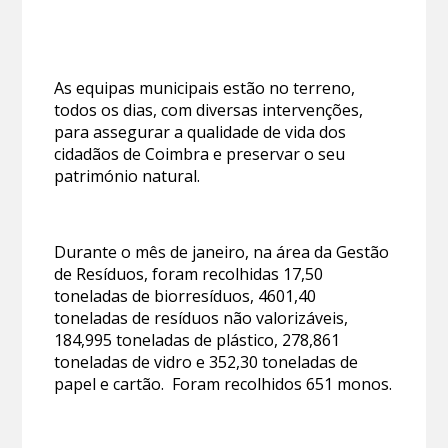
As equipas municipais estão no terreno,
todos os dias, com diversas intervenções,
para assegurar a qualidade de vida dos
cidadãos de Coimbra e preservar o seu
património natural.
Durante o mês de janeiro, na área da Gestão
de Resíduos, foram recolhidas 17,50
toneladas de biorresíduos, 4601,40
toneladas de resíduos não valorizáveis,
184,995 toneladas de plástico, 278,861
toneladas de vidro e 352,30 toneladas de
papel e cartão. Foram recolhidos 651 monos.