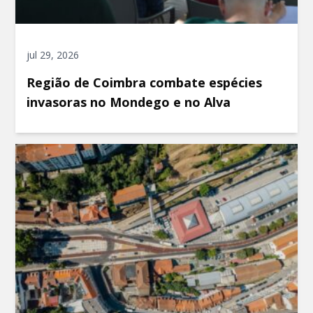
jul 29, 2026
Região de Coimbra combate espécies
invasoras no Mondego e no Alva