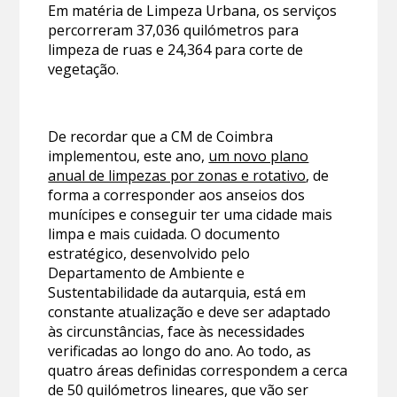
Em matéria de Limpeza Urbana, os serviços
percorreram 37,036 quilómetros para
limpeza de ruas e 24,364 para corte de
vegetação.
De recordar que a CM de Coimbra
implementou, este ano,
um novo plano
anual de limpezas por zonas e rotativo
, de
forma a corresponder aos anseios dos
munícipes e conseguir ter uma cidade mais
limpa e mais cuidada. O documento
estratégico, desenvolvido pelo
Departamento de Ambiente e
Sustentabilidade da autarquia, está em
constante atualização e deve ser adaptado
às circunstâncias, face às necessidades
verificadas ao longo do ano. Ao todo, as
quatro áreas definidas correspondem a cerca
de 50 quilómetros lineares, que vão ser