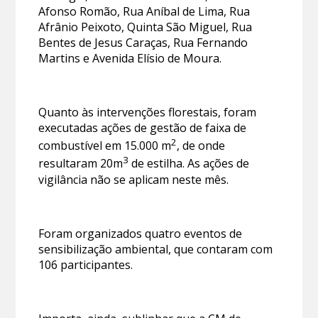
Afonso Romão, Rua Aníbal de Lima, Rua
Afrânio Peixoto, Quinta São Miguel, Rua
Bentes de Jesus Caraças, Rua Fernando
Martins e Avenida Elísio de Moura.
Quanto às intervenções florestais, foram
executadas ações de gestão de faixa de
2
combustível em 15.000 m
, de onde
3
resultaram 20m
de estilha. As ações de
vigilância não se aplicam neste mês.
Foram organizados quatro eventos de
sensibilização ambiental, que contaram com
106 participantes.