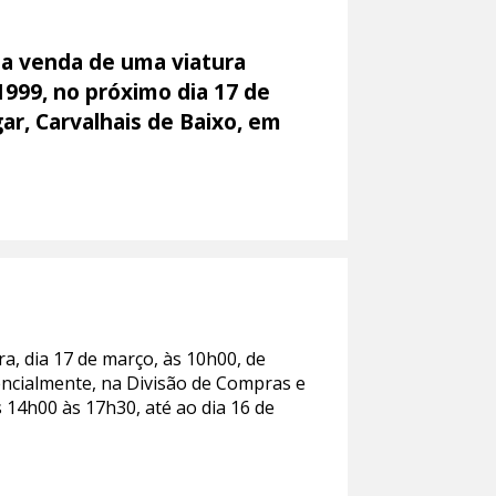
 a venda de uma viatura
1999, no próximo dia 17 de
gar, Carvalhais de Baixo, em
a, dia 17 de março, às 10h00, de
encialmente, na Divisão de Compras e
 14h00 às 17h30, até ao dia 16 de