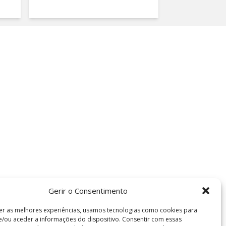
Gerir o Consentimento
er as melhores experiências, usamos tecnologias como cookies para
/ou aceder a informações do dispositivo. Consentir com essas