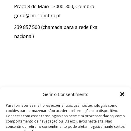
Praça 8 de Maio - 3000-300, Coimbra
geral@cm-coimbra.pt
239 857 500
(chamada para a rede fixa
nacional)
Gerir o Consentimento
Para fornecer as melhores experiências, usamos tecnologias como
cookies para armazenar e/ou aceder a informações do dispositivo.
Consentir com essas tecnologias nos permitirá processar dados, como
comportamento de navegação ou IDs exclusivos neste site. Não
consentir ou retirar o consentimento pode afetar negativamante certos