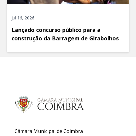
jul 16, 2026
Lançado concurso público para a
construção da Barragem de Girabolhos
Câmara Municipal de Coimbra