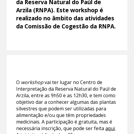
da Reserva Natural do Paúl de
Arzila (RNPA). Este workshop é
realizado no âmbito das atividades
da Comissão de Cogestão da RNPA.
O
workshop
vai ter lugar no Centro de
Interpretação da Reserva Natural do Paúl de
Arzila, entre as 9h50 e as 12h30, e tem como
objetivo dar a conhecer algumas das plantas
silvestres que podem ser utilizadas para
alimentação e/ou que têm propriedades
medicinais. A participação é gratuita, mas é
necessária inscrição, que pode ser feita
aqui
.