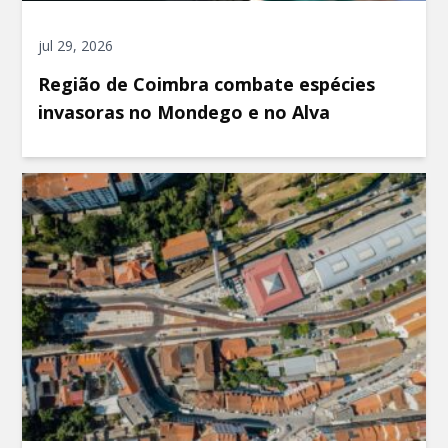
jul 29, 2026
Região de Coimbra combate espécies
invasoras no Mondego e no Alva