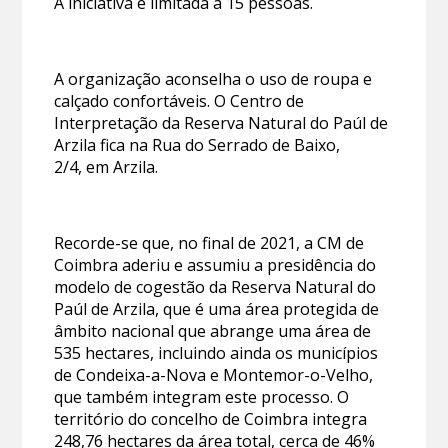
A iniciativa é limitada a 15 pessoas.
A organização aconselha o uso de roupa e
calçado confortáveis. O Centro de
Interpretação da Reserva Natural do Paúl de
Arzila fica na Rua do Serrado de Baixo,
2/4, em Arzila.
Recorde-se que, no final de 2021, a CM de
Coimbra aderiu e assumiu a presidência do
modelo de cogestão da Reserva Natural do
Paúl de Arzila, que é uma área protegida de
âmbito nacional que abrange uma área de
535 hectares, incluindo ainda os municípios
de Condeixa-a-Nova e Montemor-o-Velho,
que também integram este processo. O
território do concelho de Coimbra integra
248,76 hectares da área total, cerca de 46%