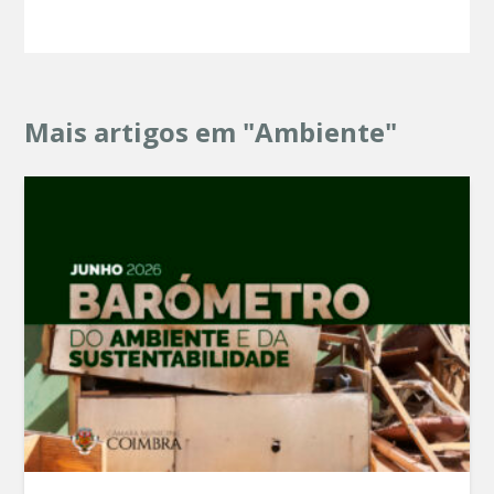
Mais artigos em "Ambiente"