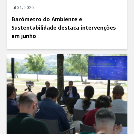
jul 31, 2026
Barómetro do Ambiente e
Sustentabilidade destaca intervenções
em junho