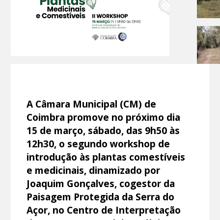
A Câmara Municipal (CM) de
Coimbra promove no próximo dia
15 de março, sábado, das 9h50 às
12h30, o segundo workshop de
introdução às plantas comestíveis
e medicinais, dinamizado por
Joaquim Gonçalves, cogestor da
Paisagem Protegida da Serra do
Açor, no Centro de Interpretação