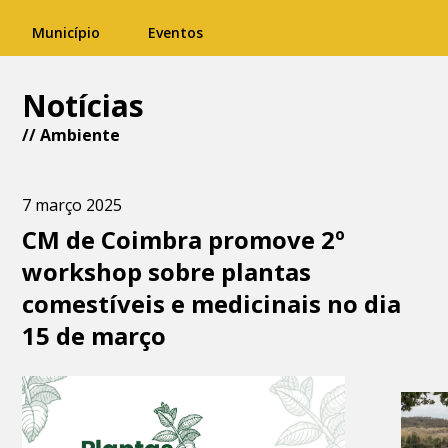
Município
Eventos
Notícias
//
Ambiente
7 março 2025
CM de Coimbra promove 2º
workshop sobre plantas
comestíveis e medicinais no dia
15 de março