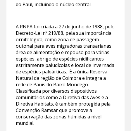
do Paúl, incluindo o núcleo central.
A RNPA foi criada a 27 de junho de 1988, pelo
Decreto-Lei nº 219/88, pela sua importância
ornitológica, como zona de passagem
outonal para aves migradoras transarianas,
área de alimentação e repouso para várias
espécies, abrigo de espécies nidificantes
estritamente paludícolas e local de invernada
de espécies paleárticas. É a única Reserva
Natural da região de Coimbra e integra a
rede de Pauis do Baixo Mondego.
Classificada por diversos dispositivos
comunitários como a Diretiva das Aves e a
Diretiva Habitats, é também protegida pela
Convenção Ramsar que promove a
conservação das zonas húmidas a nível
mundial.