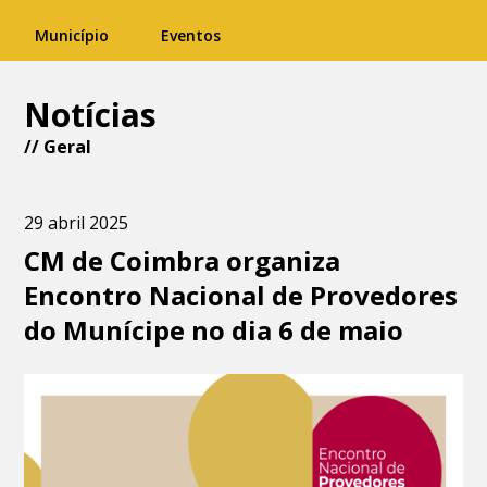
Município
Eventos
Notícias
//
Geral
29 abril 2025
CM de Coimbra organiza
Encontro Nacional de Provedores
do Munícipe no dia 6 de maio