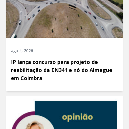
ago 4, 2026
IP lança concurso para projeto de
reabilitação da EN341 e nó do Almegue
em Coimbra