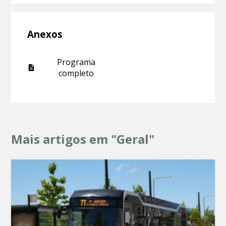
Anexos
Programa
completo
Mais artigos em "Geral"