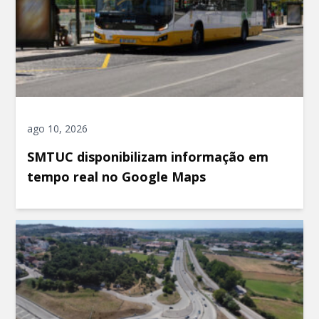
ago 10, 2026
SMTUC disponibilizam informação em
tempo real no Google Maps