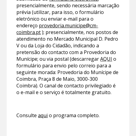
presencialmente, sendo necessária marcação
prévia (utilizar, para isso, o formulário
eletrónico ou enviar e-mail para o
endereço
provedoria.municipe@cm-
coimbra.pt
); presencialmente, nos postos de
atendimento no Mercado Municipal D. Pedro
V ou da Loja do Cidadão, indicando a
pretensão do contacto com a Provedoria do
Munícipe; ou via postal (descarregar
AQUI
o
formulário para envio pelo correio para a
seguinte morada: Provedoria do Munícipe de
Coimbra, Praça 8 de Maio, 3000-300
Coimbra). O canal de contacto privilegiado é
o e-mail e o serviço é totalmente gratuito.
Consulte
aqui
o programa completo.