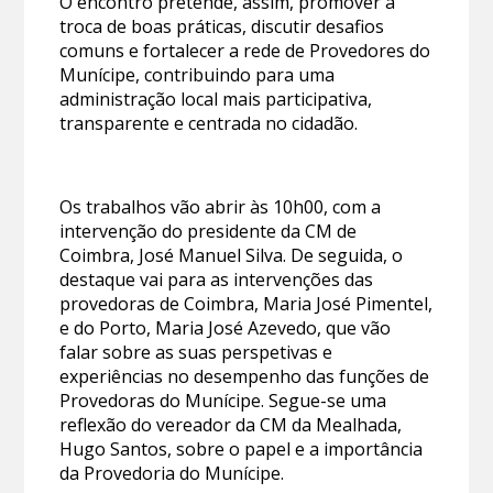
O encontro pretende, assim, promover a
troca de boas práticas, discutir desafios
comuns e fortalecer a rede de Provedores do
Munícipe, contribuindo para uma
administração local mais participativa,
transparente e centrada no cidadão.
Os trabalhos vão abrir às 10h00, com a
intervenção do presidente da CM de
Coimbra, José Manuel Silva. De seguida, o
destaque vai para as intervenções das
provedoras de Coimbra, Maria José Pimentel,
e do Porto, Maria José Azevedo, que vão
falar sobre as suas perspetivas e
experiências no desempenho das funções de
Provedoras do Munícipe. Segue-se uma
reflexão do vereador da CM da Mealhada,
Hugo Santos, sobre o papel e a importância
da Provedoria do Munícipe.