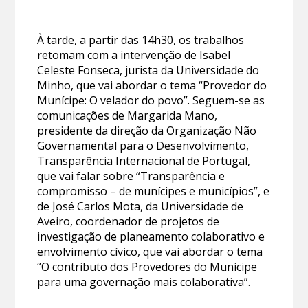
À tarde, a partir das 14h30, os trabalhos
retomam com a intervenção de Isabel
Celeste Fonseca, jurista da Universidade do
Minho, que vai abordar o tema “Provedor do
Munícipe: O velador do povo”. Seguem-se as
comunicações de Margarida Mano,
presidente da direção da Organização Não
Governamental para o Desenvolvimento,
Transparência Internacional de Portugal,
que vai falar sobre “Transparência e
compromisso – de munícipes e municípios”, e
de José Carlos Mota, da Universidade de
Aveiro, coordenador de projetos de
investigação de planeamento colaborativo e
envolvimento cívico, que vai abordar o tema
“O contributo dos Provedores do Munícipe
para uma governação mais colaborativa”.