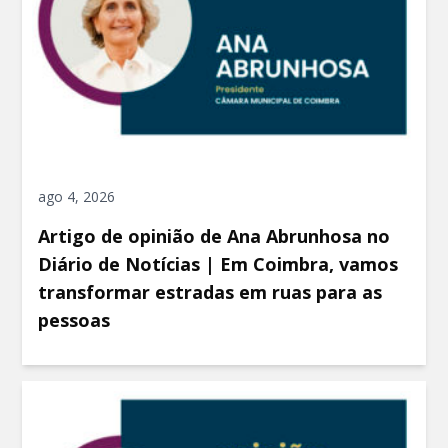
ago 4, 2026
Artigo de opinião de Ana Abrunhosa no
Diário de Notícias | Em Coimbra, vamos
transformar estradas em ruas para as
pessoas