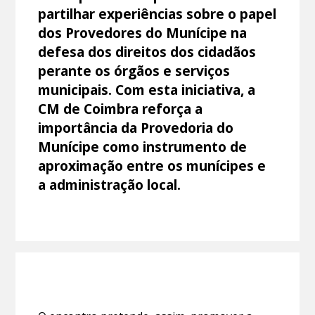
partilhar experiências sobre o papel
dos Provedores do Munícipe na
defesa dos direitos dos cidadãos
perante os órgãos e serviços
municipais. Com esta iniciativa, a
CM de Coimbra reforça a
importância da Provedoria do
Munícipe como instrumento de
aproximação entre os munícipes e
a administração local.