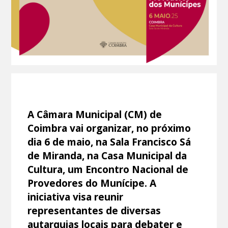
A Câmara Municipal (CM) de
Coimbra vai organizar, no próximo
dia 6 de maio, na Sala Francisco Sá
de Miranda, na Casa Municipal da
Cultura, um Encontro Nacional de
Provedores do Munícipe. A
iniciativa visa reunir
representantes de diversas
autarquias locais para debater e