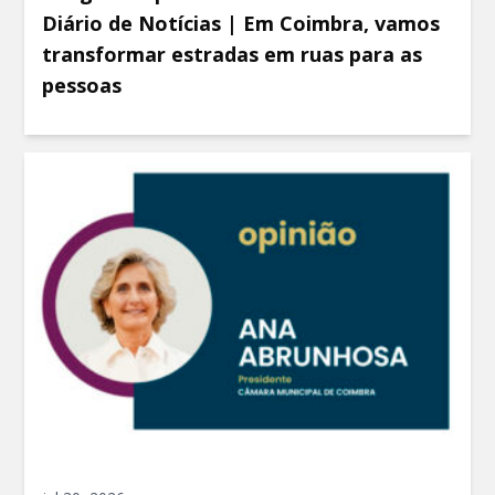
Diário de Notícias | Em Coimbra, vamos
transformar estradas em ruas para as
pessoas