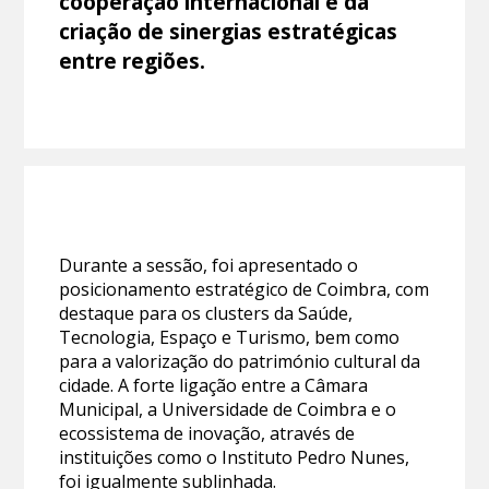
cooperação internacional e da
criação de sinergias estratégicas
entre regiões.
Durante a sessão, foi apresentado o
posicionamento estratégico de Coimbra, com
destaque para os clusters da Saúde,
Tecnologia, Espaço e Turismo, bem como
para a valorização do património cultural da
cidade. A forte ligação entre a Câmara
Municipal, a Universidade de Coimbra e o
ecossistema de inovação, através de
instituições como o Instituto Pedro Nunes,
foi igualmente sublinhada.