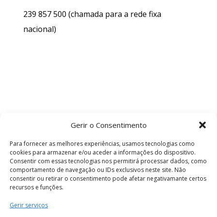
239 857 500
(chamada para a rede fixa
nacional)
Gerir o Consentimento
Para fornecer as melhores experiências, usamos tecnologias como
cookies para armazenar e/ou aceder a informações do dispositivo.
Consentir com essas tecnologias nos permitirá processar dados, como
comportamento de navegação ou IDs exclusivos neste site. Não
consentir ou retirar o consentimento pode afetar negativamante certos
recursos e funções.
Termos e Condições
Gerir serviços