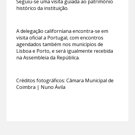
Seguiu-se uma visita guiada ao património
histórico da instituição.
A delegação californiana encontra-se em
visita oficial a Portugal, com encontros
agendados também nos municípios de
Lisboa e Porto, e será igualmente recebida
na Assembleia da República.
Créditos fotográficos: Câmara Municipal de
Coimbra | Nuno Ávila