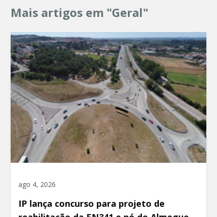
Mais artigos em "Geral"
ago 4, 2026
IP lança concurso para projeto de