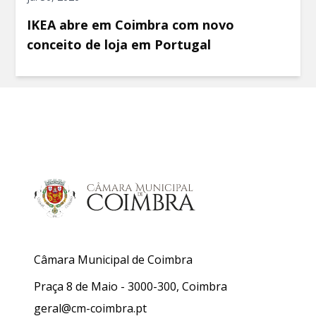
IKEA abre em Coimbra com novo
conceito de loja em Portugal
Câmara Municipal de Coimbra
Praça 8 de Maio - 3000-300, Coimbra
geral@cm-coimbra.pt