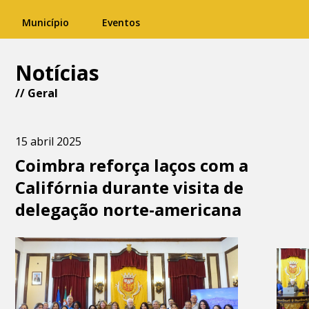
Município
Eventos
Notícias
//
Geral
15 abril 2025
Coimbra reforça laços com a
Califórnia durante visita de
delegação norte-americana