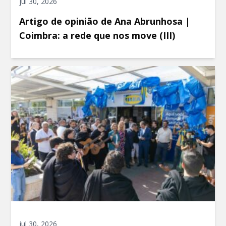
jul 30, 2026
Artigo de opinião de Ana Abrunhosa |
Coimbra: a rede que nos move (III)
jul 30, 2026