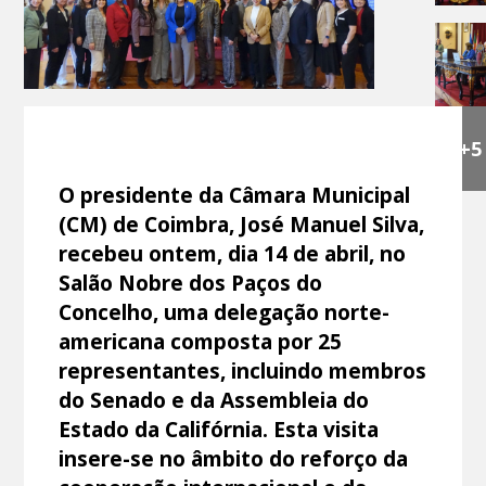
+5
O presidente da Câmara Municipal
(CM) de Coimbra, José Manuel Silva,
recebeu ontem, dia 14 de abril, no
Salão Nobre dos Paços do
Concelho, uma delegação norte-
americana composta por 25
representantes, incluindo membros
do Senado e da Assembleia do
Estado da Califórnia. Esta visita
insere-se no âmbito do reforço da