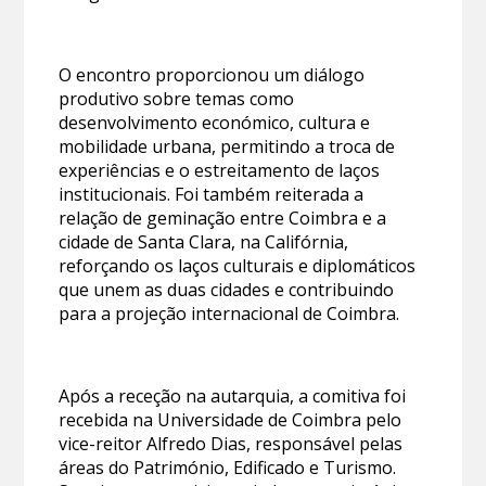
O encontro proporcionou um diálogo
produtivo sobre temas como
desenvolvimento económico, cultura e
mobilidade urbana, permitindo a troca de
experiências e o estreitamento de laços
institucionais. Foi também reiterada a
relação de geminação entre Coimbra e a
cidade de Santa Clara, na Califórnia,
reforçando os laços culturais e diplomáticos
que unem as duas cidades e contribuindo
para a projeção internacional de Coimbra.
Após a receção na autarquia, a comitiva foi
recebida na Universidade de Coimbra pelo
vice-reitor Alfredo Dias, responsável pelas
áreas do Património, Edificado e Turismo.