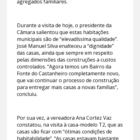
agregados familiares.
Durante a visita de hoje, o presidente da
Câmara salientou que estas habitações
municipais são de “elevadíssima qualidade”.
José Manuel Silva enalteceu a “dignidade”
das casas, ainda que sempre em respeito
pelas dimensões das construções a custos
controlados. “Agora temos um Bairro da
Fonte do Castanheiro completamente novo,
que vai continuar o processo de construção
para entregar mais casas a novas famílias”,
concluiu.
Por sua vez, a vereadora Ana Cortez Vaz
constatou, na visita à casa-modelo T2, que as
casas vão ficar com “ótimas condições de
habitabilidade”. “As casas estavam bastante