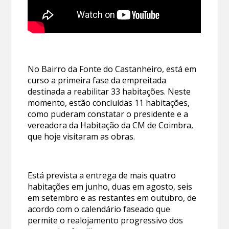
No Bairro da Fonte do Castanheiro, está em
curso a primeira fase da empreitada
destinada a reabilitar 33 habitações. Neste
momento, estão concluídas 11 habitações,
como puderam constatar o presidente e a
vereadora da Habitação da CM de Coimbra,
que hoje visitaram as obras.
Está prevista a entrega de mais quatro
habitações em junho, duas em agosto, seis
em setembro e as restantes em outubro, de
acordo com o calendário faseado que
permite o realojamento progressivo dos