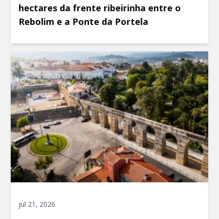
hectares da frente ribeirinha entre o
Rebolim e a Ponte da Portela
jul 21, 2026