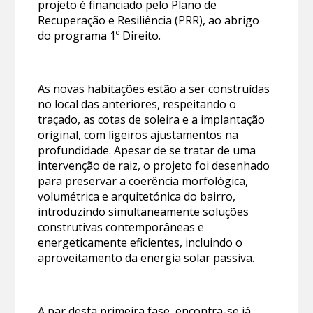
projeto é financiado pelo Plano de
Recuperação e Resiliência (PRR), ao abrigo
do programa 1º Direito.
As novas habitações estão a ser construídas
no local das anteriores, respeitando o
traçado, as cotas de soleira e a implantação
original, com ligeiros ajustamentos na
profundidade. Apesar de se tratar de uma
intervenção de raiz, o projeto foi desenhado
para preservar a coerência morfológica,
volumétrica e arquitetónica do bairro,
introduzindo simultaneamente soluções
construtivas contemporâneas e
energeticamente eficientes, incluindo o
aproveitamento da energia solar passiva.
A par desta primeira fase,
encontra-se já