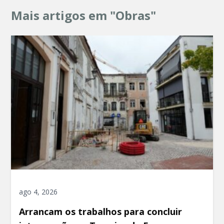
Mais artigos em "Obras"
ago 4, 2026
Arrancam os trabalhos para concluir