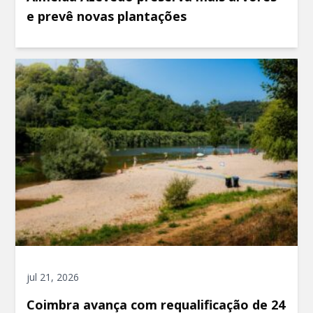
e prevê novas plantações
jul 21, 2026
Coimbra avança com requalificação de 24