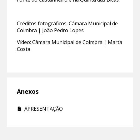
Créditos fotográficos: Câmara Municipal de
Coimbra | João Pedro Lopes
Vídeo: Câmara Municipal de Coimbra | Marta
Costa
Anexos
APRESENTAÇÃO