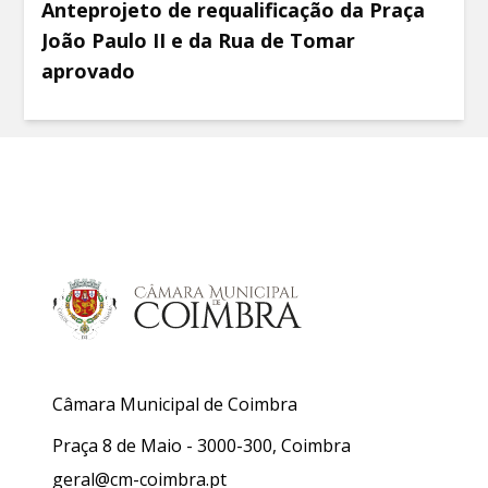
Anteprojeto de requalificação da Praça
João Paulo II e da Rua de Tomar
aprovado
Câmara Municipal de Coimbra
Praça 8 de Maio - 3000-300, Coimbra
geral@cm-coimbra.pt