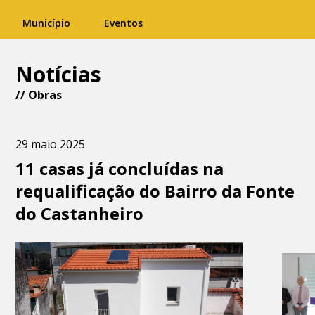
Município
Eventos
Notícias
//
Obras
29 maio 2025
11 casas já concluídas na
requalificação do Bairro da Fonte
do Castanheiro