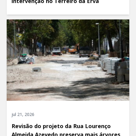
intervenção no Terreiro da Erva
jul 21, 2026
Revisão do projeto da Rua Lourenço
Almeida Azevedo preserva mais árvores