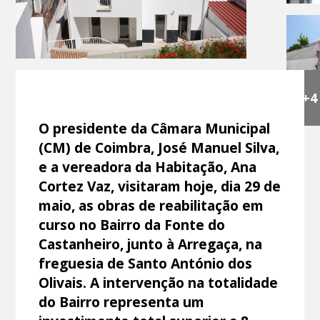
+4
O presidente da Câmara Municipal
(CM) de Coimbra, José Manuel Silva,
e a vereadora da Habitação, Ana
Cortez Vaz, visitaram hoje, dia 29 de
maio, as obras de reabilitação em
curso no Bairro da Fonte do
Castanheiro, junto à Arregaça, na
freguesia de Santo António dos
Olivais. A intervenção na totalidade
do Bairro representa um