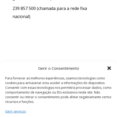
239 857 500
(chamada para a rede fixa
nacional)
Gerir o Consentimento
Para fornecer as melhores experiências, usamos tecnologias como
cookies para armazenar e/ou aceder a informações do dispositivo.
Consentir com essas tecnologias nos permitirá processar dados, como
comportamento de navegação ou IDs exclusivos neste site. Não
consentir ou retirar o consentimento pode afetar negativamante certos
recursos e funções.
Termos e Condições
Gerir serviços