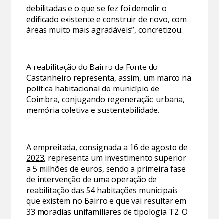
debilitadas e o que se fez foi demolir o
edificado existente e construir de novo, com
áreas muito mais agradáveis”, concretizou.
A reabilitação do Bairro da Fonte do
Castanheiro representa, assim, um marco na
política habitacional do município de
Coimbra, conjugando regeneração urbana,
memória coletiva e sustentabilidade.
A empreitada,
consignada a 16 de agosto de
2023
, representa um investimento superior
a 5 milhões de euros, sendo a primeira fase
de intervenção de uma operação de
reabilitação das 54 habitações municipais
que existem no Bairro e que vai resultar em
33 moradias unifamiliares de tipologia T2. O