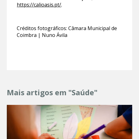
https://calioasis.pt/
.
Créditos fotográficos: Câmara Municipal de
Coimbra | Nuno Ávila
Mais artigos em "Saúde"