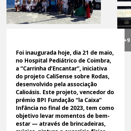
+9
Foi inaugurada hoje, dia 21 de maio,
no Hospital Pediátrico de Coimbra,
a “Carrinha d’Encantar”, iniciativa
do projeto CaliSense sobre Rodas,
desenvolvido pela associação
Calioásis. Este projeto, vencedor do
prémio BPI Fundação “la Caixa”
Infância no final de 2023, tem como
objetivo levar momentos de bem-
estar — através de brincadeiras,