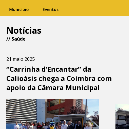
Município
Eventos
Notícias
//
Saúde
21 maio 2025
“Carrinha d’Encantar” da
Calioásis chega a Coimbra com
apoio da Câmara Municipal