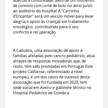
abertas à comunidade, além de um momento
de convívio com corte de bolo no átrio junto
ao auditório do hospital. A “Carrinha
d’Encantar” será um veículo móvel para levar
alegria e apoio às crianças em tratamento
oncológico, contribuindo para o seu
conforto e recuperação.
A Calioásis, uma associação de apoio a
famílias afetadas pelo cancro pediátrico, atua
através de respostas inovadoras que, de
resto, têm sido premiadas em Portugal. Este
projeto CaliSense, referenciado a nível
europeu, é um dos casos de sucesso desta
associação que foi fundada em 2020, tem
sede social em Aveiro e gabinete técnico no
Hospital Pediátrico de Coimbra.