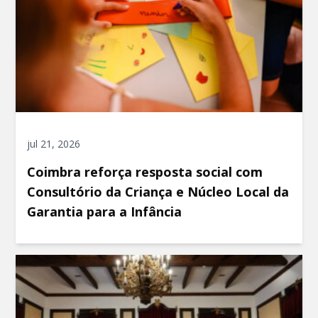
jul 21, 2026
Coimbra reforça resposta social com
Consultório da Criança e Núcleo Local da
Garantia para a Infância