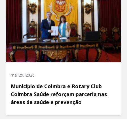
mai 29, 2026
Município de Coimbra e Rotary Club
Coimbra Saúde reforçam parceria nas
áreas da saúde e prevenção