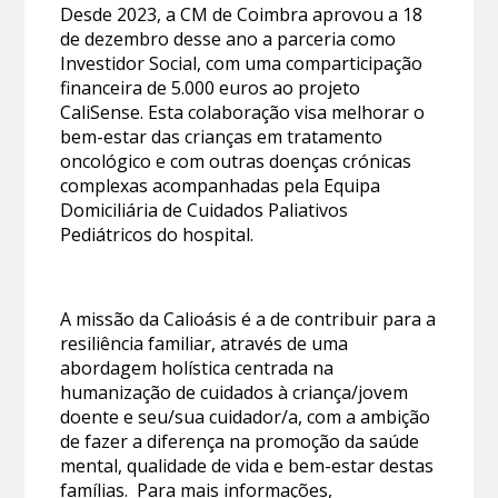
Desde 2023, a CM de Coimbra aprovou a 18
de dezembro desse ano a parceria como
Investidor Social, com uma comparticipação
financeira de 5.000 euros ao projeto
CaliSense. Esta colaboração visa melhorar o
bem-estar das crianças em tratamento
oncológico e com outras doenças crónicas
complexas acompanhadas pela Equipa
Domiciliária de Cuidados Paliativos
Pediátricos do hospital.
A missão da Calioásis é a de contribuir para a
resiliência familiar, através de uma
abordagem holística centrada na
humanização de cuidados à criança/jovem
doente e seu/sua cuidador/a, com a ambição
de fazer a diferença na promoção da saúde
mental, qualidade de vida e bem-estar destas
famílias. Para mais informações,