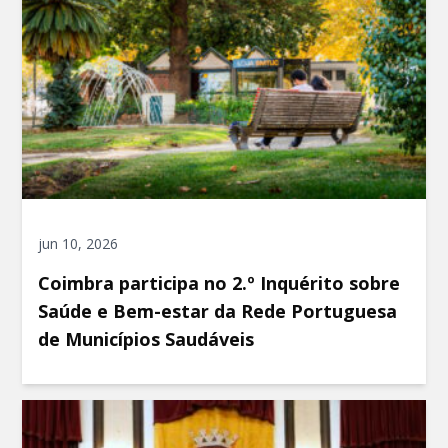
jun 10, 2026
Coimbra participa no 2.º Inquérito sobre
Saúde e Bem-estar da Rede Portuguesa
de Municípios Saudáveis