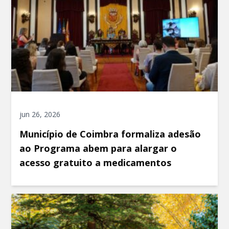
jun 26, 2026
Município de Coimbra formaliza adesão
ao Programa abem para alargar o
acesso gratuito a medicamentos