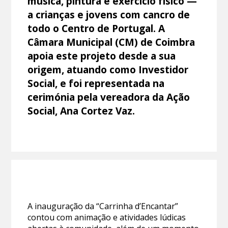
música, pintura e exercício físico —
a crianças e jovens com cancro de
todo o Centro de Portugal. A
Câmara Municipal (CM) de Coimbra
apoia este projeto desde a sua
origem, atuando como Investidor
Social, e foi representada na
cerimónia pela vereadora da Ação
Social, Ana Cortez Vaz.
A inauguração da “Carrinha d’Encantar”
contou com animação e atividades lúdicas