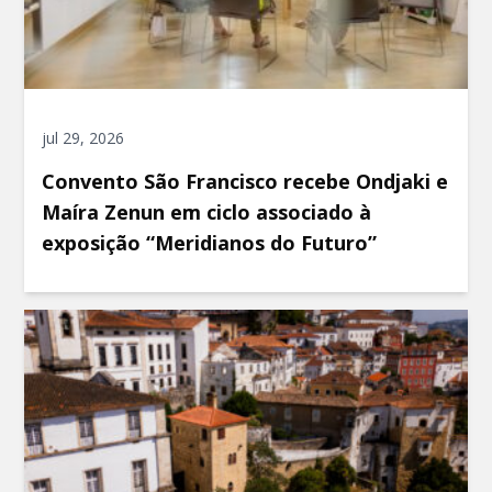
jul 29, 2026
Convento São Francisco recebe Ondjaki e
Maíra Zenun em ciclo associado à
exposição “Meridianos do Futuro”