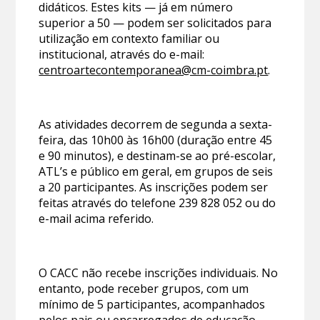
didáticos. Estes kits — já em número
superior a 50 — podem ser solicitados para
utilização em contexto familiar ou
institucional, através do e-mail:
centroartecontemporanea@cm-coimbra.pt
.
As atividades decorrem de segunda a sexta-
feira, das 10h00 às 16h00 (duração entre 45
e 90 minutos), e destinam-se ao pré-escolar,
ATL’s e público em geral, em grupos de seis
a 20 participantes. As inscrições podem ser
feitas através do telefone 239 828 052 ou do
e-mail acima referido.
O CACC não recebe inscrições individuais. No
entanto, pode receber grupos, com um
mínimo de 5 participantes, acompanhados