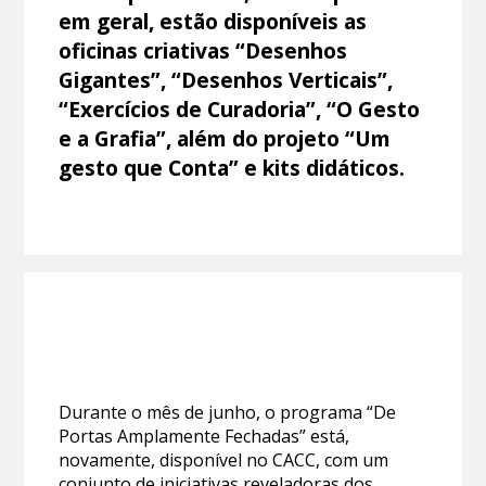
em geral, estão disponíveis as
oficinas criativas “Desenhos
Gigantes”, “Desenhos Verticais”,
“Exercícios de Curadoria”, “O Gesto
e a Grafia”, além do projeto “Um
gesto que Conta” e kits didáticos.
Durante o mês de junho, o programa “De
Portas Amplamente Fechadas” está,
novamente, disponível no CACC, com um
conjunto de iniciativas reveladoras dos