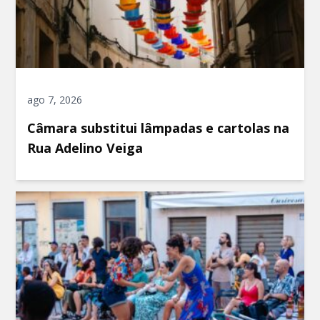
ago 7, 2026
Câmara substitui lâmpadas e cartolas na
Rua Adelino Veiga