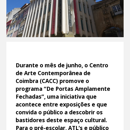
Durante o mês de junho, o Centro
de Arte Contemporânea de
Coimbra (CACC) promove o
programa “De Portas Amplamente
Fechadas”, uma iniciativa que
acontece entre exposições e que
convida o público a descobrir os
bastidores deste espaço cultural.
Para o pré-escolar, ATL’s e público