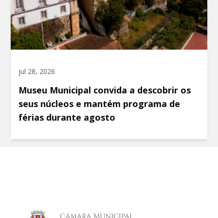
jul 28, 2026
Museu Municipal convida a descobrir os
seus núcleos e mantém programa de
férias durante agosto