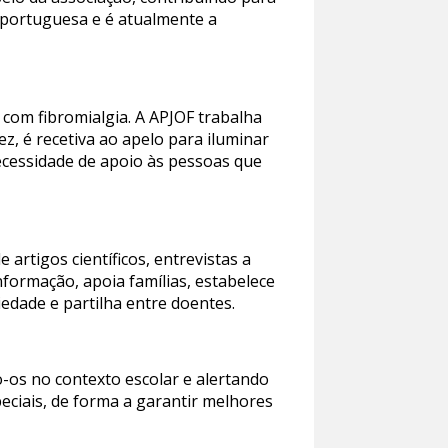
o portuguesa e é atualmente a
 com fibromialgia. A APJOF trabalha
z, é recetiva ao apelo para iluminar
necessidade de apoio às pessoas que
artigos científicos, entrevistas a
formação, apoia famílias, estabelece
edade e partilha entre doentes.
-os no contexto escolar e alertando
eciais, de forma a garantir melhores