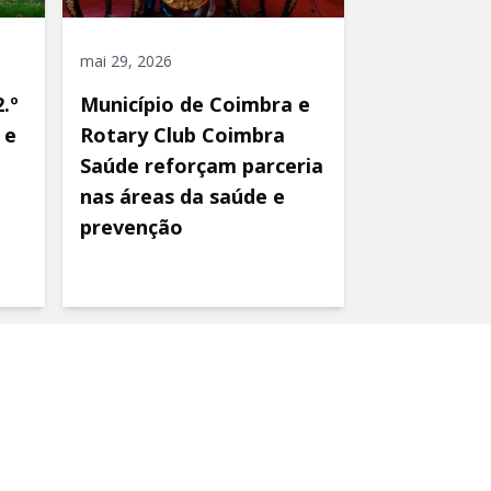
mai 29, 2026
.º
Município de Coimbra e
 e
Rotary Club Coimbra
Saúde reforçam parceria
nas áreas da saúde e
prevenção