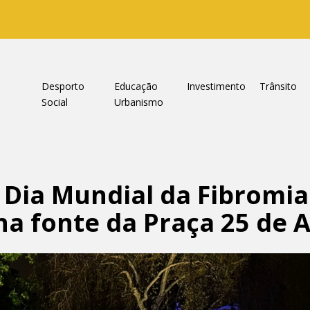
a
Desporto
Educação
Investimento
Trânsito
Social
Urbanismo
 Dia Mundial da Fibromia
a fonte da Praça 25 de A