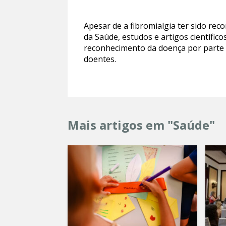
Apesar de a fibromialgia ter sido rec
da Saúde, estudos e artigos científico
reconhecimento da doença por parte
doentes.
Mais artigos em "Saúde"