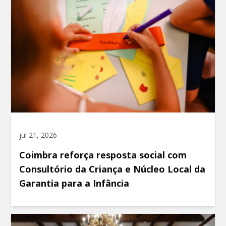
jul 21, 2026
Coimbra reforça resposta social com
Consultório da Criança e Núcleo Local da
Garantia para a Infância