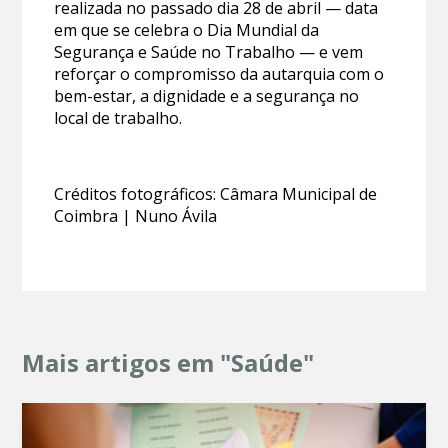
realizada no passado dia 28 de abril — data
em que se celebra o Dia Mundial da
Segurança e Saúde no Trabalho — e vem
reforçar o compromisso da autarquia com o
bem-estar, a dignidade e a segurança no
local de trabalho.
Créditos fotográficos: Câmara Municipal de
Coimbra | Nuno Ávila
Mais artigos em "Saúde"