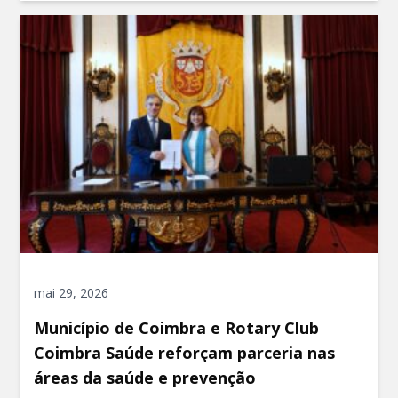
mai 29, 2026
Município de Coimbra e Rotary Club
Coimbra Saúde reforçam parceria nas
áreas da saúde e prevenção