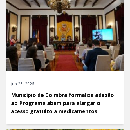
jun 26, 2026
Município de Coimbra formaliza adesão
ao Programa abem para alargar o
acesso gratuito a medicamentos