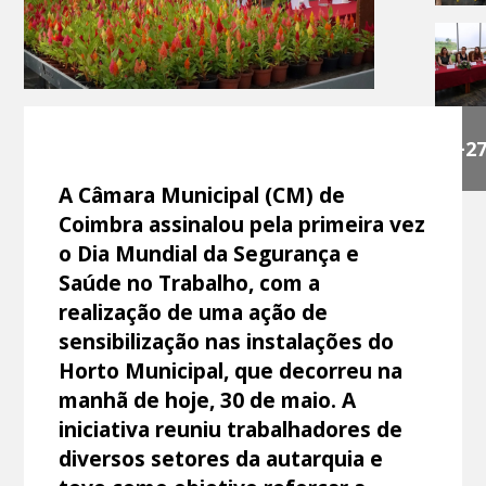
+2
A Câmara Municipal (CM) de
Coimbra assinalou pela primeira vez
o Dia Mundial da Segurança e
Saúde no Trabalho, com a
realização de uma ação de
sensibilização nas instalações do
Horto Municipal, que decorreu na
manhã de hoje, 30 de maio. A
iniciativa reuniu trabalhadores de
diversos setores da autarquia e