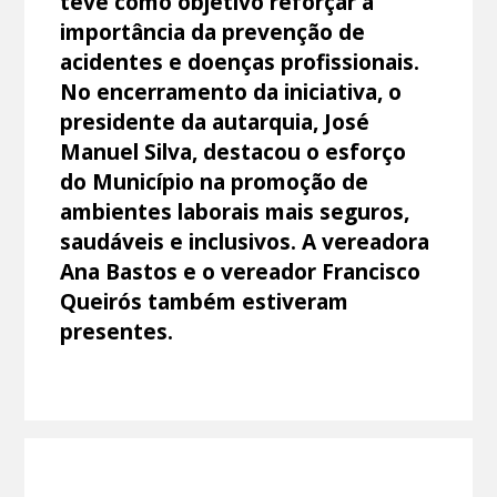
teve como objetivo reforçar a
importância da prevenção de
acidentes e doenças profissionais.
No encerramento da iniciativa, o
presidente da autarquia, José
Manuel Silva, destacou o esforço
do Município na promoção de
ambientes laborais mais seguros,
saudáveis e inclusivos. A vereadora
Ana Bastos e o vereador Francisco
Queirós também estiveram
presentes.