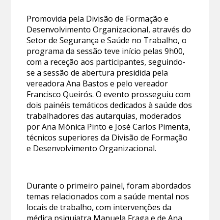
Promovida pela Divisão de Formação e
Desenvolvimento Organizacional, através do
Setor de Segurança e Saúde no Trabalho, o
programa da sessão teve início pelas 9h00,
com a receção aos participantes, seguindo-
se a sessão de abertura presidida pela
vereadora Ana Bastos e pelo vereador
Francisco Queirós. O evento prosseguiu com
dois painéis temáticos dedicados à saúde dos
trabalhadores das autarquias, moderados
por Ana Mónica Pinto e José Carlos Pimenta,
técnicos superiores da Divisão de Formação
e Desenvolvimento Organizacional.
Durante o primeiro painel, foram abordados
temas relacionados com a saúde mental nos
locais de trabalho, com intervenções da
médica psiquiatra Manuela Fraga e de Ana