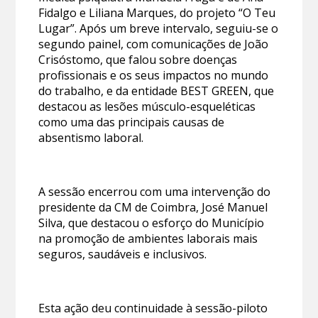
Fidalgo e Liliana Marques, do projeto “O Teu
Lugar”. Após um breve intervalo, seguiu-se o
segundo painel, com comunicações de João
Crisóstomo, que falou sobre doenças
profissionais e os seus impactos no mundo
do trabalho, e da entidade BEST GREEN, que
destacou as lesões músculo-esqueléticas
como uma das principais causas de
absentismo laboral.
A sessão encerrou com uma intervenção do
presidente da CM de Coimbra, José Manuel
Silva, que destacou o esforço do Município
na promoção de ambientes laborais mais
seguros, saudáveis e inclusivos.
Esta ação deu continuidade à sessão-piloto