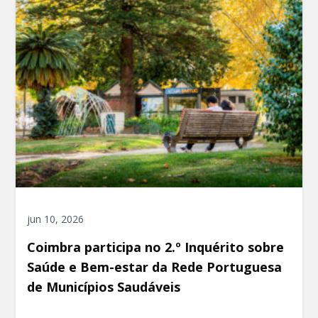
jun 10, 2026
Coimbra participa no 2.º Inquérito sobre
Saúde e Bem-estar da Rede Portuguesa
de Municípios Saudáveis