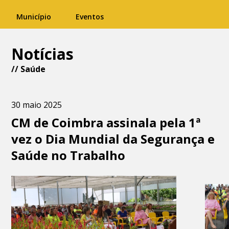
Município
Eventos
Notícias
//
Saúde
30 maio 2025
CM de Coimbra assinala pela 1ª
vez o Dia Mundial da Segurança e
Saúde no Trabalho