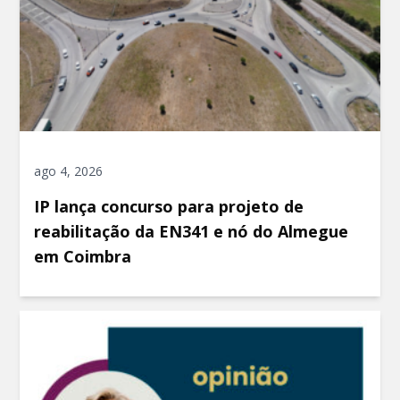
ago 4, 2026
IP lança concurso para projeto de
reabilitação da EN341 e nó do Almegue
em Coimbra