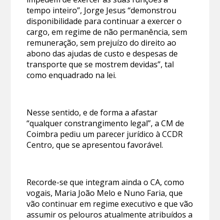
tempo inteiro”, Jorge Jesus “demonstrou
disponibilidade para continuar a exercer o
cargo, em regime de não permanência, sem
remuneração, sem prejuízo do direito ao
abono das ajudas de custo e despesas de
transporte que se mostrem devidas”, tal
como enquadrado na lei.
Nesse sentido, e de forma a afastar
“qualquer constrangimento legal”, a CM de
Coimbra pediu um parecer jurídico à CCDR
Centro, que se apresentou favorável.
Recorde-se que integram ainda o CA, como
vogais, Maria João Melo e Nuno Faria, que
vão continuar em regime executivo e que vão
assumir os pelouros atualmente atribuídos a