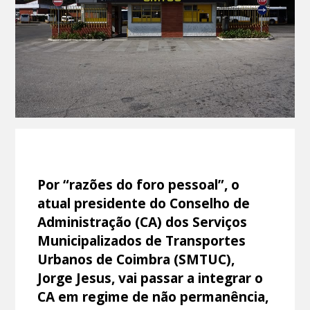
Por “razões do foro pessoal”, o
atual presidente do Conselho de
Administração (CA) dos Serviços
Municipalizados de Transportes
Urbanos de Coimbra (SMTUC),
Jorge Jesus, vai passar a integrar o
CA em regime de não permanência,