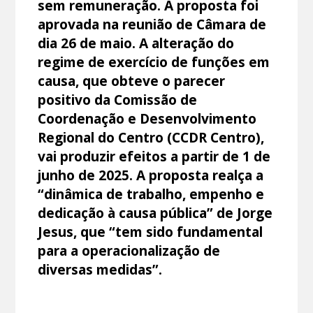
sem remuneração. A proposta foi
aprovada na reunião de Câmara de
dia 26 de maio. A alteração do
regime de exercício de funções em
causa, que obteve o parecer
positivo da Comissão de
Coordenação e Desenvolvimento
Regional do Centro (CCDR Centro),
vai produzir efeitos a partir de 1 de
junho de 2025. A proposta realça a
“dinâmica de trabalho, empenho e
dedicação à causa pública” de Jorge
Jesus, que “tem sido fundamental
para a operacionalização de
diversas medidas”.