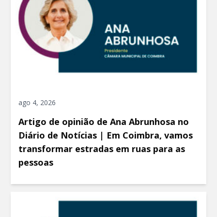
ago 4, 2026
Artigo de opinião de Ana Abrunhosa no
Diário de Notícias | Em Coimbra, vamos
transformar estradas em ruas para as
pessoas