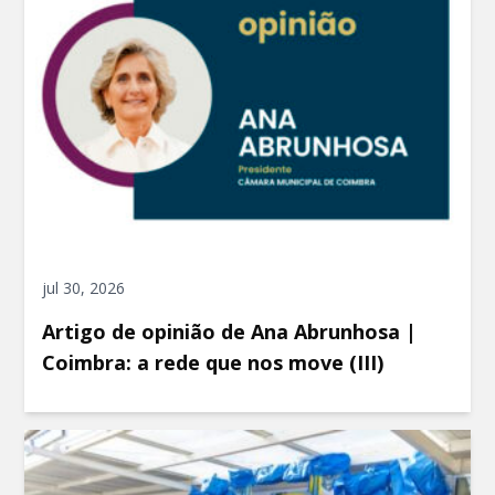
jul 30, 2026
Artigo de opinião de Ana Abrunhosa |
Coimbra: a rede que nos move (III)