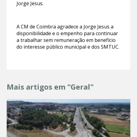
Jorge Jesus.
A CM de Coimbra agradece a Jorge Jesus a
disponibilidade e o empenho para continuar
a trabalhar sem remuneração em benefício
do interesse público municipal e dos SMTUC.
Mais artigos em "Geral"