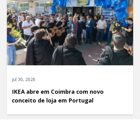
jul 30, 2026
IKEA abre em Coimbra com novo
conceito de loja em Portugal