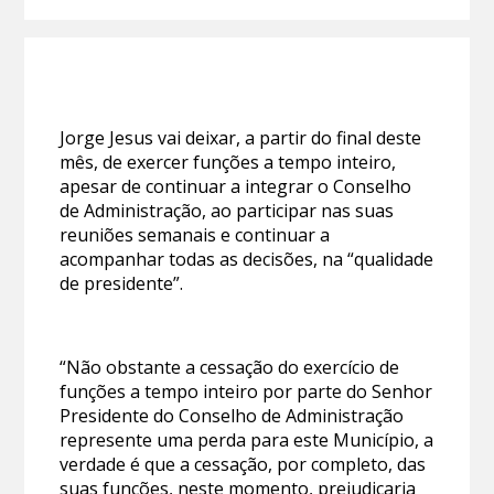
Jorge Jesus vai deixar, a partir do final deste
mês, de exercer funções a tempo inteiro,
apesar de continuar a integrar o Conselho
de Administração, ao participar nas suas
reuniões semanais e continuar a
acompanhar todas as decisões, na “qualidade
de presidente”.
“Não obstante a cessação do exercício de
funções a tempo inteiro por parte do Senhor
Presidente do Conselho de Administração
represente uma perda para este Município, a
verdade é que a cessação, por completo, das
suas funções, neste momento, prejudicaria