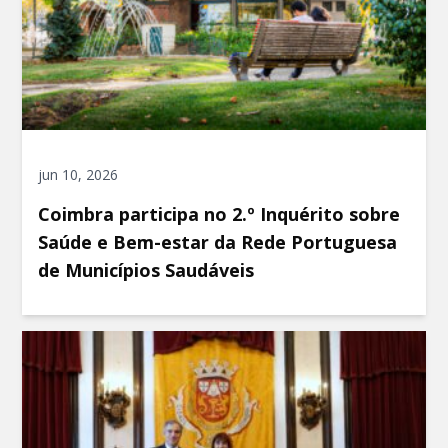
jun 10, 2026
Coimbra participa no 2.º Inquérito sobre
Saúde e Bem-estar da Rede Portuguesa
de Municípios Saudáveis