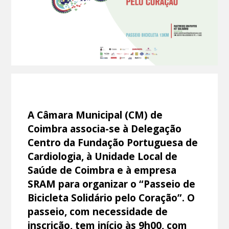
A Câmara Municipal (CM) de
Coimbra associa-se à Delegação
Centro da Fundação Portuguesa de
Cardiologia, à Unidade Local de
Saúde de Coimbra e à empresa
SRAM para organizar o “Passeio de
Bicicleta Solidário pelo Coração”. O
passeio, com necessidade de
inscrição, tem início às 9h00, com