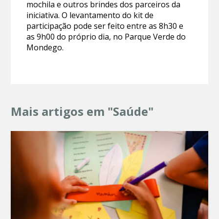
mochila e outros brindes dos parceiros da
iniciativa. O levantamento do kit de
participação pode ser feito entre as 8h30 e
as 9h00 do próprio dia, no Parque Verde do
Mondego.
Mais artigos em "Saúde"