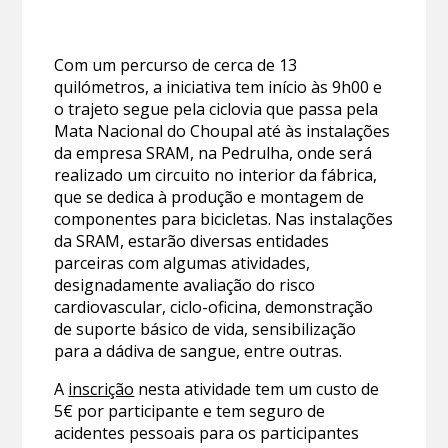
Com um percurso de cerca de 13
quilómetros, a iniciativa tem início às 9h00 e
o trajeto segue pela ciclovia que passa pela
Mata Nacional do Choupal até às instalações
da empresa SRAM, na Pedrulha, onde será
realizado um circuito no interior da fábrica,
que se dedica à produção e montagem de
componentes para bicicletas. Nas instalações
da SRAM, estarão diversas entidades
parceiras com algumas atividades,
designadamente avaliação do risco
cardiovascular, ciclo-oficina, demonstração
de suporte básico de vida, sensibilização
para a dádiva de sangue, entre outras.
A
inscrição
nesta atividade tem um custo de
5€ por participante e tem seguro de
acidentes pessoais para os participantes