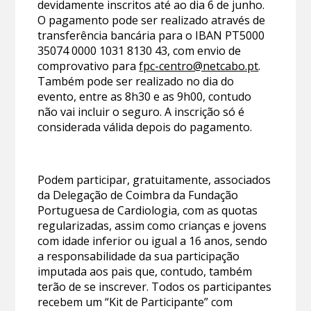
devidamente inscritos até ao dia 6 de junho.
O pagamento pode ser realizado através de
transferência bancária para o IBAN PT5000
35074 0000 1031 8130 43, com envio de
comprovativo para
fpc-centro@netcabo.pt
.
Também pode ser realizado no dia do
evento, entre as 8h30 e as 9h00, contudo
não vai incluir o seguro. A inscrição só é
considerada válida depois do pagamento.
Podem participar, gratuitamente, associados
da Delegação de Coimbra da Fundação
Portuguesa de Cardiologia, com as quotas
regularizadas, assim como crianças e jovens
com idade inferior ou igual a 16 anos, sendo
a responsabilidade da sua participação
imputada aos pais que, contudo, também
terão de se inscrever. Todos os participantes
recebem um “Kit de Participante” com