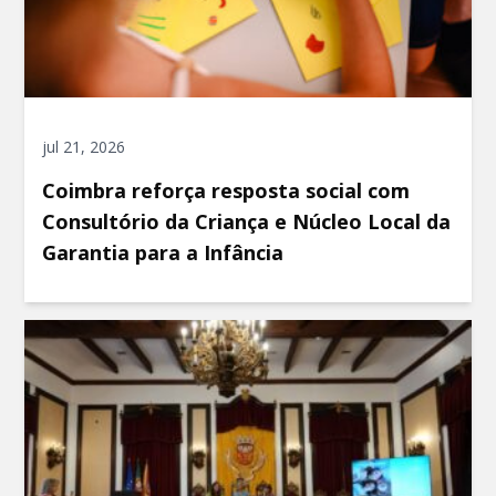
jul 21, 2026
Coimbra reforça resposta social com
Consultório da Criança e Núcleo Local da
Garantia para a Infância