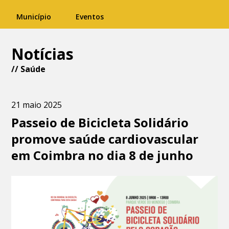
Município
Eventos
Notícias
//
Saúde
21 maio 2025
Passeio de Bicicleta Solidário
promove saúde cardiovascular
em Coimbra no dia 8 de junho