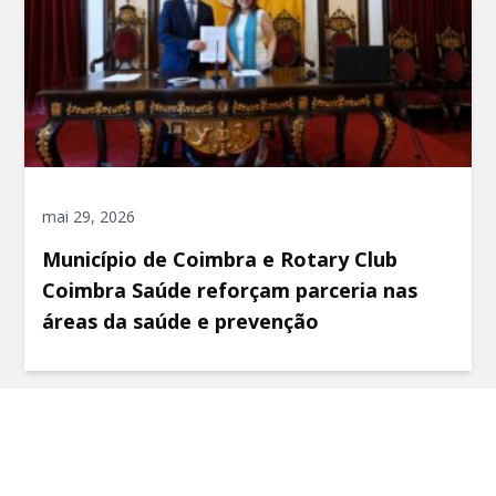
mai 29, 2026
Município de Coimbra e Rotary Club
Coimbra Saúde reforçam parceria nas
áreas da saúde e prevenção