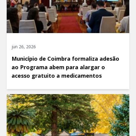
jun 26, 2026
Município de Coimbra formaliza adesão
ao Programa abem para alargar o
acesso gratuito a medicamentos