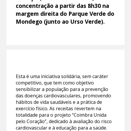
concentração a partir das 8h30 na
margem direita do Parque Verde do
Mondego (junto ao Urso Verde).
Esta é uma iniciativa solidária, sem caráter
competitivo, que tem como objetivo
sensibilizar a população para a prevenção
das doenças cardiovasculares, promovendo
hábitos de vida saudáveis e a prática de
exercício físico. As receitas revertem na
totalidade para o projeto “Coimbra Unida
pelo Coração”, dedicado à avaliação do risco
cardiovascular e à educação para a saúde.