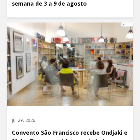
semana de 3 a 9 de agosto
jul 29, 2026
Convento São Francisco recebe Ondjaki e