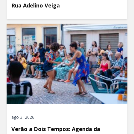
Rua Adelino Veiga
ago 3, 2026
Verão a Dois Tempos: Agenda da