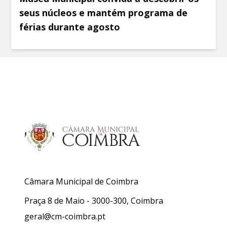
seus núcleos e mantém programa de
férias durante agosto
Câmara Municipal de Coimbra
Praça 8 de Maio - 3000-300, Coimbra
geral@cm-coimbra.pt