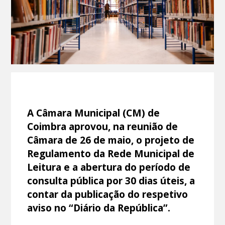
A Câmara Municipal (CM) de
Coimbra aprovou, na reunião de
Câmara de 26 de maio, o projeto de
Regulamento da Rede Municipal de
Leitura e a abertura do período de
consulta pública por 30 dias úteis, a
contar da publicação do respetivo
aviso no “Diário da República”.