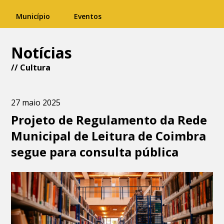
Município
Eventos
Notícias
//
Cultura
27 maio 2025
Projeto de Regulamento da Rede
Municipal de Leitura de Coimbra
segue para consulta pública