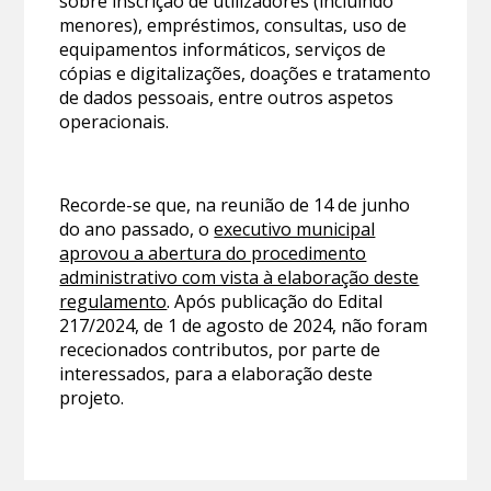
sobre inscrição de utilizadores (incluindo
menores), empréstimos, consultas, uso de
equipamentos informáticos, serviços de
cópias e digitalizações, doações e tratamento
de dados pessoais, entre outros aspetos
operacionais.
Recorde-se que, na reunião de 14 de junho
do ano passado, o
executivo municipal
aprovou a abertura do procedimento
administrativo com vista à elaboração deste
regulamento
. Após publicação do Edital
217/2024, de 1 de agosto de 2024, não foram
rececionados contributos, por parte de
interessados, para a elaboração deste
projeto.