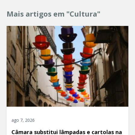
Mais artigos em "Cultura"
ago 7, 2026
Câmara substitui lâmpadas e cartolas na