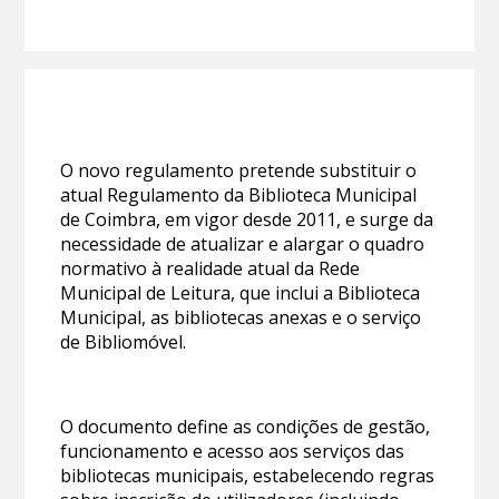
O novo regulamento pretende substituir o
atual Regulamento da Biblioteca Municipal
de Coimbra, em vigor desde 2011, e surge da
necessidade de atualizar e alargar o quadro
normativo à realidade atual da Rede
Municipal de Leitura, que inclui a Biblioteca
Municipal, as bibliotecas anexas e o serviço
de Bibliomóvel.
O documento define as condições de gestão,
funcionamento e acesso aos serviços das
bibliotecas municipais, estabelecendo regras