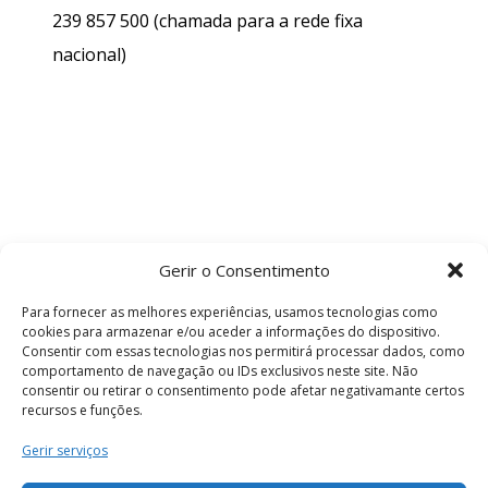
239 857 500
(chamada para a rede fixa
nacional)
Gerir o Consentimento
Para fornecer as melhores experiências, usamos tecnologias como
cookies para armazenar e/ou aceder a informações do dispositivo.
Consentir com essas tecnologias nos permitirá processar dados, como
comportamento de navegação ou IDs exclusivos neste site. Não
consentir ou retirar o consentimento pode afetar negativamante certos
recursos e funções.
Termos e Condições
Gerir serviços