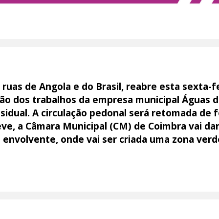
 ruas de Angola e do Brasil, reabre esta sexta-fe
usão dos trabalhos da empresa municipal Águas 
sidual. A circulação pedonal será retomada de 
e, a Câmara Municipal (CM) de Coimbra vai dar i
envolvente, onde vai ser criada uma zona verd