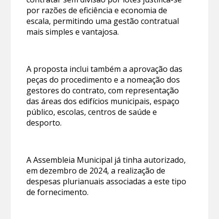
por razões de eficiência e economia de
escala, permitindo uma gestão contratual
mais simples e vantajosa.
A proposta inclui também a aprovação das
peças do procedimento e a nomeação dos
gestores do contrato, com representação
das áreas dos edifícios municipais, espaço
público, escolas, centros de saúde e
desporto.
A Assembleia Municipal já tinha autorizado,
em dezembro de 2024, a realização de
despesas plurianuais associadas a este tipo
de fornecimento.