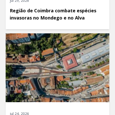
jul 29, 2026
Região de Coimbra combate espécies
invasoras no Mondego e no Alva
jul 24, 2026