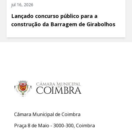
jul 16, 2026
Lançado concurso público para a
construção da Barragem de Girabolhos
Câmara Municipal de Coimbra
Praça 8 de Maio - 3000-300, Coimbra