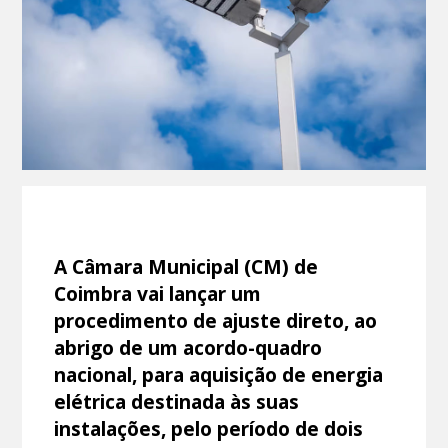
A Câmara Municipal (CM) de
Coimbra vai lançar um
procedimento de ajuste direto, ao
abrigo de um acordo-quadro
nacional, para aquisição de energia
elétrica destinada às suas
instalações, pelo período de dois