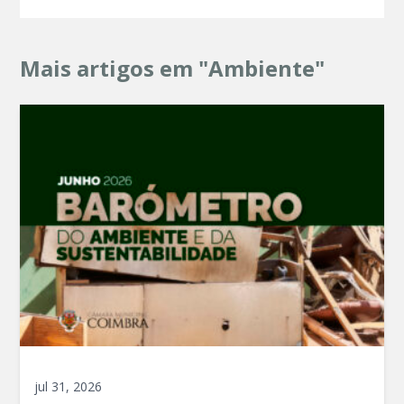
Mais artigos em "Ambiente"
jul 31, 2026