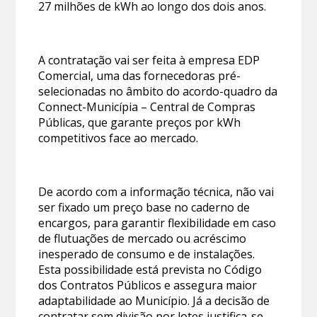
27 milhões de kWh ao longo dos dois anos.
A contratação vai ser feita à empresa EDP
Comercial, uma das fornecedoras pré-
selecionadas no âmbito do acordo-quadro da
Connect-Municípia – Central de Compras
Públicas, que garante preços por kWh
competitivos face ao mercado.
De acordo com a informação técnica, não vai
ser fixado um preço base no caderno de
encargos, para garantir flexibilidade em caso
de flutuações de mercado ou acréscimo
inesperado de consumo e de instalações.
Esta possibilidade está prevista no Código
dos Contratos Públicos e assegura maior
adaptabilidade ao Município. Já a decisão de
contratar sem divisão por lotes justifica-se