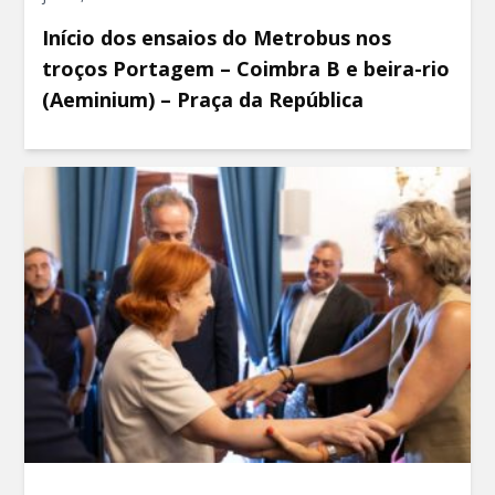
Início dos ensaios do Metrobus nos
troços Portagem – Coimbra B e beira-rio
(Aeminium) – Praça da República