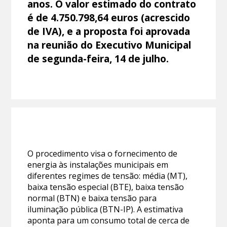
anos. O valor estimado do contrato
é de 4.750.798,64 euros (acrescido
de IVA), e a proposta foi aprovada
na reunião do Executivo Municipal
de segunda-feira, 14 de julho.
O procedimento visa o fornecimento de
energia às instalações municipais em
diferentes regimes de tensão: média (MT),
baixa tensão especial (BTE), baixa tensão
normal (BTN) e baixa tensão para
iluminação pública (BTN-IP). A estimativa
aponta para um consumo total de cerca de