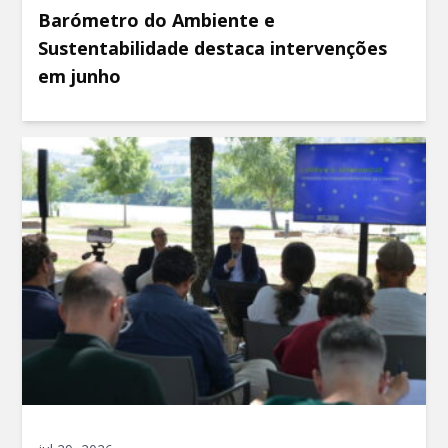
Barómetro do Ambiente e
Sustentabilidade destaca intervenções
em junho