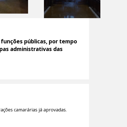
 funções públicas, por tempo
pas administrativas das
ações camarárias já aprovadas.