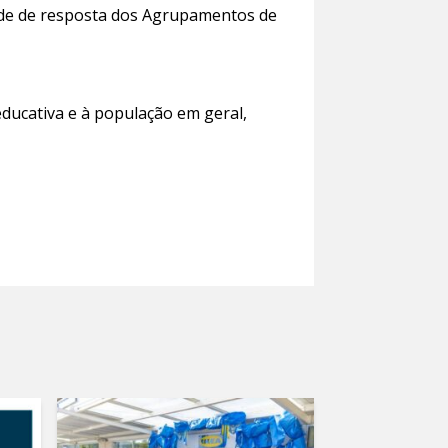
ade de resposta dos Agrupamentos de
ducativa e à população em geral,