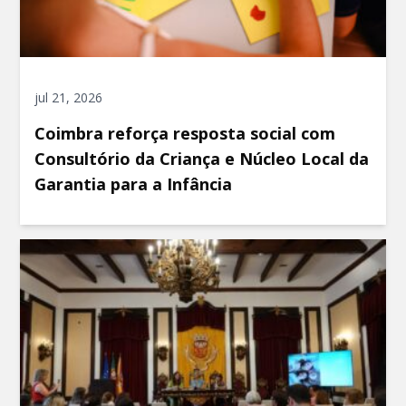
jul 21, 2026
Coimbra reforça resposta social com
Consultório da Criança e Núcleo Local da
Garantia para a Infância