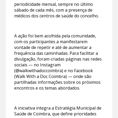
periodicidade mensal, sempre no último
sábado de cada mês, com a presença de
médicos dos centros de saúde do concelho.
A ação foi bem acolhida pela comunidade,
com os participantes a manifestarem
vontade de repetir e até de aumentar a
frequência das caminhadas. Para facilitar a
divulgação, foram criadas páginas nas redes
sociais — no Instagram
(@walkwithadoccoimbra) e no Facebook
(Walk With a Doc Coimbra) — onde são
partilhadas informações sobre os próximos
encontros e os temas abordados.
A iniciativa integra a Estratégia Municipal de
Saúde de Coimbra, que define prioridades