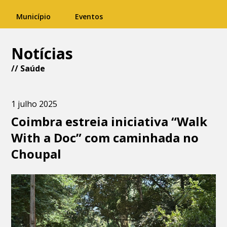
Município
Eventos
Notícias
//
Saúde
1 julho 2025
Coimbra estreia iniciativa “Walk
With a Doc” com caminhada no
Choupal