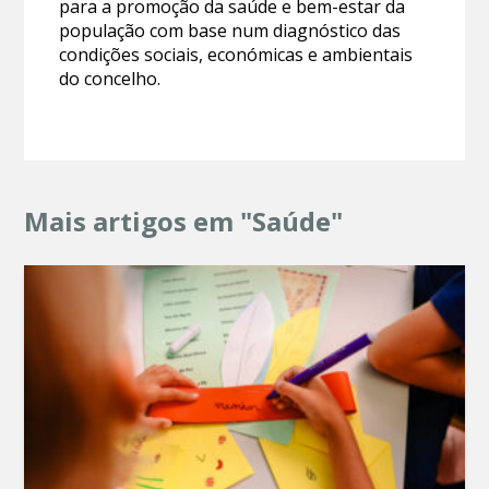
para a promoção da saúde e bem-estar da
população com base num diagnóstico das
condições sociais, económicas e ambientais
do concelho.
Mais artigos em "Saúde"