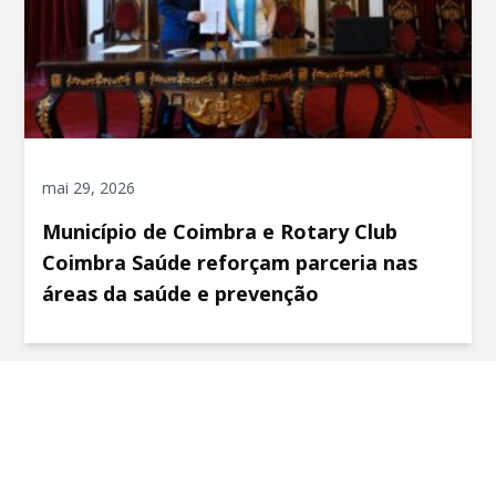
mai 29, 2026
Município de Coimbra e Rotary Club
Coimbra Saúde reforçam parceria nas
áreas da saúde e prevenção