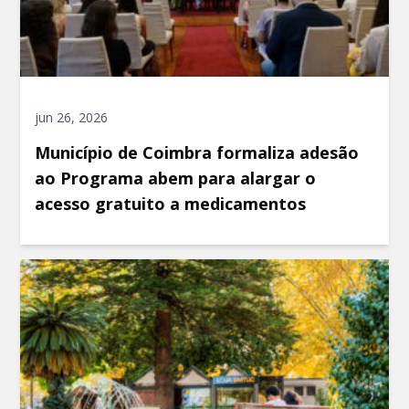
jun 26, 2026
Município de Coimbra formaliza adesão
ao Programa abem para alargar o
acesso gratuito a medicamentos