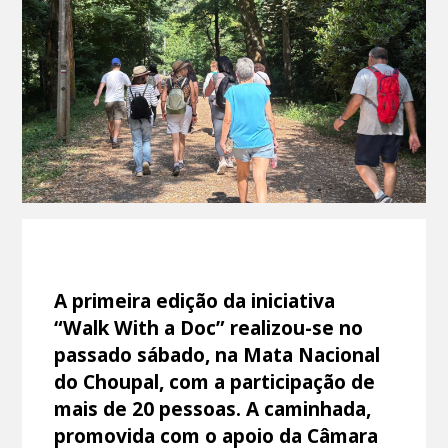
A primeira edição da iniciativa
“Walk With a Doc” realizou-se no
passado sábado, na Mata Nacional
do Choupal, com a participação de
mais de 20 pessoas. A caminhada,
promovida com o apoio da Câmara