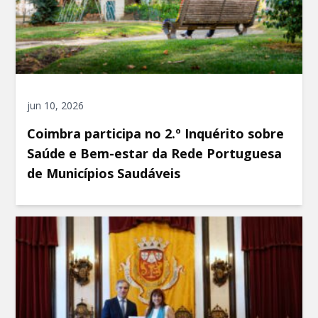
jun 10, 2026
Coimbra participa no 2.º Inquérito sobre
Saúde e Bem-estar da Rede Portuguesa
de Municípios Saudáveis