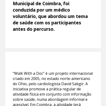
Municipal de Coimbra, foi
conduzida por um médico
voluntário, que abordou um tema
de saúde com os participantes
antes do percurso.
“Walk With a Doc” é um projeto internacional
criado em 2005, no estado norte-americano
do Ohio, pelo cardiologista David Sabgir. A
iniciativa promove a prática regular de
atividade física em conjunto com informação
sobre saúde, numa abordagem informal e
acessível. Em Coimbra, a atividade terá