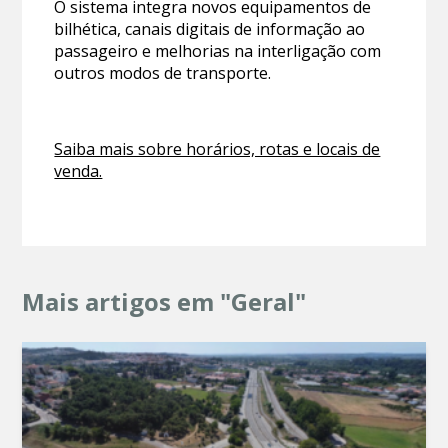
O sistema integra novos equipamentos de
bilhética, canais digitais de informação ao
passageiro e melhorias na interligação com
outros modos de transporte.
Saiba mais sobre horários, rotas e locais de
venda.
Mais artigos em "Geral"