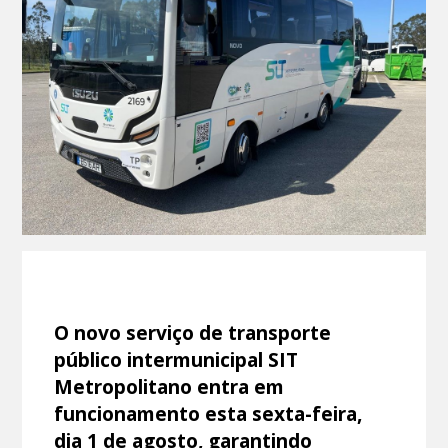
O novo serviço de transporte
público intermunicipal SIT
Metropolitano entra em
funcionamento esta sexta-feira,
dia 1 de agosto, garantindo