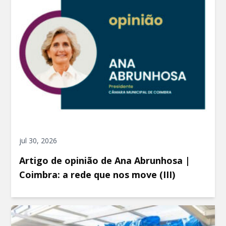
jul 30, 2026
Artigo de opinião de Ana Abrunhosa |
Coimbra: a rede que nos move (III)