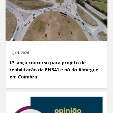
ago 4, 2026
IP lança concurso para projeto de
reabilitação da EN341 e nó do Almegue
em Coimbra