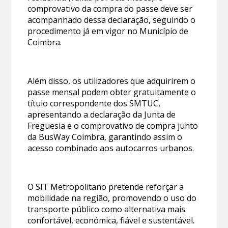
comprovativo da compra do passe deve ser
acompanhado dessa declaração, seguindo o
procedimento já em vigor no Município de
Coimbra.
Além disso, os utilizadores que adquirirem o
passe mensal podem obter gratuitamente o
título correspondente dos SMTUC,
apresentando a declaração da Junta de
Freguesia e o comprovativo de compra junto
da BusWay Coimbra, garantindo assim o
acesso combinado aos autocarros urbanos.
O SIT Metropolitano pretende reforçar a
mobilidade na região, promovendo o uso do
transporte público como alternativa mais
confortável, económica, fiável e sustentável.