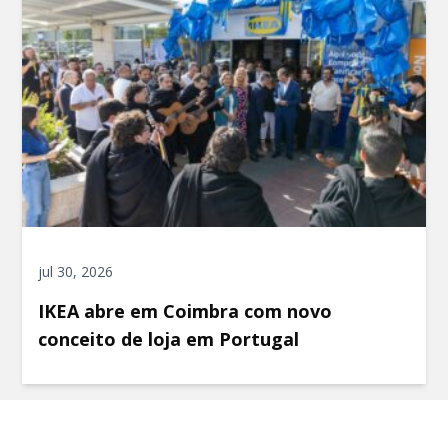
jul 30, 2026
IKEA abre em Coimbra com novo
conceito de loja em Portugal