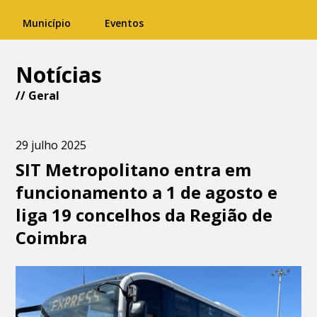
Município
Eventos
Notícias
//
Geral
29 julho 2025
SIT Metropolitano entra em
funcionamento a 1 de agosto e
liga 19 concelhos da Região de
Coimbra