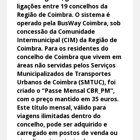
ligações entre 19 concelhos da
Região de Coimbra. O sistema é
operado pela BusWay Coimbra, sob
concessão da Comunidade
Intermunicipal (CIM) da Região de
Coimbra. Para os residentes do
concelho de Coimbra que vivem em
áreas não servidas pelos Serviços
Municipalizados de Transportes
Urbanos de Coimbra (SMTUC), foi
criado o “Passe Mensal CBR_PM”,
com o preço mantido em 35 euros.
Este título mensal, válido para
viagens ilimitadas dentro do
concelho, pode ser adquirido e
carregado em postos de venda ou