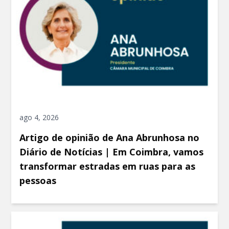
ago 4, 2026
Artigo de opinião de Ana Abrunhosa no
Diário de Notícias | Em Coimbra, vamos
transformar estradas em ruas para as
pessoas