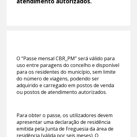
atendimento autorizados.
O “Passe mensal CBR_PM” será válido para
uso entre paragens do concelho e disponível
para os residentes do município, sem limite
do número de viagens, podendo ser
adquirido e carregado em postos de venda
ou postos de atendimento autorizados.
Para obter o passe, os utilizadores devem
apresentar uma declaração de residência
emitida pela Junta de Freguesia da área de
residência (válida por seis meses). O