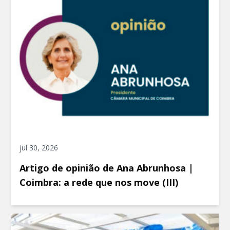
jul 30, 2026
Artigo de opinião de Ana Abrunhosa |
Coimbra: a rede que nos move (III)