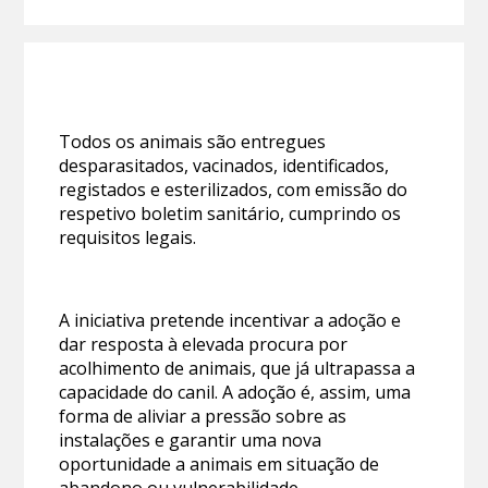
Todos os animais são entregues
desparasitados, vacinados, identificados,
registados e esterilizados, com emissão do
respetivo boletim sanitário, cumprindo os
requisitos legais.
A iniciativa pretende incentivar a adoção e
dar resposta à elevada procura por
acolhimento de animais, que já ultrapassa a
capacidade do canil. A adoção é, assim, uma
forma de aliviar a pressão sobre as
instalações e garantir uma nova
oportunidade a animais em situação de
abandono ou vulnerabilidade.