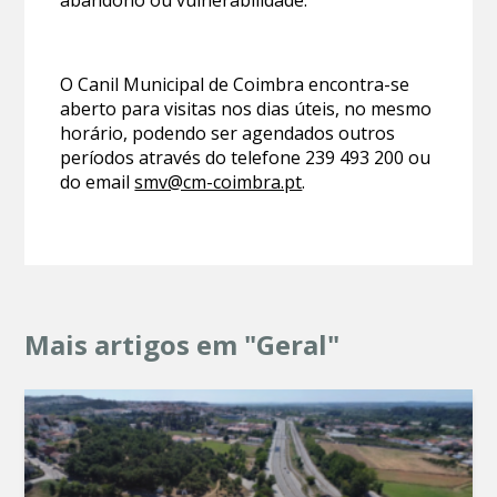
O Canil Municipal de Coimbra encontra-se
aberto para visitas nos dias úteis, no mesmo
horário, podendo ser agendados outros
períodos através do telefone 239 493 200 ou
do email
smv@cm-coimbra.pt
.
Mais artigos em "Geral"