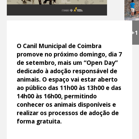
+1
O Canil Municipal de Coimbra
promove no próximo domingo, dia 7
de setembro, mais um “Open Day”
dedicado à adoção responsável de
animais. O espaço vai estar aberto
ao público das 11h00 às 13h00 e das
14h00 às 16h00, permitindo
conhecer os animais disponíveis e
realizar os processos de adoção de
forma gratuita.