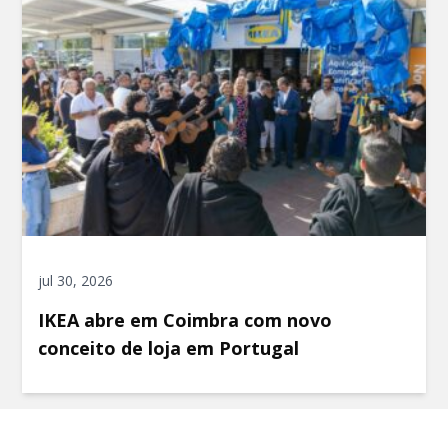
jul 30, 2026
IKEA abre em Coimbra com novo
conceito de loja em Portugal