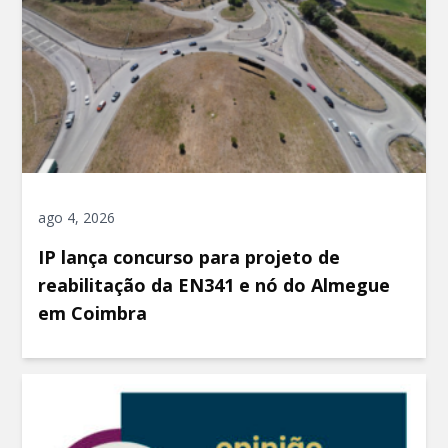
ago 4, 2026
IP lança concurso para projeto de
reabilitação da EN341 e nó do Almegue
em Coimbra