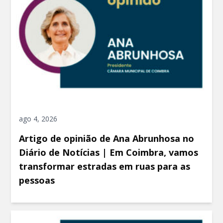
ago 4, 2026
Artigo de opinião de Ana Abrunhosa no
Diário de Notícias | Em Coimbra, vamos
transformar estradas em ruas para as
pessoas