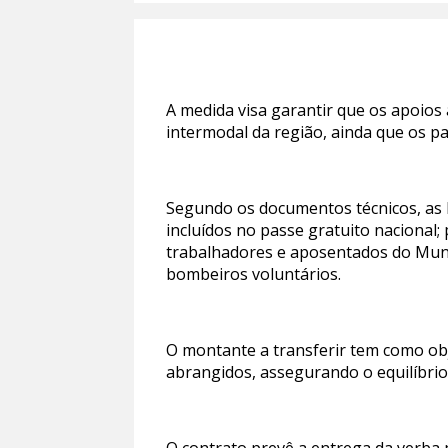
A medida visa garantir que os apoi
intermodal da região, ainda que os p
Segundo os documentos técnicos, as 
incluídos no passe gratuito nacional;
trabalhadores e aposentados do Muni
bombeiros voluntários.
O montante a transferir tem como obj
abrangidos, assegurando o equilíbrio