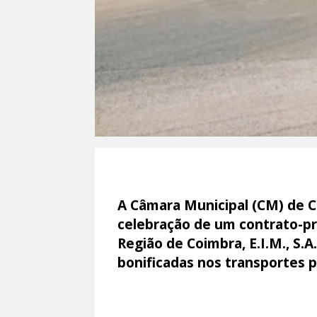
A Câmara Municipal (CM) de C
celebração de um contrato-p
Região de Coimbra, E.I.M., S.A
bonificadas nos transportes 