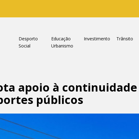
a
Desporto
Educação
Investimento
Trânsito
Social
Urbanismo
ta apoio à continuidade 
portes públicos