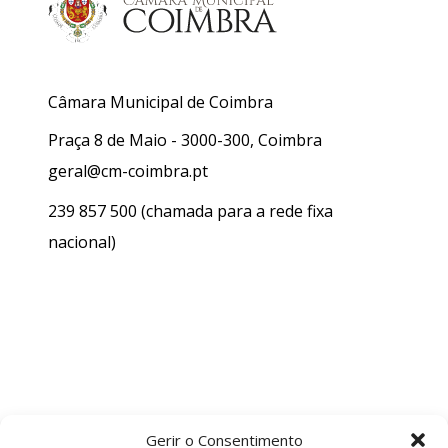
Câmara Municipal de Coimbra
Praça 8 de Maio - 3000-300, Coimbra
geral@cm-coimbra.pt
239 857 500
(chamada para a rede fixa
nacional)
Gerir o Consentimento