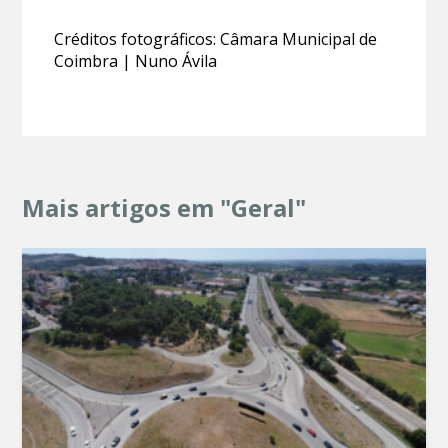
Créditos fotográficos: Câmara Municipal de
Coimbra | Nuno Ávila
Mais artigos em "Geral"