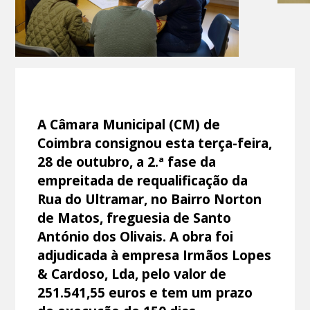
A Câmara Municipal (CM) de
Coimbra consignou esta terça-feira,
28 de outubro, a 2.ª fase da
empreitada de requalificação da
Rua do Ultramar, no Bairro Norton
de Matos, freguesia de Santo
António dos Olivais. A obra foi
adjudicada à empresa Irmãos Lopes
& Cardoso, Lda, pelo valor de
251.541,55 euros e tem um prazo