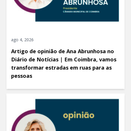
ago 4, 2026
Artigo de opinião de Ana Abrunhosa no
Diário de Notícias | Em Coimbra, vamos
transformar estradas em ruas para as
pessoas