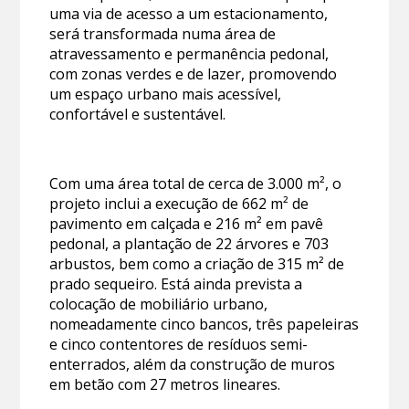
uma via de acesso a um estacionamento,
será transformada numa área de
atravessamento e permanência pedonal,
com zonas verdes e de lazer, promovendo
um espaço urbano mais acessível,
confortável e sustentável.
Com uma área total de cerca de 3.000 m², o
projeto inclui a execução de 662 m² de
pavimento em calçada e 216 m² em pavê
pedonal, a plantação de 22 árvores e 703
arbustos, bem como a criação de 315 m² de
prado sequeiro. Está ainda prevista a
colocação de mobiliário urbano,
nomeadamente cinco bancos, três papeleiras
e cinco contentores de resíduos semi-
enterrados, além da construção de muros
em betão com 27 metros lineares.