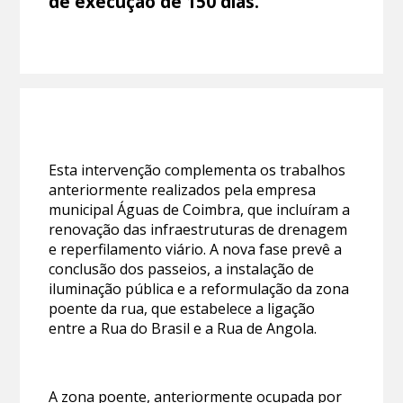
de execução de 150 dias.
Esta intervenção complementa os trabalhos
anteriormente realizados pela empresa
municipal Águas de Coimbra, que incluíram a
renovação das infraestruturas de drenagem
e reperfilamento viário. A nova fase prevê a
conclusão dos passeios, a instalação de
iluminação pública e a reformulação da zona
poente da rua, que estabelece a ligação
entre a Rua do Brasil e a Rua de Angola.
A zona poente, anteriormente ocupada por