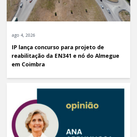
ago 4, 2026
IP lança concurso para projeto de
reabilitação da EN341 e nó do Almegue
em Coimbra