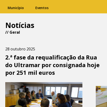
Município
Eventos
Notícias
//
Geral
28 outubro 2025
2.ª fase da requalificação da Rua
do Ultramar por consignada hoje
por 251 mil euros