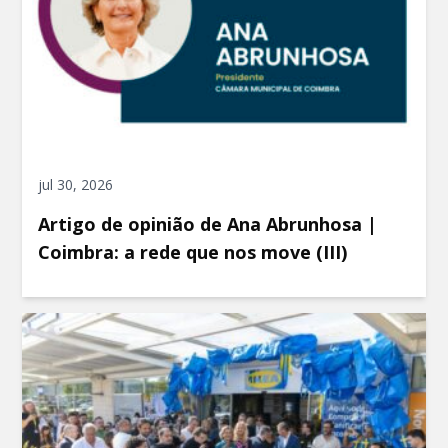
jul 30, 2026
Artigo de opinião de Ana Abrunhosa |
Coimbra: a rede que nos move (III)