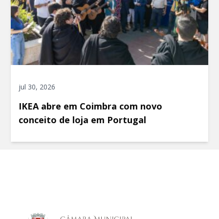
jul 30, 2026
IKEA abre em Coimbra com novo
conceito de loja em Portugal