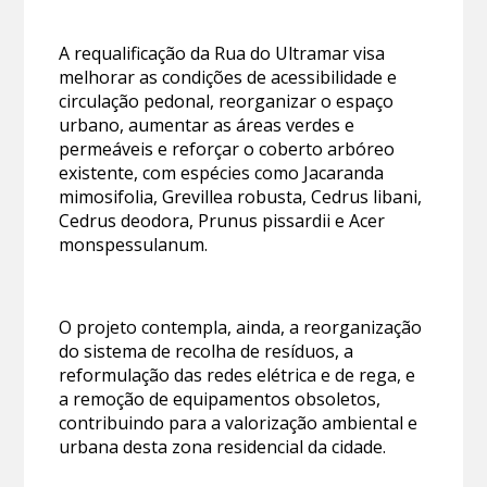
A requalificação da Rua do Ultramar visa
melhorar as condições de acessibilidade e
circulação pedonal, reorganizar o espaço
urbano, aumentar as áreas verdes e
permeáveis e reforçar o coberto arbóreo
existente, com espécies como Jacaranda
mimosifolia, Grevillea robusta, Cedrus libani,
Cedrus deodora, Prunus pissardii e Acer
monspessulanum.
O projeto contempla, ainda, a reorganização
do sistema de recolha de resíduos, a
reformulação das redes elétrica e de rega, e
a remoção de equipamentos obsoletos,
contribuindo para a valorização ambiental e
urbana desta zona residencial da cidade.