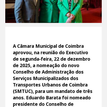
A Câmara Municipal de Coimbra
aprovou, na reunião do Executivo
de segunda-feira, 22 de dezembro
de 2025, a nomeação do novo
Conselho de Administração dos
Serviços Municipalizados dos
Transportes Urbanos de Coimbra
(SMTUC), para um mandato de três
anos. Eduardo Barata foi nomeado
presidente do Conselho de