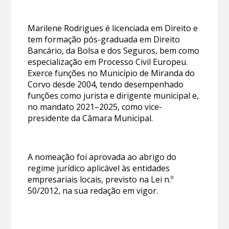
Marilene Rodrigues é licenciada em Direito e
tem formação pós-graduada em Direito
Bancário, da Bolsa e dos Seguros, bem como
especialização em Processo Civil Europeu.
Exerce funções no Município de Miranda do
Corvo desde 2004, tendo desempenhado
funções como jurista e dirigente municipal e,
no mandato 2021–2025, como vice-
presidente da Câmara Municipal.
A nomeação foi aprovada ao abrigo do
regime jurídico aplicável às entidades
empresariais locais, previsto na Lei n.º
50/2012, na sua redação em vigor.