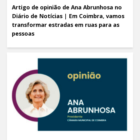
Artigo de opinião de Ana Abrunhosa no
Diário de Notícias | Em Coimbra, vamos
transformar estradas em ruas para as
pessoas