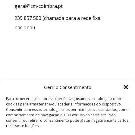
geral@cm-coimbra.pt
239 857 500
(chamada para a rede fixa
nacional)
Gerir o Consentimento
Para fornecer as melhores experiências, usamos tecnologias como
cookies para armazenar e/ou aceder a informações do dispositivo.
Consentir com essas tecnologias nos permitirá processar dados, como
comportamento de navegação ou IDs exclusivos neste site. Não
consentir ou retirar o consentimento pode afetar negativamante certos
recursos e funções.