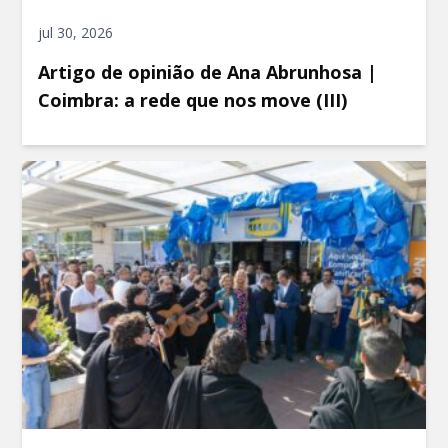
jul 30, 2026
Artigo de opinião de Ana Abrunhosa |
Coimbra: a rede que nos move (III)