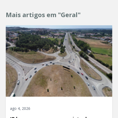
Mais artigos em "Geral"
ago 4, 2026