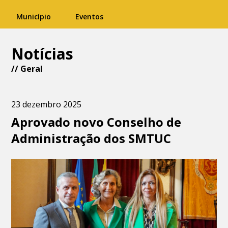
Município
Eventos
Notícias
//
Geral
23 dezembro 2025
Aprovado novo Conselho de
Administração dos SMTUC