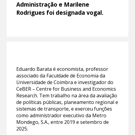
Administração e Marilene
Rodrigues foi designada vogal.
Eduardo Barata é economista, professor
associado da Faculdade de Economia da
Universidade de Coimbra e investigador do
CeBER – Centre for Business and Economics
Research. Tem trabalho na área da avaliação
de políticas públicas, planeamento regional e
sistemas de transporte, e exerceu funções
como administrador executivo da Metro
Mondego, S.A., entre 2019 e setembro de
2025.