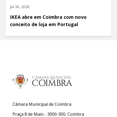
jul 30, 2026
IKEA abre em Coimbra com novo
conceito de loja em Portugal
Câmara Municipal de Coimbra
Praça 8 de Maio - 3000-300, Coimbra