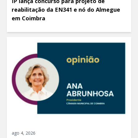
IP lança concurso para projeto de
reabilitação da EN341 e nó do Almegue
em Coimbra
ago 4, 2026