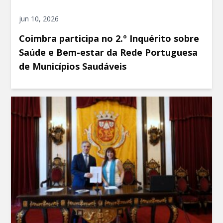
jun 10, 2026
Coimbra participa no 2.º Inquérito sobre
Saúde e Bem-estar da Rede Portuguesa
de Municípios Saudáveis