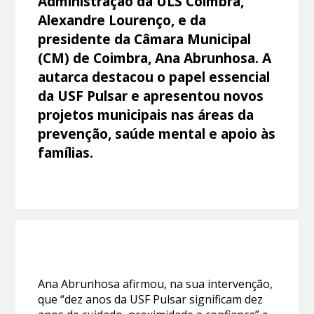
Administração da ULS Coimbra,
Alexandre Lourenço, e da
presidente da Câmara Municipal
(CM) de Coimbra, Ana Abrunhosa. A
autarca destacou o papel essencial
da USF Pulsar e apresentou novos
projetos municipais nas áreas da
prevenção, saúde mental e apoio às
famílias.
Ana Abrunhosa afirmou, na sua intervenção,
que “dez anos da USF Pulsar significam dez