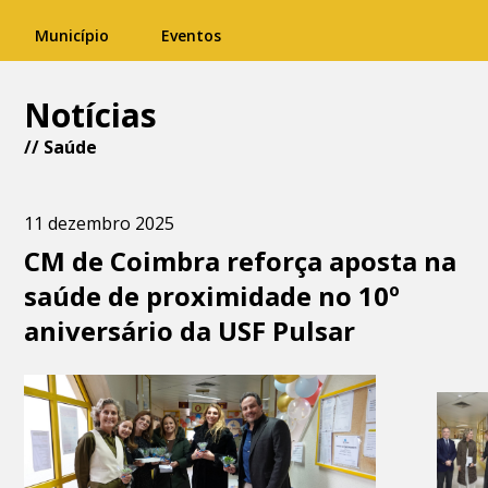
Município
Eventos
Notícias
//
Saúde
11 dezembro 2025
CM de Coimbra reforça aposta na
saúde de proximidade no 10º
aniversário da USF Pulsar