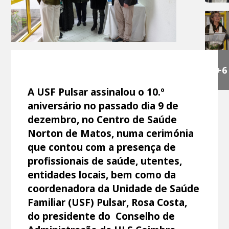
+6
A USF Pulsar assinalou o 10.º
aniversário no passado dia 9 de
dezembro, no Centro de Saúde
Norton de Matos, numa cerimónia
que contou com a presença de
profissionais de saúde, utentes,
entidades locais, bem como da
coordenadora da Unidade de Saúde
Familiar (USF) Pulsar, Rosa Costa,
do presidente do Conselho de