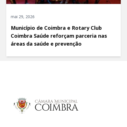
mai 29, 2026
Município de Coimbra e Rotary Club
Coimbra Saúde reforçam parceria nas
áreas da saúde e prevenção