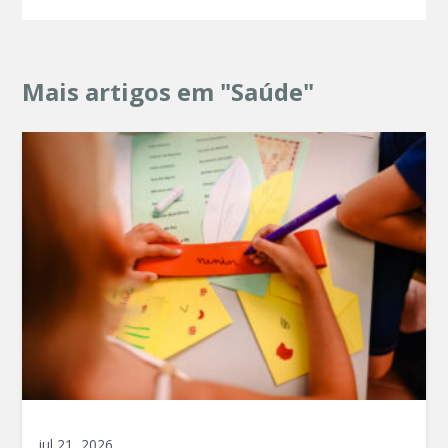
Mais artigos em "Saúde"
jul 21, 2026