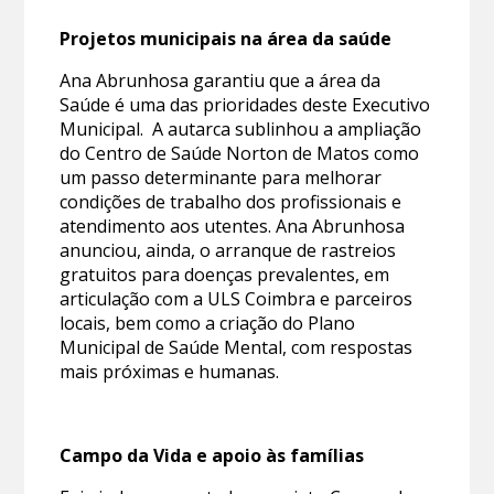
Projetos municipais na área da saúde
Ana Abrunhosa garantiu que a área da
Saúde é uma das prioridades deste Executivo
Municipal. A autarca sublinhou a ampliação
do Centro de Saúde Norton de Matos como
um passo determinante para melhorar
condições de trabalho dos profissionais e
atendimento aos utentes. Ana Abrunhosa
anunciou, ainda, o arranque de rastreios
gratuitos para doenças prevalentes, em
articulação com a ULS Coimbra e parceiros
locais, bem como a criação do Plano
Municipal de Saúde Mental, com respostas
mais próximas e humanas.
Campo da Vida e apoio às famílias