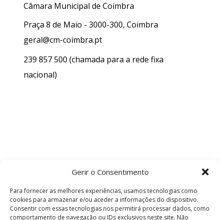
Câmara Municipal de Coimbra
Praça 8 de Maio - 3000-300, Coimbra
geral@cm-coimbra.pt
239 857 500
(chamada para a rede fixa
nacional)
Gerir o Consentimento
Para fornecer as melhores experiências, usamos tecnologias como
cookies para armazenar e/ou aceder a informações do dispositivo.
Consentir com essas tecnologias nos permitirá processar dados, como
comportamento de navegação ou IDs exclusivos neste site. Não