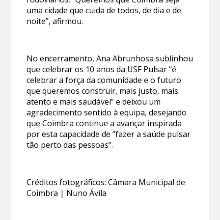
uma cidade que cuida de todos, de dia e de
noite”, afirmou.
No encerramento, Ana Abrunhosa sublinhou
que celebrar os 10 anos da USF Pulsar “é
celebrar a força da comunidade e o futuro
que queremos construir, mais justo, mais
atento e mais saudável” e deixou um
agradecimento sentido à equipa, desejando
que Coimbra continue a avançar inspirada
por esta capacidade de “fazer a saúde pulsar
tão perto das pessoas”.
Créditos fotográficos: Câmara Municipal de
Coimbra | Nuno Ávila