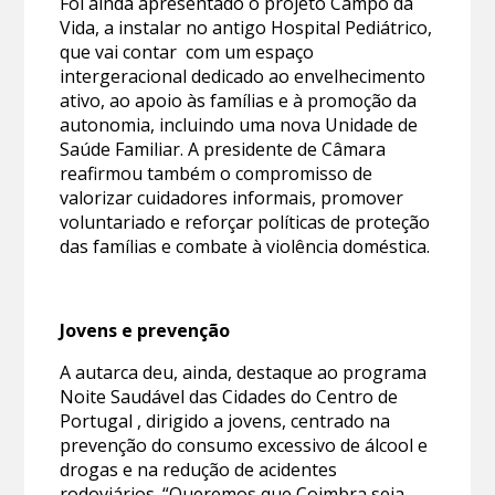
Foi ainda apresentado o projeto Campo da
Vida, a instalar no antigo Hospital Pediátrico,
que vai contar com um espaço
intergeracional dedicado ao envelhecimento
ativo, ao apoio às famílias e à promoção da
autonomia, incluindo uma nova Unidade de
Saúde Familiar. A presidente de Câmara
reafirmou também o compromisso de
valorizar cuidadores informais, promover
voluntariado e reforçar políticas de proteção
das famílias e combate à violência doméstica.
Jovens e prevenção
A autarca deu, ainda, destaque ao programa
Noite Saudável das Cidades do Centro de
Portugal , dirigido a jovens, centrado na
prevenção do consumo excessivo de álcool e
drogas e na redução de acidentes
rodoviários. “Queremos que Coimbra seja