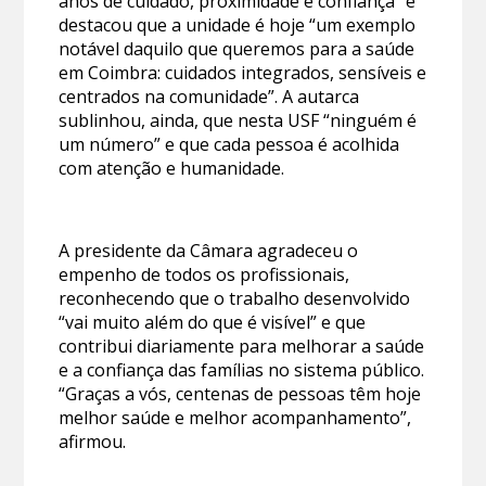
anos de cuidado, proximidade e confiança” e
destacou que a unidade é hoje “um exemplo
notável daquilo que queremos para a saúde
em Coimbra: cuidados integrados, sensíveis e
centrados na comunidade”. A autarca
sublinhou, ainda, que nesta USF “ninguém é
um número” e que cada pessoa é acolhida
com atenção e humanidade.
A presidente da Câmara agradeceu o
empenho de todos os profissionais,
reconhecendo que o trabalho desenvolvido
“vai muito além do que é visível” e que
contribui diariamente para melhorar a saúde
e a confiança das famílias no sistema público.
“Graças a vós, centenas de pessoas têm hoje
melhor saúde e melhor acompanhamento”,
afirmou.