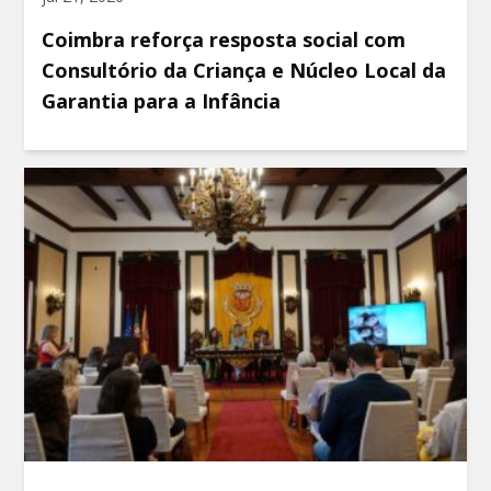
Coimbra reforça resposta social com
Consultório da Criança e Núcleo Local da
Garantia para a Infância