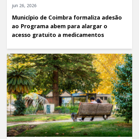
jun 26, 2026
Município de Coimbra formaliza adesão
ao Programa abem para alargar o
acesso gratuito a medicamentos