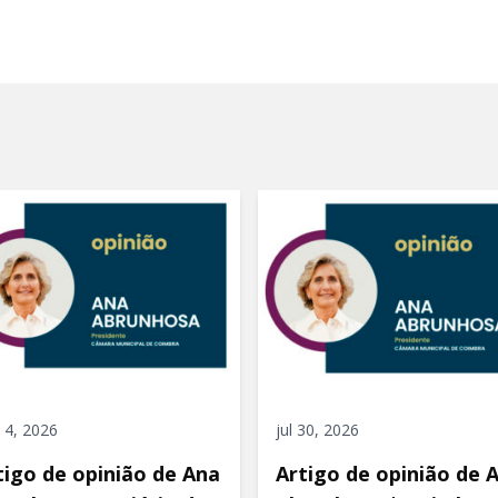
 4, 2026
jul 30, 2026
tigo de opinião de Ana
Artigo de opinião de 