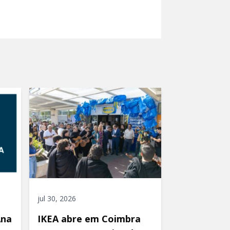
jul 30, 2026
Ana
IKEA abre em Coimbra