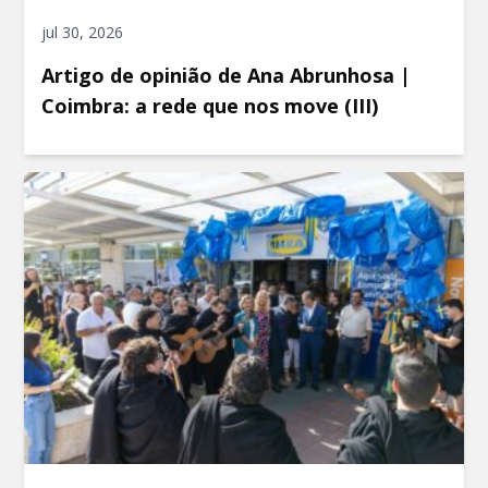
jul 30, 2026
Artigo de opinião de Ana Abrunhosa |
Coimbra: a rede que nos move (III)