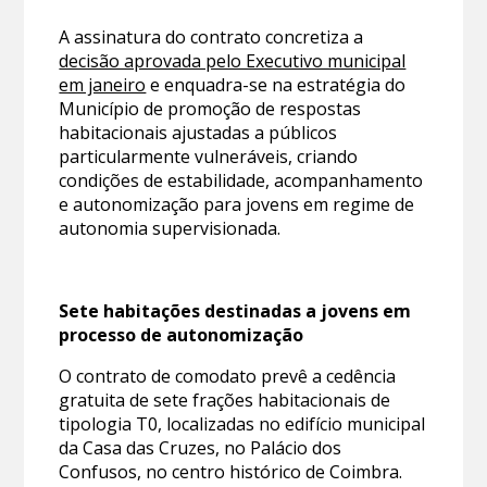
A assinatura do contrato concretiza a
decisão aprovada pelo Executivo municipal
em janeiro
e enquadra-se na estratégia do
Município de promoção de respostas
habitacionais ajustadas a públicos
particularmente vulneráveis, criando
condições de estabilidade, acompanhamento
e autonomização para jovens em regime de
autonomia supervisionada.
Sete habitações destinadas a jovens em
processo de autonomização
O contrato de comodato prevê a cedência
gratuita de sete frações habitacionais de
tipologia T0, localizadas no edifício municipal
da Casa das Cruzes, no Palácio dos
Confusos, no centro histórico de Coimbra.