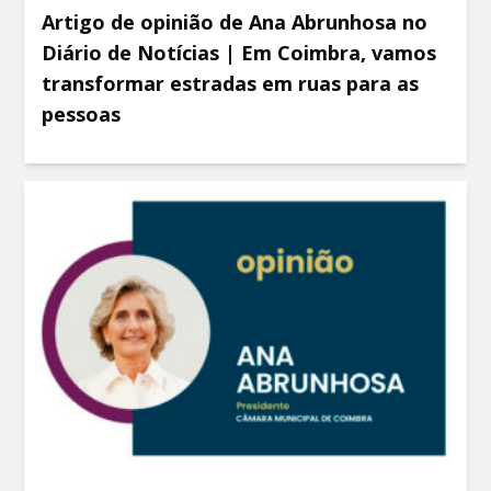
Artigo de opinião de Ana Abrunhosa no
Diário de Notícias | Em Coimbra, vamos
transformar estradas em ruas para as
pessoas