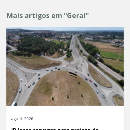
Mais artigos em "Geral"
ago 4, 2026
IP lança concurso para projeto de