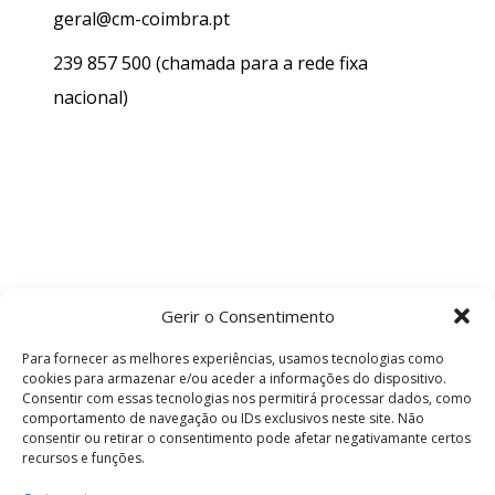
geral@cm-coimbra.pt
239 857 500
(chamada para a rede fixa
nacional)
Gerir o Consentimento
Para fornecer as melhores experiências, usamos tecnologias como
cookies para armazenar e/ou aceder a informações do dispositivo.
Consentir com essas tecnologias nos permitirá processar dados, como
comportamento de navegação ou IDs exclusivos neste site. Não
consentir ou retirar o consentimento pode afetar negativamante certos
recursos e funções.
Termos e Condições