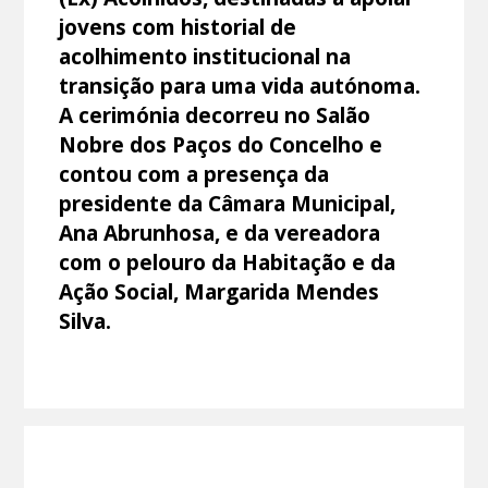
jovens com historial de
acolhimento institucional na
transição para uma vida autónoma.
A cerimónia decorreu no Salão
Nobre dos Paços do Concelho e
contou com a presença da
presidente da Câmara Municipal,
Ana Abrunhosa, e da vereadora
com o pelouro da Habitação e da
Ação Social, Margarida Mendes
Silva.