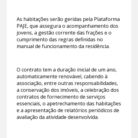
As habitações serão geridas pela Plataforma
PAJE, que assegura o acompanhamento dos
jovens, a gestão corrente das frações e o
cumprimento das regras definidas no
manual de funcionamento da residência.
O contrato tem a duração inicial de um ano,
automaticamente renovável, cabendo à
associação, entre outras responsabilidades,
a conservação dos imóveis, a celebração dos
contratos de fornecimento de serviços
essenciais, o apetrechamento das habitações
e a apresentação de relatórios periódicos de
avaliação da atividade desenvolvida.