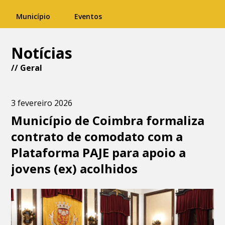
Município
Eventos
Notícias
//
Geral
3 fevereiro 2026
Município de Coimbra formaliza
contrato de comodato com a
Plataforma PAJE para apoio a
jovens (ex) acolhidos