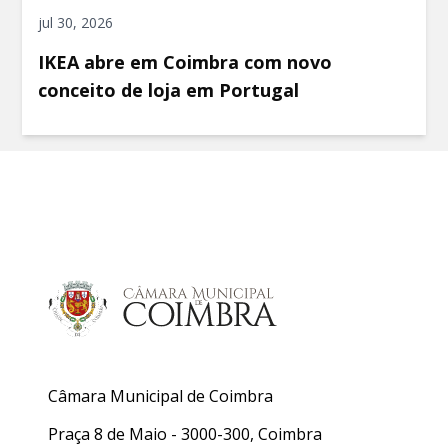
jul 30, 2026
IKEA abre em Coimbra com novo
conceito de loja em Portugal
Câmara Municipal de Coimbra
Praça 8 de Maio - 3000-300, Coimbra