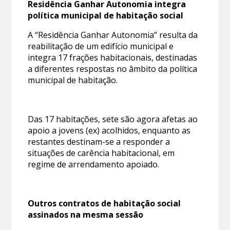
Residência Ganhar Autonomia integra
política municipal de habitação social
A “Residência Ganhar Autonomia” resulta da
reabilitação de um edifício municipal e
integra 17 frações habitacionais, destinadas
a diferentes respostas no âmbito da política
municipal de habitação.
Das 17 habitações, sete são agora afetas ao
apoio a jovens (ex) acolhidos, enquanto as
restantes destinam-se a responder a
situações de carência habitacional, em
regime de arrendamento apoiado.
Outros contratos de habitação social
assinados na mesma sessão