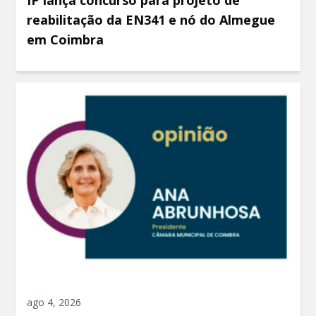
reabilitação da EN341 e nó do Almegue
em Coimbra
ago 4, 2026