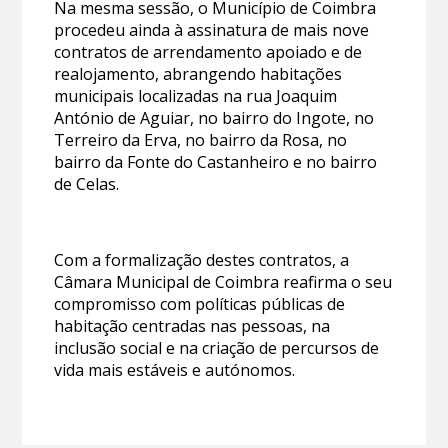
Na mesma sessão, o Município de Coimbra
procedeu ainda à assinatura de mais nove
contratos de arrendamento apoiado e de
realojamento, abrangendo habitações
municipais localizadas na rua Joaquim
António de Aguiar, no bairro do Ingote, no
Terreiro da Erva, no bairro da Rosa, no
bairro da Fonte do Castanheiro e no bairro
de Celas.
Com a formalização destes contratos, a
Câmara Municipal de Coimbra reafirma o seu
compromisso com políticas públicas de
habitação centradas nas pessoas, na
inclusão social e na criação de percursos de
vida mais estáveis e autónomos.