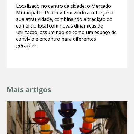
Localizado no centro da cidade, o Mercado
Municipal D. Pedro V tem vindo a reforçar a
sua atratividade, combinando a tradição do
comércio local com novas dinâmicas de
utilização, assumindo-se como um espaço de
convívio e encontro para diferentes
gerações.
Mais artigos