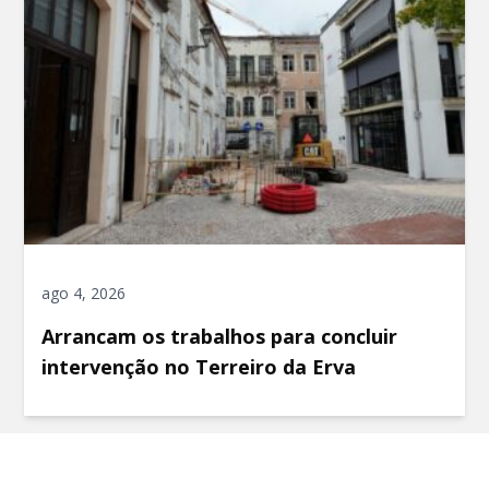
ago 4, 2026
Arrancam os trabalhos para concluir
intervenção no Terreiro da Erva