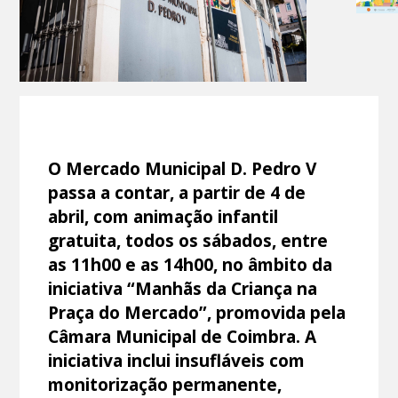
O Mercado Municipal D. Pedro V
passa a contar, a partir de 4 de
abril, com animação infantil
gratuita, todos os sábados, entre
as 11h00 e as 14h00, no âmbito da
iniciativa “Manhãs da Criança na
Praça do Mercado”, promovida pela
Câmara Municipal de Coimbra. A
iniciativa inclui insufláveis com
monitorização permanente,