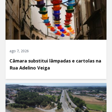
ago 7, 2026
Câmara substitui lâmpadas e cartolas na
Rua Adelino Veiga