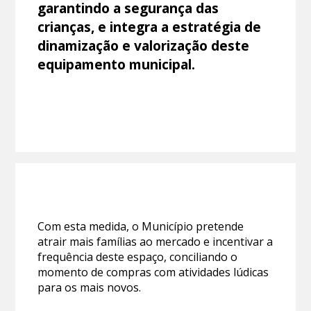
garantindo a segurança das
crianças, e integra a estratégia de
dinamização e valorização deste
equipamento municipal.
Com esta medida, o Município pretende
atrair mais famílias ao mercado e incentivar a
frequência deste espaço, conciliando o
momento de compras com atividades lúdicas
para os mais novos.