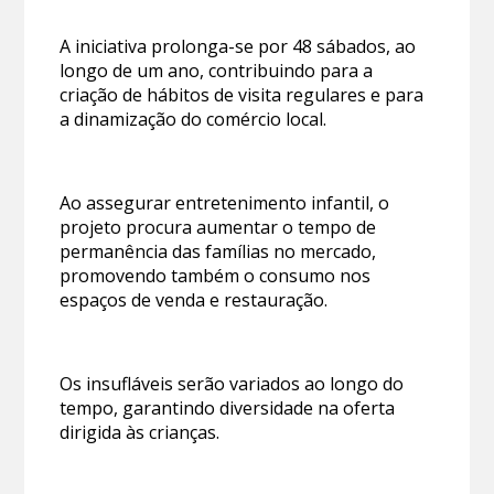
A iniciativa prolonga-se por 48 sábados, ao
longo de um ano, contribuindo para a
criação de hábitos de visita regulares e para
a dinamização do comércio local.
Ao assegurar entretenimento infantil, o
projeto procura aumentar o tempo de
permanência das famílias no mercado,
promovendo também o consumo nos
espaços de venda e restauração.
Os insufláveis serão variados ao longo do
tempo, garantindo diversidade na oferta
dirigida às crianças.