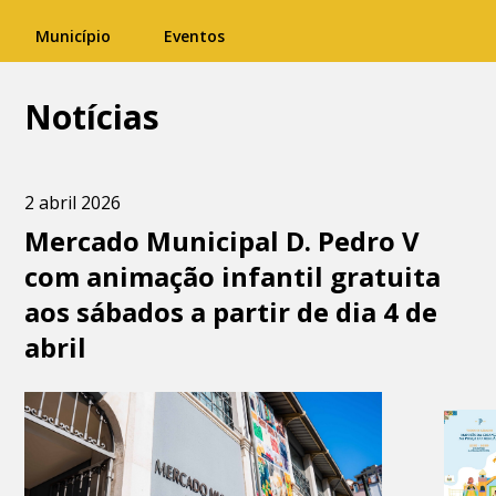
Município
Eventos
Notícias
2 abril 2026
Mercado Municipal D. Pedro V
com animação infantil gratuita
aos sábados a partir de dia 4 de
abril