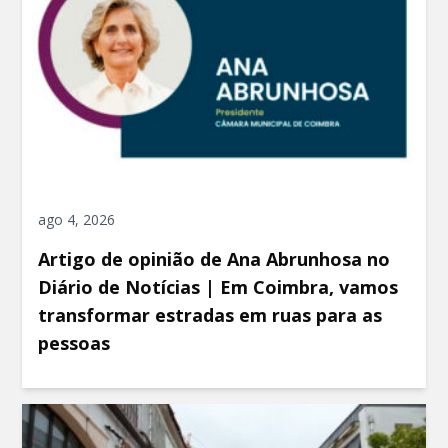
ago 4, 2026
Artigo de opinião de Ana Abrunhosa no
Diário de Notícias | Em Coimbra, vamos
transformar estradas em ruas para as
pessoas