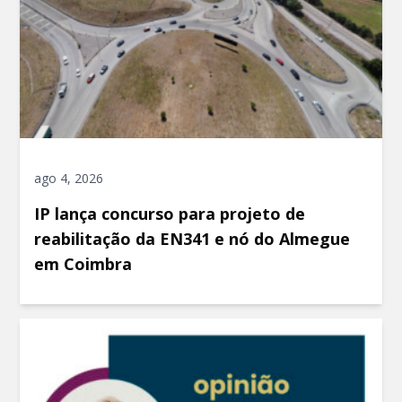
ago 4, 2026
IP lança concurso para projeto de
reabilitação da EN341 e nó do Almegue
em Coimbra