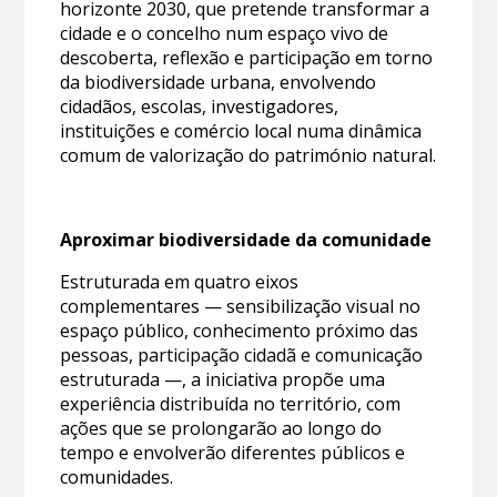
horizonte 2030, que pretende transformar a
cidade e o concelho num espaço vivo de
descoberta, reflexão e participação em torno
da biodiversidade urbana, envolvendo
cidadãos, escolas, investigadores,
instituições e comércio local numa dinâmica
comum de valorização do património natural.
Aproximar biodiversidade da comunidade
Estruturada em quatro eixos
complementares — sensibilização visual no
espaço público, conhecimento próximo das
pessoas, participação cidadã e comunicação
estruturada —, a iniciativa propõe uma
experiência distribuída no território, com
ações que se prolongarão ao longo do
tempo e envolverão diferentes públicos e
comunidades.