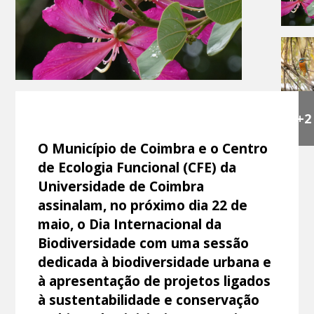
+2
O Município de Coimbra e o Centro
de Ecologia Funcional (CFE) da
Universidade de Coimbra
assinalam, no próximo dia 22 de
maio, o Dia Internacional da
Biodiversidade com uma sessão
dedicada à biodiversidade urbana e
à apresentação de projetos ligados
à sustentabilidade e conservação