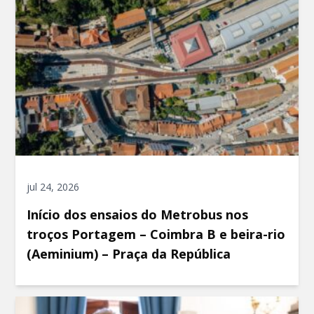
jul 24, 2026
Início dos ensaios do Metrobus nos
troços Portagem – Coimbra B e beira-rio
(Aeminium) – Praça da República