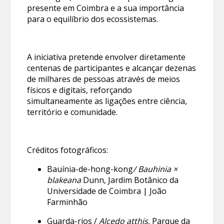
presente em Coimbra e a sua importância
para o equilíbrio dos ecossistemas.
A iniciativa pretende envolver diretamente
centenas de participantes e alcançar dezenas
de milhares de pessoas através de meios
físicos e digitais, reforçando
simultaneamente as ligações entre ciência,
território e comunidade.
Créditos fotográficos:
Bauínia-de-hong-kong
/ Bauhinia ×
blakeana
Dunn, Jardim Botânico da
Universidade de Coimbra | João
Farminhão
Guarda-rios /
Alcedo atthis
, Parque da