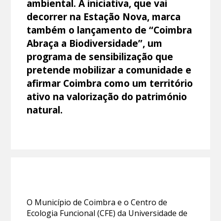
ambiental. A iniciativa, que vai
decorrer na Estação Nova, marca
também o lançamento de “Coimbra
Abraça a Biodiversidade”, um
programa de sensibilização que
pretende mobilizar a comunidade e
afirmar Coimbra como um território
ativo na valorização do património
natural.
O Município de Coimbra e o Centro de
Ecologia Funcional (CFE) da Universidade de