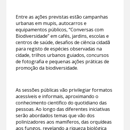
Entre as ações previstas estão campanhas
urbanas em mupis, autocarros e
equipamentos públicos, “Conversas com
Biodiversidade” em cafés, jardins, escolas e
centros de saúde, desafios de ciência cidadã
para registo de espécies observadas na
cidade, trilhos urbanos guiados, concursos
de fotografia e pequenas ações práticas de
promoção da biodiversidade.
As sessões públicas vão privilegiar formatos
acessíveis e informais, aproximando o
conhecimento científico do quotidiano das
pessoas. Ao longo das diferentes iniciativas
serão abordados temas que vão dos
polinizadores aos mamíferos, das orquídeas
aos fungos, revelando a riqueza biológica