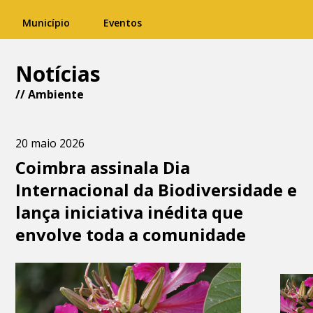
Município
Eventos
Notícias
//
Ambiente
20 maio 2026
Coimbra assinala Dia
Internacional da Biodiversidade e
lança iniciativa inédita que
envolve toda a comunidade