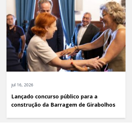
jul 16, 2026
Lançado concurso público para a
construção da Barragem de Girabolhos