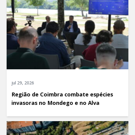
jul 29, 2026
Região de Coimbra combate espécies
invasoras no Mondego e no Alva