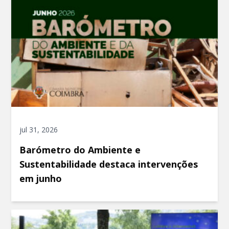
jul 31, 2026
Barómetro do Ambiente e
Sustentabilidade destaca intervenções
em junho