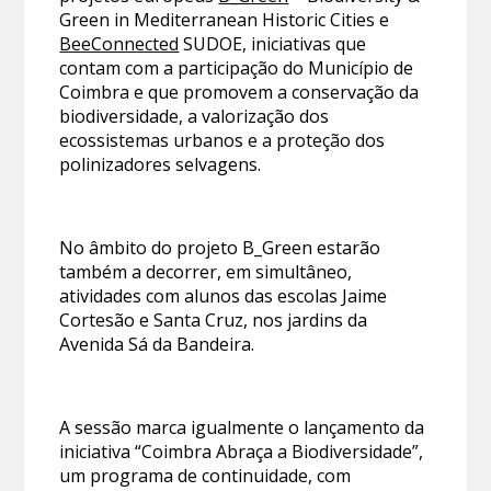
Green in Mediterranean Historic Cities e
BeeConnected
SUDOE, iniciativas que
contam com a participação do Município de
Coimbra e que promovem a conservação da
biodiversidade, a valorização dos
ecossistemas urbanos e a proteção dos
polinizadores selvagens.
No âmbito do projeto B_Green estarão
também a decorrer, em simultâneo,
atividades com alunos das escolas Jaime
Cortesão e Santa Cruz, nos jardins da
Avenida Sá da Bandeira.
A sessão marca igualmente o lançamento da
iniciativa “Coimbra Abraça a Biodiversidade”,
um programa de continuidade, com