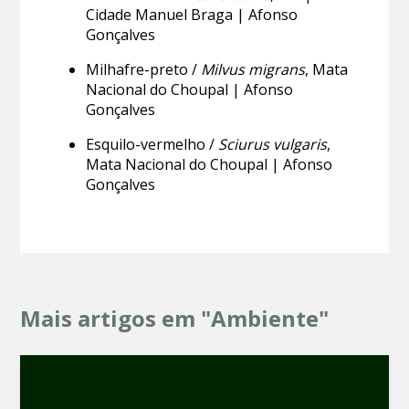
Cidade Manuel Braga | Afonso
Gonçalves
Milhafre-preto /
Milvus migrans
, Mata
Nacional do Choupal | Afonso
Gonçalves
Esquilo-vermelho /
Sciurus vulgaris
,
Mata Nacional do Choupal | Afonso
Gonçalves
Mais artigos em "Ambiente"