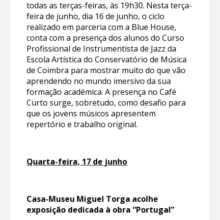
todas as terças-feiras, às 19h30. Nesta terça-
feira de junho, dia 16 de junho, o ciclo
realizado em parceria com a Blue House,
conta com a presença dos alunos do Curso
Profissional de Instrumentista de Jazz da
Escola Artística do Conservatório de Música
de Coimbra para mostrar muito do que vão
aprendendo no mundo imersivo da sua
formação académica. A presença no Café
Curto surge, sobretudo, como desafio para
que os jovens músicos apresentem
repertório e trabalho original.
Quarta-feira, 17 de junho
Casa-Museu Miguel Torga acolhe
exposição dedicada à obra “Portugal”