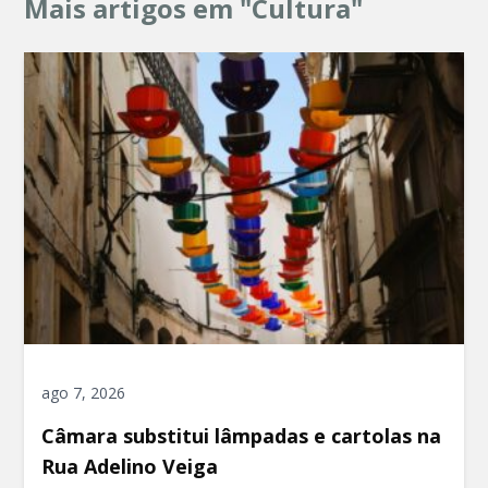
Mais artigos em "Cultura"
ago 7, 2026
Câmara substitui lâmpadas e cartolas na
Rua Adelino Veiga