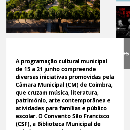
+5
A programação cultural municipal
de 15 a 21 junho compreende
diversas iniciativas promovidas pela
Câmara Municipal (CM) de Coimbra,
que cruzam música, literatura,
património, arte contemporânea e
atividades para famílias e público
escolar. O Convento São Francisco
(CSF), a Biblioteca Municipal de