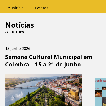
Município
Eventos
Notícias
//
Cultura
15 junho 2026
Semana Cultural Municipal em
Coimbra | 15 a 21 de junho