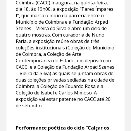
Coimbra (CACC) inaugura, na quinta-feira,
dia 18, às 19h00, a exposição “Pares Ímpares
I”, que marca o início da parceria entre o
Município de Coimbra e a Fundação Arpad
Szenes – Vieira da Silva e abre um ciclo de
quatro mostras. Com curadoria de Nuno
Faria, a exposição reúne obras de três
coleções institucionais (Coleção do Município
de Coimbra, a Coleção de Arte
Contemporânea do Estado, em depósito no
CACC, e a Coleção da Fundação Arpad Szenes
– Vieira da Silva) às quais se juntam obras de
duas coleções privadas sediadas na cidade de
Coimbra: a Coleção de Eduardo Rosa e a
Coleção de Isabel e Carlos Mimoso. A
exposição vai estar patente no CACC até 20
de setembro.
Performance poética do ciclo “Calçar os