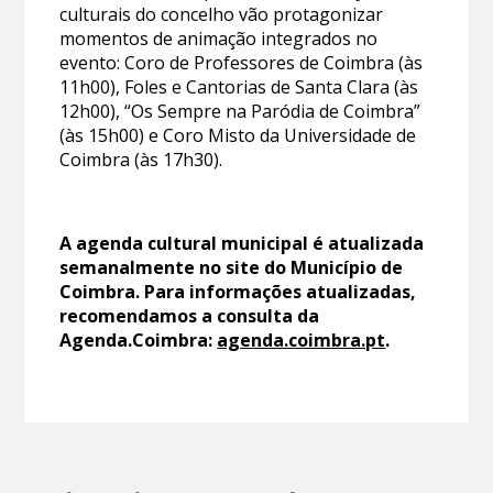
culturais do concelho vão protagonizar
momentos de animação integrados no
evento: Coro de Professores de Coimbra (às
11h00), Foles e Cantorias de Santa Clara (às
12h00), “Os Sempre na Paródia de Coimbra”
(às 15h00) e Coro Misto da Universidade de
Coimbra (às 17h30).
A agenda cultural municipal é atualizada
semanalmente no site do Município de
Coimbra. Para informações atualizadas,
recomendamos a consulta da
Agenda.Coimbra:
agenda.coimbra.pt
.