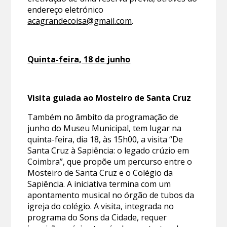
endereço eletrónico
acagrandecoisa@gmail.com
.
Quinta-feira, 18 de junho
Visita guiada ao Mosteiro de Santa Cruz
Também no âmbito da programação de
junho do Museu Municipal, tem lugar na
quinta-feira, dia 18, às 15h00, a visita “De
Santa Cruz à Sapiência: o legado crúzio em
Coimbra”, que propõe um percurso entre o
Mosteiro de Santa Cruz e o Colégio da
Sapiência. A iniciativa termina com um
apontamento musical no órgão de tubos da
igreja do colégio. A visita, integrada no
programa do Sons da Cidade, requer