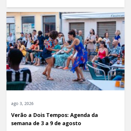
ago 3, 2026
Verão a Dois Tempos: Agenda da
semana de 3 a 9 de agosto