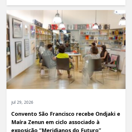
jul 29, 2026
Convento São Francisco recebe Ondjaki e
Maíra Zenun em ciclo associado à
exposição “Meridianos do Futuro”