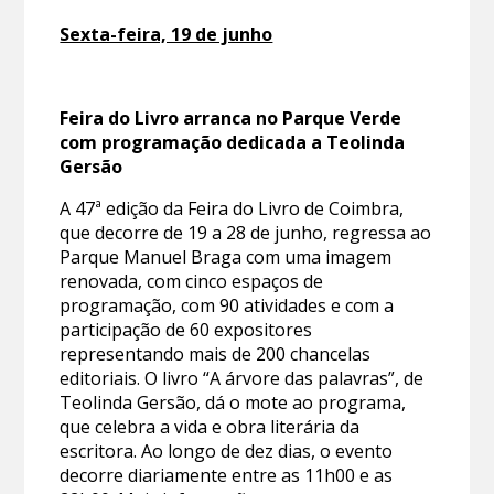
Sexta-feira, 19 de junho
Feira do Livro arranca no Parque Verde
com programação dedicada a Teolinda
Gersão
A 47ª edição da Feira do Livro de Coimbra,
que decorre de 19 a 28 de junho, regressa ao
Parque Manuel Braga com uma imagem
renovada, com cinco espaços de
programação, com 90 atividades e com a
participação de 60 expositores
representando mais de 200 chancelas
editoriais. O livro “A árvore das palavras”, de
Teolinda Gersão, dá o mote ao programa,
que celebra a vida e obra literária da
escritora. Ao longo de dez dias, o evento
decorre diariamente entre as 11h00 e as