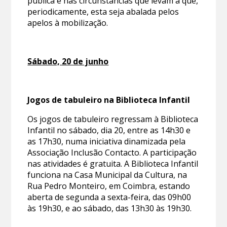
pública e nas circunstâncias que levam a que,
periodicamente, esta seja abalada pelos
apelos à mobilização.
Sábado, 20 de junho
Jogos de tabuleiro na Biblioteca Infantil
Os jogos de tabuleiro regressam à Biblioteca
Infantil no sábado, dia 20, entre as 14h30 e
as 17h30, numa iniciativa dinamizada pela
Associação Inclusão Contacto. A participação
nas atividades é gratuita. A Biblioteca Infantil
funciona na Casa Municipal da Cultura, na
Rua Pedro Monteiro, em Coimbra, estando
aberta de segunda a sexta-feira, das 09h00
às 19h30, e ao sábado, das 13h30 às 19h30.