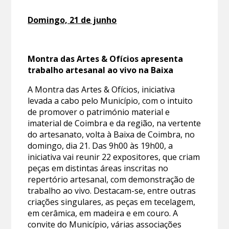
Domingo, 21 de junho
Montra das Artes & Ofícios apresenta
trabalho artesanal ao vivo na Baixa
A Montra das Artes & Ofícios, iniciativa
levada a cabo pelo Município, com o intuito
de promover o património material e
imaterial de Coimbra e da região, na vertente
do artesanato, volta à Baixa de Coimbra, no
domingo, dia 21. Das 9h00 às 19h00, a
iniciativa vai reunir 22 expositores, que criam
peças em distintas áreas inscritas no
repertório artesanal, com demonstração de
trabalho ao vivo. Destacam-se, entre outras
criações singulares, as peças em tecelagem,
em cerâmica, em madeira e em couro. A
convite do Município, várias associações