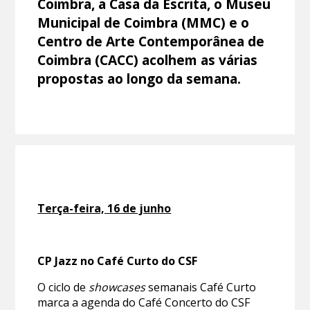
Coimbra, a Casa da Escrita, o Museu
Municipal de Coimbra (MMC) e o
Centro de Arte Contemporânea de
Coimbra (CACC) acolhem as várias
propostas ao longo da semana.
Terça-feira, 16 de junho
CP Jazz no Café Curto do CSF
O ciclo de
showcases
semanais Café Curto
marca a agenda do Café Concerto do CSF