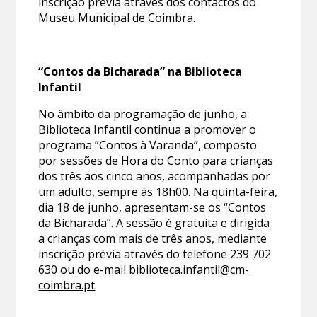
inscrição prévia através dos contactos do
Museu Municipal de Coimbra.
“Contos da Bicharada” na Biblioteca
Infantil
No âmbito da programação de junho, a
Biblioteca Infantil continua a promover o
programa “Contos à Varanda”, composto
por sessões de Hora do Conto para crianças
dos três aos cinco anos, acompanhadas por
um adulto, sempre às 18h00. Na quinta-feira,
dia 18 de junho, apresentam-se os “Contos
da Bicharada”. A sessão é gratuita e dirigida
a crianças com mais de três anos, mediante
inscrição prévia através do telefone 239 702
630 ou do e-mail
biblioteca.infantil@cm-
coimbra.pt
.