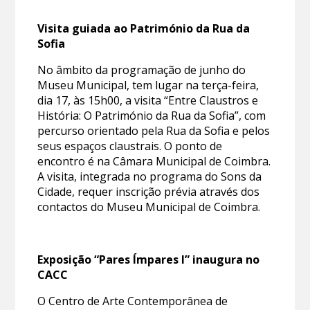
Visita guiada ao Património da Rua da
Sofia
No âmbito da programação de junho do
Museu Municipal, tem lugar na terça-feira,
dia 17, às 15h00, a visita “Entre Claustros e
História: O Património da Rua da Sofia”, com
percurso orientado pela Rua da Sofia e pelos
seus espaços claustrais. O ponto de
encontro é na Câmara Municipal de Coimbra.
A visita, integrada no programa do Sons da
Cidade, requer inscrição prévia através dos
contactos do Museu Municipal de Coimbra.
Exposição “Pares Ímpares I” inaugura no
CACC
O Centro de Arte Contemporânea de