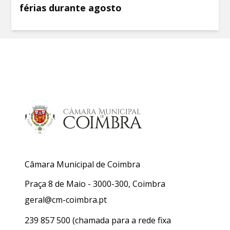
férias durante agosto
Câmara Municipal de Coimbra
Praça 8 de Maio - 3000-300, Coimbra
geral@cm-coimbra.pt
239 857 500
(chamada para a rede fixa