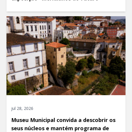
jul 28, 2026
Museu Municipal convida a descobrir os
seus núcleos e mantém programa de