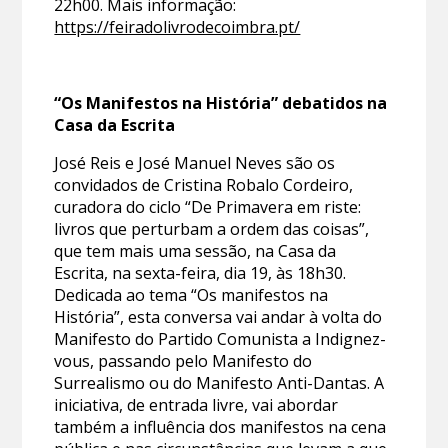
22h00. Mais informação:
https://feiradolivrodecoimbra.pt/
“Os Manifestos na História” debatidos na
Casa da Escrita
José Reis e José Manuel Neves são os
convidados de Cristina Robalo Cordeiro,
curadora do ciclo “De Primavera em riste:
livros que perturbam a ordem das coisas”,
que tem mais uma sessão, na Casa da
Escrita, na sexta-feira, dia 19, às 18h30.
Dedicada ao tema “Os manifestos na
História”, esta conversa vai andar à volta do
Manifesto do Partido Comunista a Indignez-
vous, passando pelo Manifesto do
Surrealismo ou do Manifesto Anti-Dantas. A
iniciativa, de entrada livre, vai abordar
também a influência dos manifestos na cena