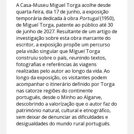
A Casa-Museu Miguel Torga acolhe desde
quarta-feira, dia 17 de junho, a exposição
temporária dedicada à obra
Portugal
(1950),
de Miguel Torga, patente ao público até 30
de junho de 2027. Resultante de um artigo de
investigação sobre esta obra marcante do
escritor, a exposição propõe um percurso
pela visão singular que Miguel Torga
construiu sobre o país, reunindo textos,
fotografias e referências às viagens
realizadas pelo autor ao longo da vida. Ao
longo da exposição, os visitantes podem
acompanhar o itinerário definido por Torga
nas catorze regiões do continente
português, desde o Minho ao Algarve,
descobrindo a valorização que o autor faz do
património natural, cultural e etnográfico,
sem deixar de denunciar as dificuldades e
desigualdades do mundo rural português.