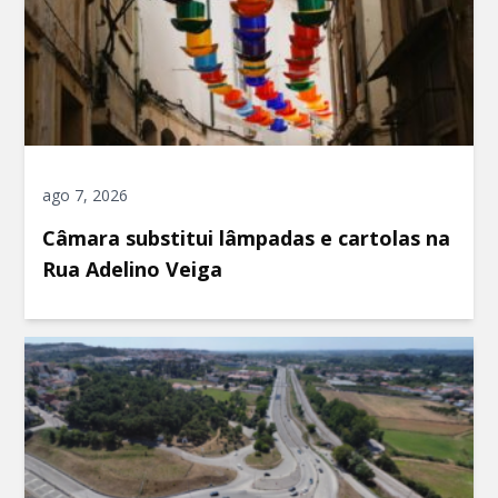
ago 7, 2026
Câmara substitui lâmpadas e cartolas na
Rua Adelino Veiga