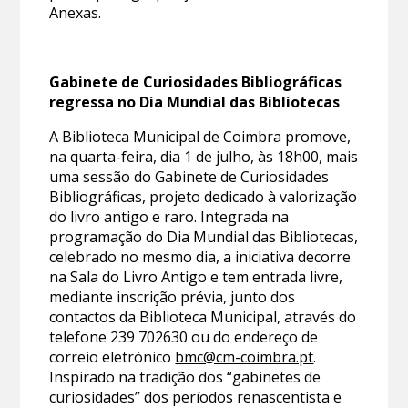
Anexas.
Gabinete de Curiosidades Bibliográficas
regressa no Dia Mundial das Bibliotecas
A Biblioteca Municipal de Coimbra promove,
na quarta-feira, dia 1 de julho, às 18h00, mais
uma sessão do Gabinete de Curiosidades
Bibliográficas, projeto dedicado à valorização
do livro antigo e raro. Integrada na
programação do Dia Mundial das Bibliotecas,
celebrado no mesmo dia, a iniciativa decorre
na Sala do Livro Antigo e tem entrada livre,
mediante inscrição prévia, junto dos
contactos da Biblioteca Municipal, através do
telefone 239 702630 ou do endereço de
correio eletrónico
bmc@cm-coimbra.pt
.
Inspirado na tradição dos “gabinetes de
curiosidades” dos períodos renascentista e