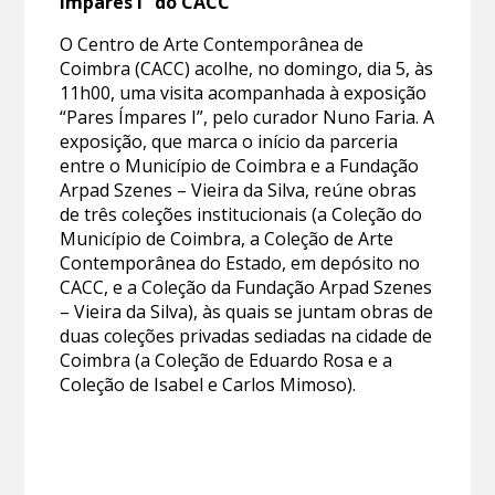
Ímpares I” do CACC
O Centro de Arte Contemporânea de
Coimbra (CACC) acolhe, no domingo, dia 5, às
11h00, uma visita acompanhada à exposição
“Pares Ímpares I”, pelo curador Nuno Faria. A
exposição, que marca o início da parceria
entre o Município de Coimbra e a Fundação
Arpad Szenes – Vieira da Silva, reúne obras
de três coleções institucionais (a Coleção do
Município de Coimbra, a Coleção de Arte
Contemporânea do Estado, em depósito no
CACC, e a Coleção da Fundação Arpad Szenes
– Vieira da Silva), às quais se juntam obras de
duas coleções privadas sediadas na cidade de
Coimbra (a Coleção de Eduardo Rosa e a
Coleção de Isabel e Carlos Mimoso).