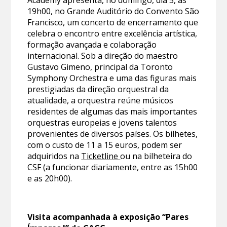
19h00, no Grande Auditório do Convento São
Francisco, um concerto de encerramento que
celebra o encontro entre excelência artística,
formação avançada e colaboração
internacional. Sob a direção do maestro
Gustavo Gimeno, principal da Toronto
Symphony Orchestra e uma das figuras mais
prestigiadas da direção orquestral da
atualidade, a orquestra reúne músicos
residentes de algumas das mais importantes
orquestras europeias e jovens talentos
provenientes de diversos países. Os bilhetes,
com o custo de 11 a 15 euros, podem ser
adquiridos na
Ticketline
ou na bilheteira do
CSF (a funcionar diariamente, entre as 15h00
e as 20h00).
Visita acompanhada à exposição “Pares