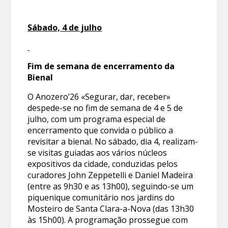
Sábado, 4 de julho
Fim de semana de encerramento da
Bienal
O Anozero’26 «Segurar, dar, receber»
despede-se no fim de semana de 4 e 5 de
julho, com um programa especial de
encerramento que convida o público a
revisitar a bienal. No sábado, dia 4, realizam-
se visitas guiadas aos vários núcleos
expositivos da cidade, conduzidas pelos
curadores John Zeppetelli e Daniel Madeira
(entre as 9h30 e as 13h00), seguindo-se um
piquenique comunitário nos jardins do
Mosteiro de Santa Clara-a-Nova (das 13h30
às 15h00). A programação prossegue com