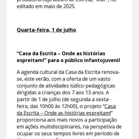
editado em maio de 2025.
Quarta-feira, 1 de julho
“Casa da Escrita – Onde as histórias
espreitam!” para o público infantojuvenil
A agenda cultural da Casa da Escrita renova-
se, este verão, com a oferta de um vasto
conjunto de atividades lúdico-pedagógicas
dirigidas a crianças dos 7 aos 13 anos. A
partir de 1 de julho (de segunda a sexta-
feira, das 10h00 às 12h00), o projeto “
Casa
da Escrita – Onde as histórias espreitam!
”
proporciona aos mais novos a participação
em ações multidisciplinares, na perspetiva de
ocupar os seus tempos livres em período de