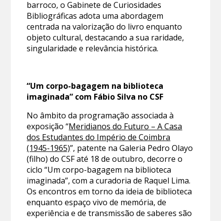
barroco, o Gabinete de Curiosidades
Bibliográficas adota uma abordagem
centrada na valorização do livro enquanto
objeto cultural, destacando a sua raridade,
singularidade e relevância histórica.
“Um corpo-bagagem na biblioteca
imaginada” com Fábio Silva no CSF
No âmbito da programação associada à
exposição “
Meridianos do Futuro – A Casa
dos Estudantes do Império de Coimbra
(1945-1965)
”, patente na Galeria Pedro Olayo
(filho) do CSF até 18 de outubro, decorre o
ciclo “Um corpo-bagagem na biblioteca
imaginada”, com a curadoria de Raquel Lima.
Os encontros em torno da ideia de biblioteca
enquanto espaço vivo de memória, de
experiência e de transmissão de saberes são