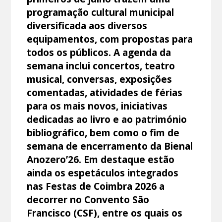
programação cultural municipal
diversificada aos diversos
equipamentos, com propostas para
todos os públicos. A agenda da
semana inclui concertos, teatro
musical, conversas, exposições
comentadas, atividades de férias
para os mais novos, iniciativas
dedicadas ao livro e ao património
bibliográfico, bem como o fim de
semana de encerramento da Bienal
Anozero’26. Em destaque estão
ainda os espetáculos integrados
nas Festas de Coimbra 2026 a
decorrer no Convento São
Francisco (CSF), entre os quais os