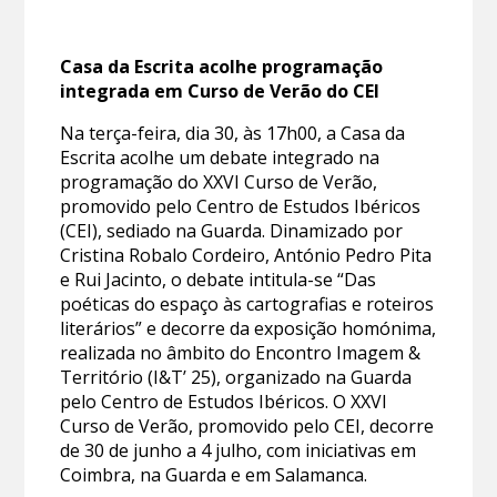
Casa da Escrita acolhe programação
integrada em Curso de Verão do CEI
Na terça-feira, dia 30, às 17h00, a Casa da
Escrita acolhe um debate integrado na
programação do XXVI Curso de Verão,
promovido pelo Centro de Estudos Ibéricos
(CEI), sediado na Guarda. Dinamizado por
Cristina Robalo Cordeiro, António Pedro Pita
e Rui Jacinto, o debate intitula-se “Das
poéticas do espaço às cartografias e roteiros
literários” e decorre da exposição homónima,
realizada no âmbito do Encontro Imagem &
Território (I&T’ 25), organizado na Guarda
pelo Centro de Estudos Ibéricos. O XXVI
Curso de Verão, promovido pelo CEI, decorre
de 30 de junho a 4 julho, com iniciativas em
Coimbra, na Guarda e em Salamanca.