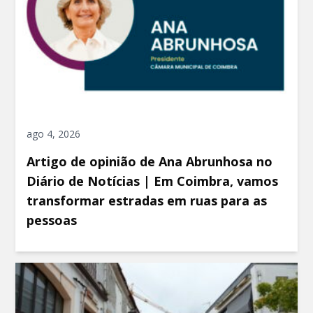
ago 4, 2026
Artigo de opinião de Ana Abrunhosa no
Diário de Notícias | Em Coimbra, vamos
transformar estradas em ruas para as
pessoas