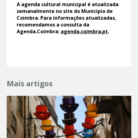
A agenda cultural municipal é atualizada
semanalmente no site do Município de
Coimbra. Para informações atualizadas,
recomendamos a consulta da
Agenda.Coimbra:
agenda.coimbra.pt
.
Mais artigos