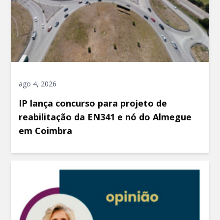
ago 4, 2026
IP lança concurso para projeto de
reabilitação da EN341 e nó do Almegue
em Coimbra