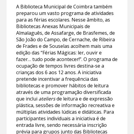
A Biblioteca Municipal de Coimbra também
preparou um vasto programa de atividades
para as férias escolares. Nesse âmbito, as
Bibliotecas Anexas Municipais de
Almalaguês, de Assafarge, de Brasfemes, de
São João do Campo, de Cernache, de Ribeira
de Frades e de Souselas acolhem mais uma
edição das “Férias Mágicas: ler, ouvir e
fazer… tudo pode acontecer!”. O programa de
ocupação de tempos livres destina-se a
crianças dos 6 aos 12 anos. A iniciativa
pretende incentivar a frequência das
bibliotecas e promover hábitos de leitura
através de uma programação diversificada
que inclui
ateliers
de leitura e de expressão
plástica, sessões de informação recreativa e
múltiplas atividades lúdicas e didáticas. Para
participantes individuais a iniciativa é de
entrada livre, sendo necessária inscrição
prévia para grupos junto das Bibliotecas