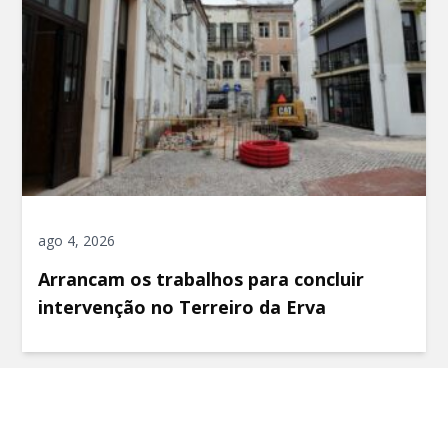
ago 4, 2026
Arrancam os trabalhos para concluir
intervenção no Terreiro da Erva