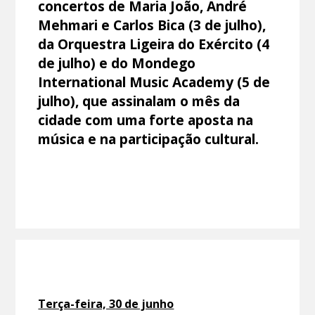
concertos de Maria João, André
Mehmari e Carlos Bica (3 de julho),
da Orquestra Ligeira do Exército (4
de julho) e do Mondego
International Music Academy (5 de
julho), que assinalam o mês da
cidade com uma forte aposta na
música e na participação cultural.
Terça-feira, 30 de junho