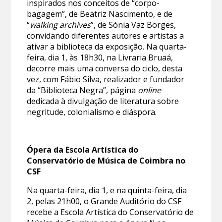
inspirados nos conceitos de “corpo-
bagagem”, de Beatriz Nascimento, e de
“
walking archives
”, de Sónia Vaz Borges,
convidando diferentes autores e artistas a
ativar a biblioteca da exposição. Na quarta-
feira, dia 1, às 18h30, na Livraria Bruaá,
decorre mais uma conversa do ciclo, desta
vez, com Fábio Silva, realizador e fundador
da “Biblioteca Negra”, página
online
dedicada à divulgação de literatura sobre
negritude, colonialismo e diáspora.
Ópera da Escola Artística do
Conservatório de Música de Coimbra no
CSF
Na quarta-feira, dia 1, e na quinta-feira, dia
2, pelas 21h00, o Grande Auditório do CSF
recebe a Escola Artística do Conservatório de