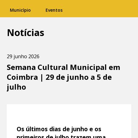
Município
Eventos
Notícias
29 junho 2026
Semana Cultural Municipal em
Coimbra | 29 de junho a 5 de
julho
Os últimos dias de junho e os
primeiros de julho trazem uma