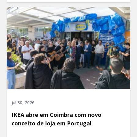
jul 30, 2026
IKEA abre em Coimbra com novo
conceito de loja em Portugal