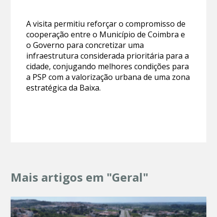
A visita permitiu reforçar o compromisso de
cooperação entre o Município de Coimbra e
o Governo para concretizar uma
infraestrutura considerada prioritária para a
cidade, conjugando melhores condições para
a PSP com a valorização urbana de uma zona
estratégica da Baixa.
Mais artigos em "Geral"