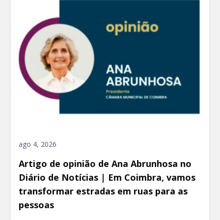
ago 4, 2026
Artigo de opinião de Ana Abrunhosa no
Diário de Notícias | Em Coimbra, vamos
transformar estradas em ruas para as
pessoas