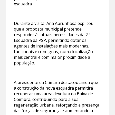
esquadra.
Durante a visita, Ana Abrunhosa explicou
que a proposta municipal pretende
responder às atuais necessidades da 2.ª
Esquadra da PSP, permitindo dotar os
agentes de instalações mais modernas,
funcionais e condignas, numa localização
mais central e com maior proximidade à
população.
A presidente da Câmara destacou ainda que
a construção da nova esquadra permitirá
recuperar uma área devoluta da Baixa de
Coimbra, contribuindo para a sua
regeneração urbana, reforçando a presença
das forças de segurança e aumentando a