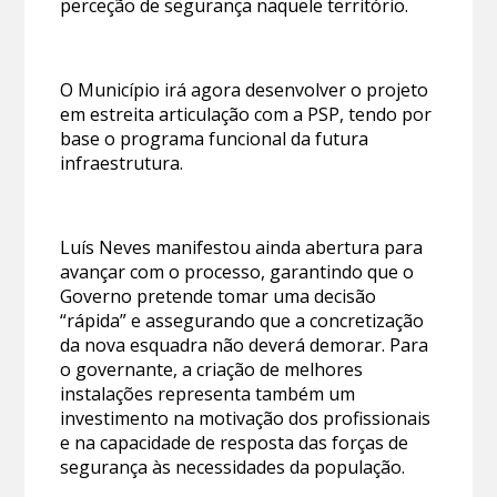
perceção de segurança naquele território.
O Município irá agora desenvolver o projeto
em estreita articulação com a PSP, tendo por
base o programa funcional da futura
infraestrutura.
Luís Neves manifestou ainda abertura para
avançar com o processo, garantindo que o
Governo pretende tomar uma decisão
“rápida” e assegurando que a concretização
da nova esquadra não deverá demorar. Para
o governante, a criação de melhores
instalações representa também um
investimento na motivação dos profissionais
e na capacidade de resposta das forças de
segurança às necessidades da população.