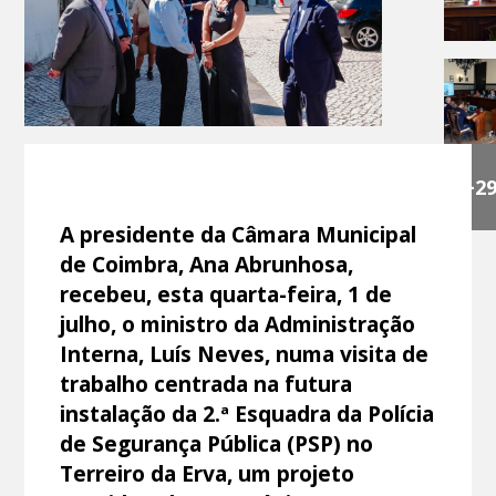
+2
A presidente da Câmara Municipal
de Coimbra, Ana Abrunhosa,
recebeu, esta quarta-feira, 1 de
julho, o ministro da Administração
Interna, Luís Neves, numa visita de
trabalho centrada na futura
instalação da 2.ª Esquadra da Polícia
de Segurança Pública (PSP) no
Terreiro da Erva, um projeto