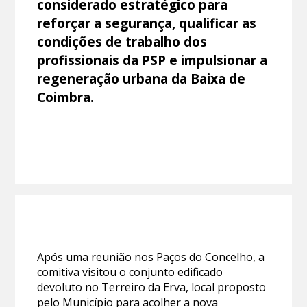
considerado estratégico para
reforçar a segurança, qualificar as
condições de trabalho dos
profissionais da PSP e impulsionar a
regeneração urbana da Baixa de
Coimbra.
Após uma reunião nos Paços do Concelho, a
comitiva visitou o conjunto edificado
devoluto no Terreiro da Erva, local proposto
pelo Município para acolher a nova