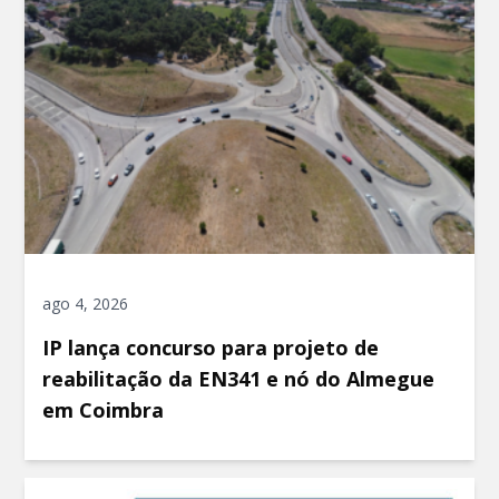
ago 4, 2026
IP lança concurso para projeto de
reabilitação da EN341 e nó do Almegue
em Coimbra