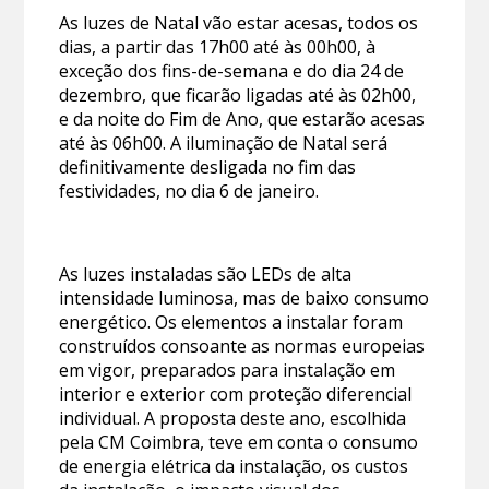
As luzes de Natal vão estar acesas, todos os
dias, a partir das 17h00 até às 00h00, à
exceção dos fins-de-semana e do dia 24 de
dezembro, que ficarão ligadas até às 02h00,
e da noite do Fim de Ano, que estarão acesas
até às 06h00. A iluminação de Natal será
definitivamente desligada no fim das
festividades, no dia 6 de janeiro.
As luzes instaladas são LEDs de alta
intensidade luminosa, mas de baixo consumo
energético. Os elementos a instalar foram
construídos consoante as normas europeias
em vigor, preparados para instalação em
interior e exterior com proteção diferencial
individual. A proposta deste ano, escolhida
pela CM Coimbra, teve em conta o consumo
de energia elétrica da instalação, os custos