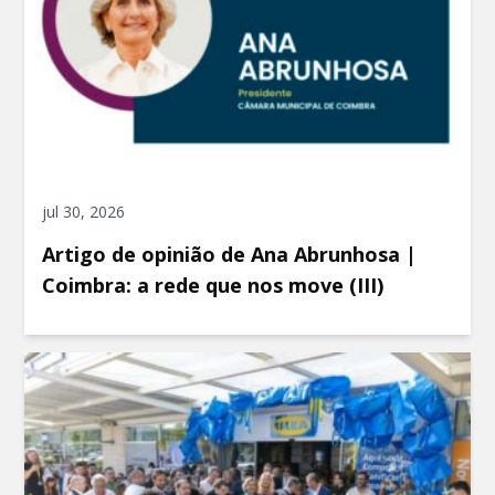
jul 30, 2026
Artigo de opinião de Ana Abrunhosa |
Coimbra: a rede que nos move (III)