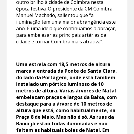
outro brilho à cidade de Coimbra nesta
época festiva. O presidente da CM Coimbra,
Manuel Machado, salientou que “a
iluminação tem uma maior abrangência este
ano. É uma ideia que continuamos a abraçar,
para embelezar as principais artérias da
cidade e tornar Coimbra mais atrativa”.
Uma estrela com 18,5 metros de altura
marca a entrada da Ponte de Santa Clara,
do lado da Portagem, onde está também
instalado um pórtico luminoso de 10
metros de altura. Várias árvores de Natal
embelezam praças e largos da Baixa, com
destaque para a árvore de 10 metros de
altura que está, como habitualmente, na
Praça 8 de Maio. Mas não é só. As ruas da
Baixa já estão todas iluminadas e não
faltam as habituais bolas de Natal. Em