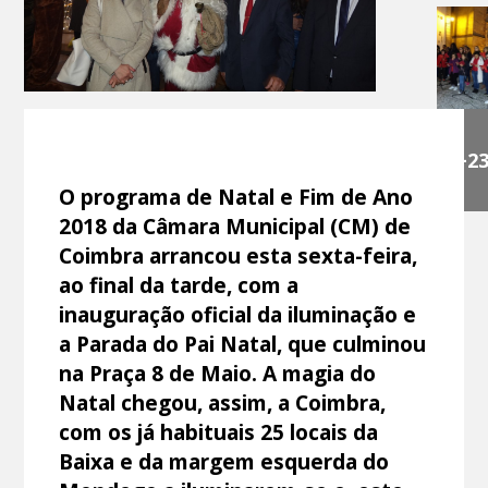
+2
O programa de Natal e Fim de Ano
2018 da Câmara Municipal (CM) de
Coimbra arrancou esta sexta-feira,
ao final da tarde, com a
inauguração oficial da iluminação e
a Parada do Pai Natal, que culminou
na Praça 8 de Maio. A magia do
Natal chegou, assim, a Coimbra,
com os já habituais 25 locais da
Baixa e da margem esquerda do