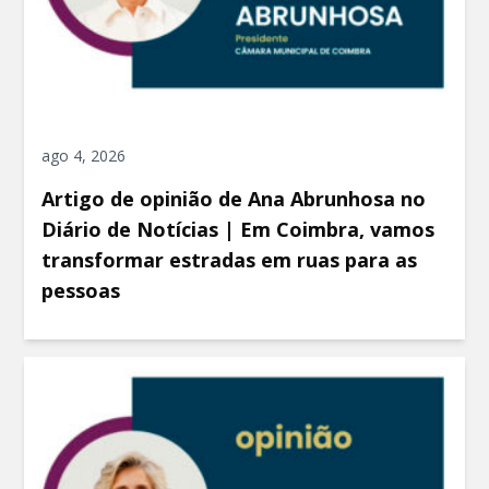
ago 4, 2026
Artigo de opinião de Ana Abrunhosa no
Diário de Notícias | Em Coimbra, vamos
transformar estradas em ruas para as
pessoas