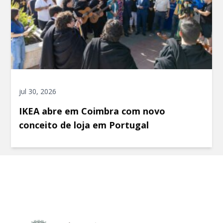
jul 30, 2026
IKEA abre em Coimbra com novo
conceito de loja em Portugal