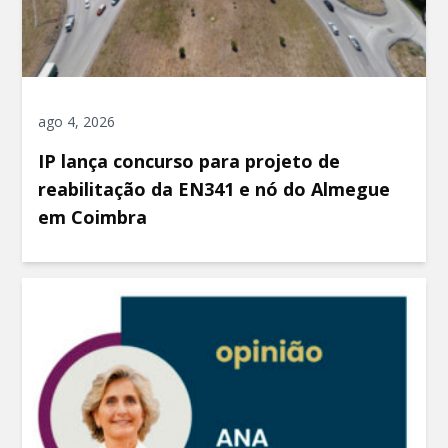
ago 4, 2026
IP lança concurso para projeto de
reabilitação da EN341 e nó do Almegue
em Coimbra