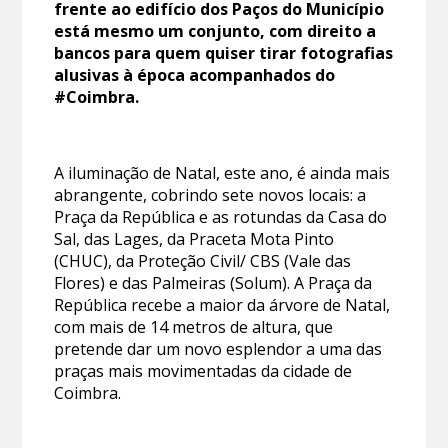
frente ao edifício dos Paços do Município
está mesmo um conjunto, com direito a
bancos para quem quiser tirar fotografias
alusivas à época acompanhados do
#Coimbra.
A iluminação de Natal, este ano, é ainda mais
abrangente, cobrindo sete novos locais: a
Praça da República e as rotundas da Casa do
Sal, das Lages, da Praceta Mota Pinto
(CHUC), da Proteção Civil/ CBS (Vale das
Flores) e das Palmeiras (Solum). A Praça da
República recebe a maior da árvore de Natal,
com mais de 14 metros de altura, que
pretende dar um novo esplendor a uma das
praças mais movimentadas da cidade de
Coimbra.