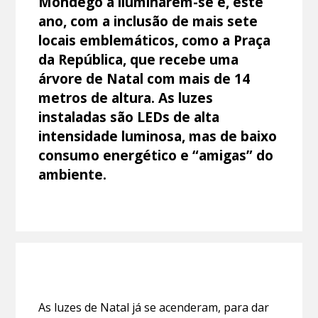
Mondego a iluminarem-se e, este
ano, com a inclusão de mais sete
locais emblemáticos, como a Praça
da República, que recebe uma
árvore de Natal com mais de 14
metros de altura. As luzes
instaladas são LEDs de alta
intensidade luminosa, mas de baixo
consumo energético e “amigas” do
ambiente.
As luzes de Natal já se acenderam, para dar