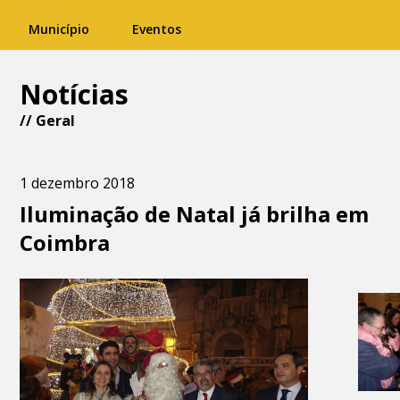
Município
Eventos
Notícias
//
Geral
1 dezembro 2018
Iluminação de Natal já brilha em
Coimbra