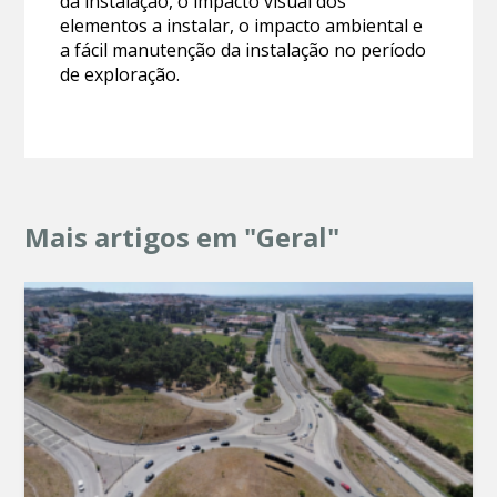
da instalação, o impacto visual dos
elementos a instalar, o impacto ambiental e
a fácil manutenção da instalação no período
de exploração.
Mais artigos em "Geral"