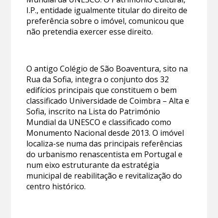
I.P., entidade igualmente titular do direito de
preferência sobre o imóvel, comunicou que
não pretendia exercer esse direito.
O antigo Colégio de São Boaventura, sito na
Rua da Sofia, integra o conjunto dos 32
edifícios principais que constituem o bem
classificado Universidade de Coimbra – Alta e
Sofia, inscrito na Lista do Património
Mundial da UNESCO e classificado como
Monumento Nacional desde 2013. O imóvel
localiza-se numa das principais referências
do urbanismo renascentista em Portugal e
num eixo estruturante da estratégia
municipal de reabilitação e revitalização do
centro histórico.