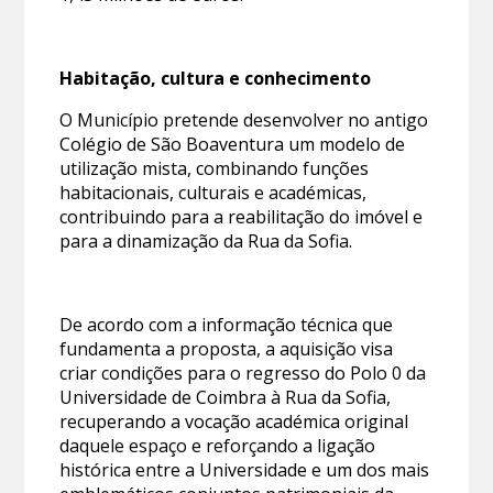
Habitação, cultura e conhecimento
O Município pretende desenvolver no antigo
Colégio de São Boaventura um modelo de
utilização mista, combinando funções
habitacionais, culturais e académicas,
contribuindo para a reabilitação do imóvel e
para a dinamização da Rua da Sofia.
De acordo com a informação técnica que
fundamenta a proposta, a aquisição visa
criar condições para o regresso do Polo 0 da
Universidade de Coimbra à Rua da Sofia,
recuperando a vocação académica original
daquele espaço e reforçando a ligação
histórica entre a Universidade e um dos mais