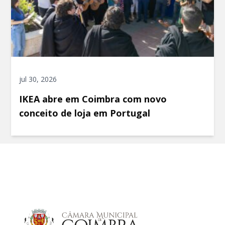
jul 30, 2026
IKEA abre em Coimbra com novo
conceito de loja em Portugal