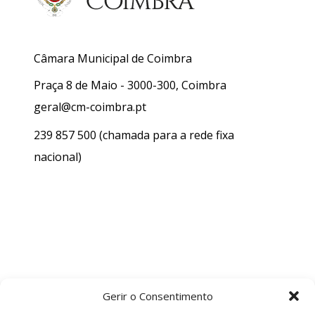
Câmara Municipal de Coimbra
Praça 8 de Maio - 3000-300, Coimbra
geral@cm-coimbra.pt
239 857 500
(chamada para a rede fixa
nacional)
Gerir o Consentimento