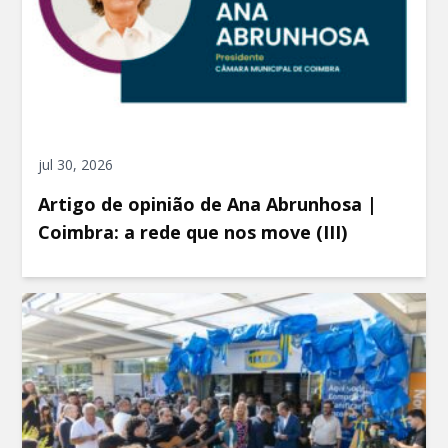
jul 30, 2026
Artigo de opinião de Ana Abrunhosa |
Coimbra: a rede que nos move (III)