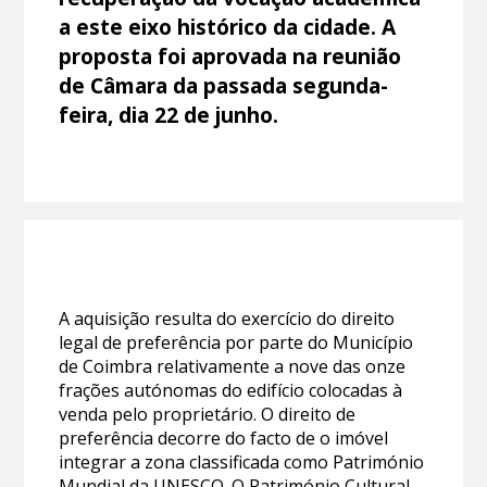
a este eixo histórico da cidade. A
proposta foi aprovada na reunião
de Câmara da passada segunda-
feira, dia 22 de junho.
A aquisição resulta do exercício do direito
legal de preferência por parte do Município
de Coimbra relativamente a nove das onze
frações autónomas do edifício colocadas à
venda pelo proprietário. O direito de
preferência decorre do facto de o imóvel
integrar a zona classificada como Património
Mundial da UNESCO. O Património Cultural,