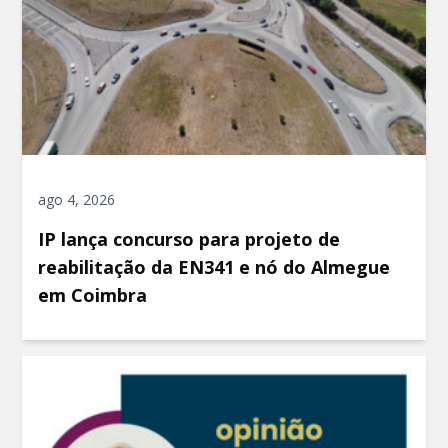
ago 4, 2026
IP lança concurso para projeto de
reabilitação da EN341 e nó do Almegue
em Coimbra