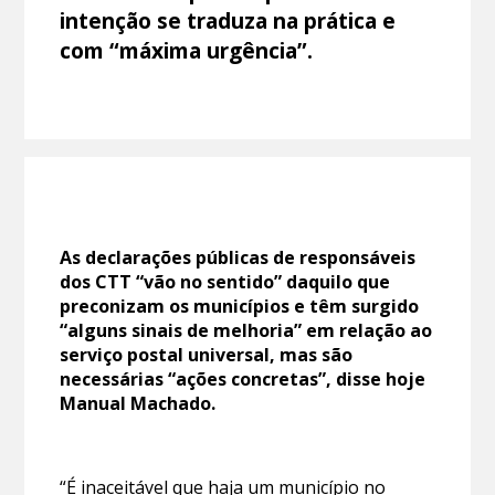
intenção se traduza na prática e
com “máxima urgência”.
As declarações públicas de responsáveis
dos CTT “vão no sentido” daquilo que
preconizam os municípios e têm surgido
“alguns sinais de melhoria” em relação ao
serviço postal universal, mas são
necessárias “ações concretas”, disse hoje
Manual Machado.
“É inaceitável que haja um município no