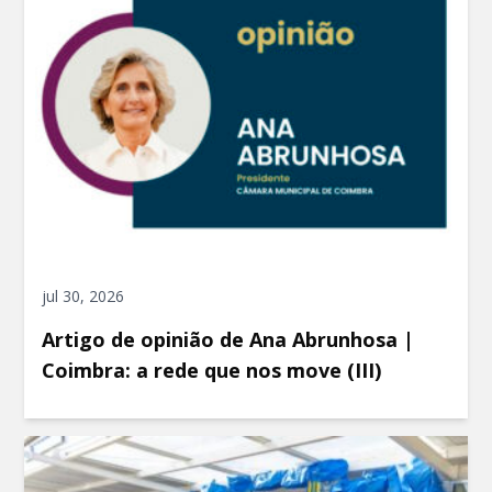
jul 30, 2026
Artigo de opinião de Ana Abrunhosa |
Coimbra: a rede que nos move (III)