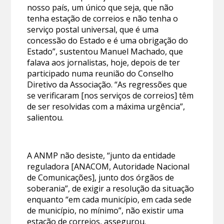
nosso país, um único que seja, que não
tenha estação de correios e não tenha o
serviço postal universal, que é uma
concessão do Estado e é uma obrigação do
Estado”, sustentou Manuel Machado, que
falava aos jornalistas, hoje, depois de ter
participado numa reunião do Conselho
Diretivo da Associação. “As regressões que
se verificaram [nos serviços de correios] têm
de ser resolvidas com a máxima urgência”,
salientou.
A ANMP não desiste, “junto da entidade
reguladora [ANACOM, Autoridade Nacional
de Comunicações], junto dos órgãos de
soberania”, de exigir a resolução da situação
enquanto “em cada município, em cada sede
de município, no mínimo”, não existir uma
estação de correios, assegurou.