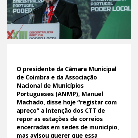
O presidente da Câmara Municipal
de Coimbra e da Associação
Nacional de Municípios
Portugueses (ANMP), Manuel
Machado, disse hoje “registar com
apreço” a intenção dos CTT de
repor as estações de correios
encerradas em sedes de município,
mas avisou querer que essa