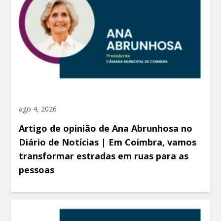
ago 4, 2026
Artigo de opinião de Ana Abrunhosa no
Diário de Notícias | Em Coimbra, vamos
transformar estradas em ruas para as
pessoas