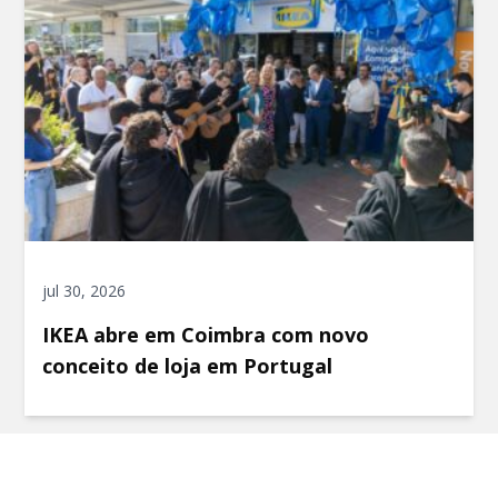
jul 30, 2026
IKEA abre em Coimbra com novo
conceito de loja em Portugal