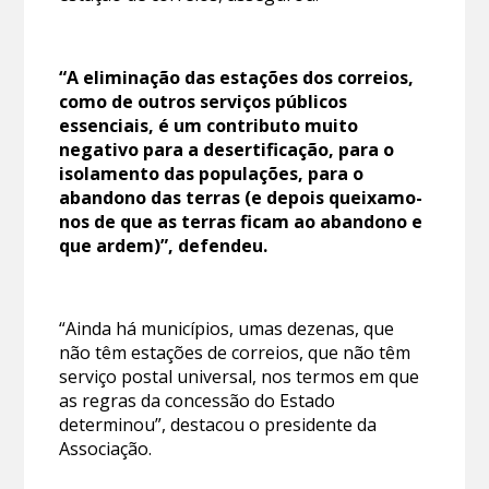
“A eliminação das estações dos correios,
como de outros serviços públicos
essenciais, é um contributo muito
negativo para a desertificação, para o
isolamento das populações, para o
abandono das terras (e depois queixamo-
nos de que as terras ficam ao abandono e
que ardem)”, defendeu.
“Ainda há municípios, umas dezenas, que
não têm estações de correios, que não têm
serviço postal universal, nos termos em que
as regras da concessão do Estado
determinou”, destacou o presidente da
Associação.