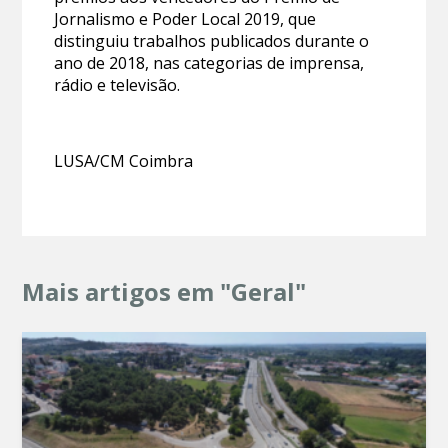
Jornalismo e Poder Local 2019, que
distinguiu trabalhos publicados durante o
ano de 2018, nas categorias de imprensa,
rádio e televisão.
LUSA/CM Coimbra
Mais artigos em "Geral"