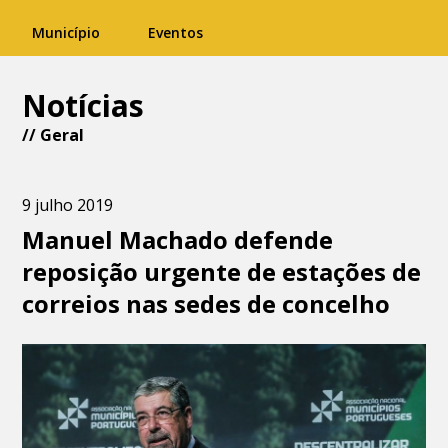
Município
Eventos
Notícias
//
Geral
9 julho 2019
Manuel Machado defende
reposição urgente de estações de
correios nas sedes de concelho