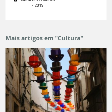
- 2019
Mais artigos em "Cultura"