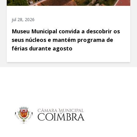
jul 28, 2026
Museu Municipal convida a descobrir os
seus núcleos e mantém programa de
férias durante agosto