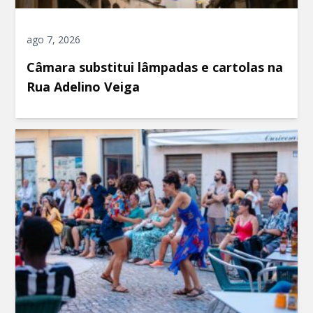
ago 7, 2026
Câmara substitui lâmpadas e cartolas na
Rua Adelino Veiga