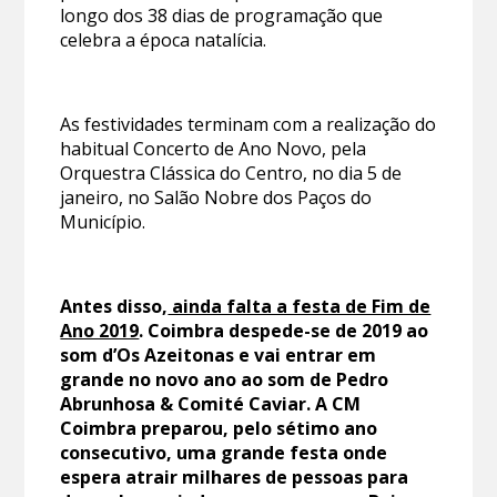
longo dos 38 dias de programação que
celebra a época natalícia.
As festividades terminam com a realização do
habitual Concerto de Ano Novo, pela
Orquestra Clássica do Centro, no dia 5 de
janeiro, no Salão Nobre dos Paços do
Município.
Antes disso,
ainda falta a festa de Fim de
Ano 2019
. Coimbra despede-se de 2019 ao
som d’Os Azeitonas e vai entrar em
grande no novo ano ao som de Pedro
Abrunhosa & Comité Caviar. A CM
Coimbra preparou, pelo sétimo ano
consecutivo, uma grande festa onde
espera atrair milhares de pessoas para