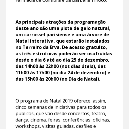
Farmácia de Coimbra e da Bárbara Tinoco.
As principais atrações da programação
deste ano são uma pista de gelo natural,
um carrossel parisiense e uma árvore de
Natal interativa, que estarão instalados
no Terreiro da Erva. De acesso gratuito,
as três estruturas poderão ser usufruídas
desde o dia 6 até ao dia 25 de dezembro,
das 14h00 às 22h00 (nos dias úteis), das
11h00 às 17h00 (no dia 24 de dezembro) e
das 15h00 às 20h00 (no Dia de Natal).
O programa de Natal 2019 oferece, assim,
cinco semanas de iniciativas para todos os
públicos, que vão desde concertos, teatro,
dança, cinema, feiras, conferências, oficinas,
workshops, visitas guiadas, desfiles e