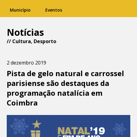
Município
Eventos
Notícias
//
Cultura
,
Desporto
2 dezembro 2019
Pista de gelo natural e carrossel
parisiense são destaques da
programação natalícia em
Coimbra