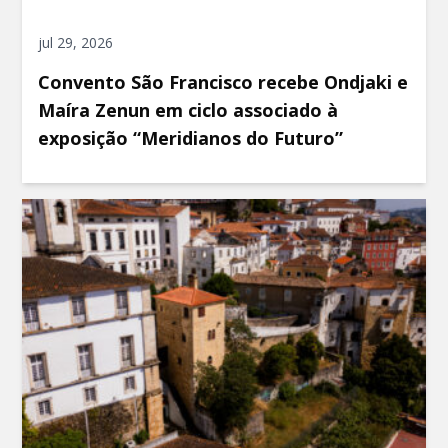
jul 29, 2026
Convento São Francisco recebe Ondjaki e
Maíra Zenun em ciclo associado à
exposição “Meridianos do Futuro”