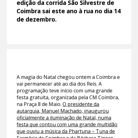
edição da corrida São Silvestre de
Coimbra sai este ano à rua no dia 14
de dezembro.
A magia do Natal chegou ontem a Coimbra e
vai permanecer até ao dia dos Reis. A
programação teve início com uma grande
festa gratuita, organizada pela CM Coimbra,
na Praça 8 de Maio.
O presidente da
autarquia, Manuel Machado, inaugurou
oficialmente a iluminação de Natal, numa
festa que contou com uma grande multidão
que ouviu a música da Phartuna – Tuna de