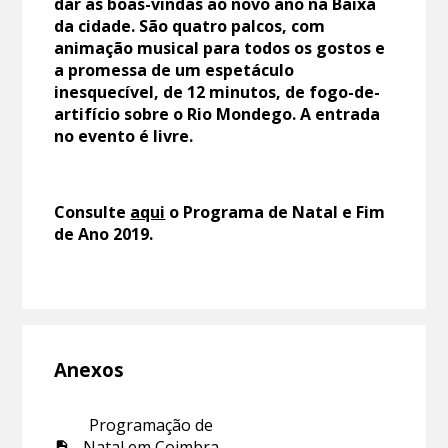
dar as boas-vindas ao novo ano na Baixa
da cidade. São quatro palcos, com
animação musical para todos os gostos e
a promessa de um espetáculo
inesquecível, de 12 minutos, de fogo-de-
artifício sobre o Rio Mondego. A entrada
no evento é livre.
Consulte
aqui
o Programa de Natal e Fim
de Ano 2019.
Anexos
Programação de
Natal em Coimbra