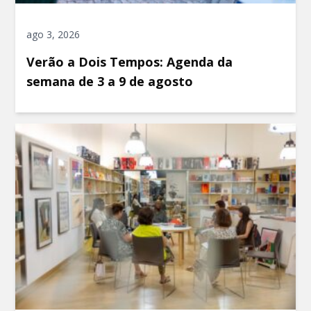
ago 3, 2026
Verão a Dois Tempos: Agenda da
semana de 3 a 9 de agosto