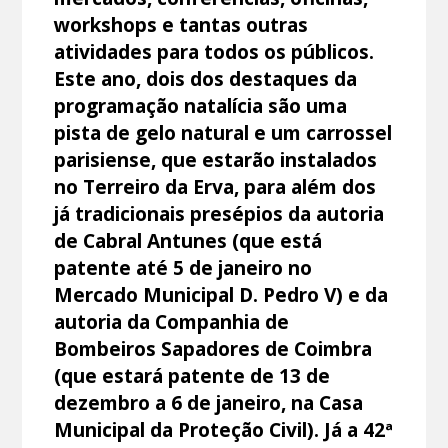
workshops e tantas outras
atividades para todos os públicos.
Este ano, dois dos destaques da
programação natalícia são uma
pista de gelo natural e um carrossel
parisiense, que estarão instalados
no Terreiro da Erva, para além dos
já tradicionais presépios da autoria
de Cabral Antunes (que está
patente até 5 de janeiro no
Mercado Municipal D. Pedro V) e da
autoria da Companhia de
Bombeiros Sapadores de Coimbra
(que estará patente de 13 de
dezembro a 6 de janeiro, na Casa
Municipal da Proteção Civil). Já a 42ª