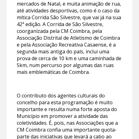
mercados de Natal, e muita animação de rua,
até atividades desportivas, como é o caso da
mítica Corrida São Silvestre, que vai já na sua
42ª edição. A Corrida de São Silvestre,
coorganizada pela CM Coimbra, pela
Associação Distrital de Atletismo de Coimbra
e pela Associação Recreativa Casaense, é a
segunda mais antiga do país, inclui uma
prova de cerca de 10 km e uma caminhada de
5km, num percurso por algumas das ruas
mais emblemáticas de Coimbra.
O contributo dos agentes culturais do
concelho para esta programação é muito
importante e resulta numa forte aposta do
Município em promover a atividade das
coletividades. É, pois, nas Associações que a
CM Coimbra confia uma importante quota-
parte das iniciativas que levará a cabo ao