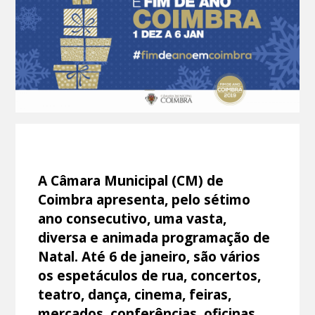
A Câmara Municipal (CM) de
Coimbra apresenta, pelo sétimo
ano consecutivo, uma vasta,
diversa e animada programação de
Natal. Até 6 de janeiro, são vários
os espetáculos de rua, concertos,
teatro, dança, cinema, feiras,
mercados, conferências, oficinas,