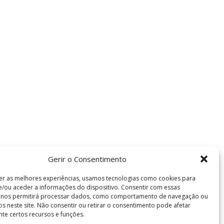
Gerir o Consentimento
er as melhores experiências, usamos tecnologias como cookies para
/ou aceder a informações do dispositivo. Consentir com essas
s nos permitirá processar dados, como comportamento de navegação ou
vos neste site. Não consentir ou retirar o consentimento pode afetar
te certos recursos e funções.