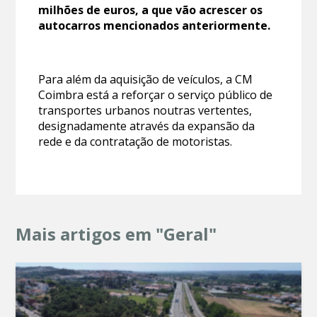
milhões de euros, a que vão acrescer os
autocarros mencionados anteriormente.
Para além da aquisição de veículos, a CM
Coimbra está a reforçar o serviço público de
transportes urbanos noutras vertentes,
designadamente através da expansão da
rede e da contratação de motoristas.
Mais artigos em "Geral"