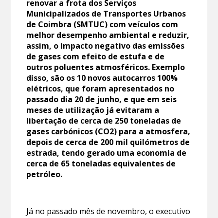
renovar a frota dos Serviços
Municipalizados de Transportes Urbanos
de Coimbra (SMTUC) com veículos com
melhor desempenho ambiental e reduzir,
assim, o impacto negativo das emissões
de gases com efeito de estufa e de
outros poluentes atmosféricos. Exemplo
disso, são os 10 novos autocarros 100%
elétricos, que foram apresentados no
passado dia 20 de junho, e que em seis
meses de utilização já evitaram a
libertação de cerca de 250 toneladas de
gases carbónicos (CO2) para a atmosfera,
depois de cerca de 200 mil quilómetros de
estrada, tendo gerado uma economia de
cerca de 65 toneladas equivalentes de
petróleo.
Já no passado mês de novembro, o executivo