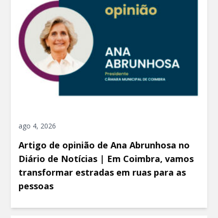
ago 4, 2026
Artigo de opinião de Ana Abrunhosa no
Diário de Notícias | Em Coimbra, vamos
transformar estradas em ruas para as
pessoas