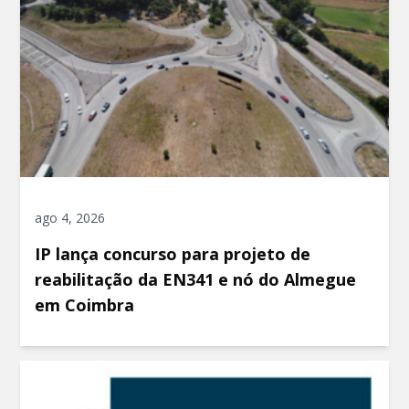
ago 4, 2026
IP lança concurso para projeto de
reabilitação da EN341 e nó do Almegue
em Coimbra