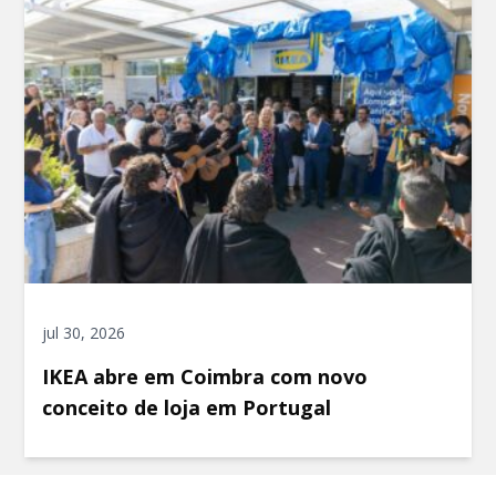
jul 30, 2026
IKEA abre em Coimbra com novo
conceito de loja em Portugal