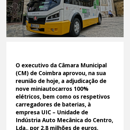
O executivo da Câmara Municipal
(CM) de Coimbra aprovou, na sua
reunião de hoje, a adjudicação de
nove miniautocarros 100%
elétricos, bem como os respetivos
carregadores de baterias, à
empresa UIC – Unidade de
Indústria Auto Mecânica do Centro,
Lda., por 2,8 milhões de euros.