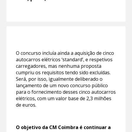
O concurso incluía ainda a aquisição de cinco
autocarros elétricos ‘standard’, e respetivos
carregadores, mas nenhuma proposta
cumpriu os requisitos tendo sido excluídas.
Será, por isso, igualmente deliberado o
lançamento de um novo concurso público
para o fornecimento desses cinco autocarros
elétricos, com um valor base de 2,3 milhões
de euros.
O objetivo da CM Coimbra é continuar a