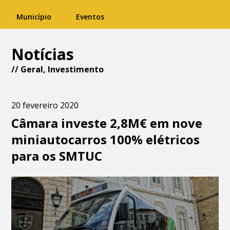
Município
Eventos
Notícias
//
Geral
,
Investimento
20 fevereiro 2020
Câmara investe 2,8M€ em nove
miniautocarros 100% elétricos
para os SMTUC