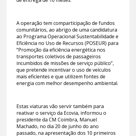
de entrega de 10 meses.
A operação tem comparticipação de fundos
comunitários, ao abrigo de uma candidatura
ao Programa Operacional Sustentabilidade e
Eficiência no Uso de Recursos (POSEUR) para
“Promoção da eficiência energética nos
transportes coletivos de passageiros
incumbidos de missões de serviço público”,
que pretende incentivar o uso de veículos
mais eficientes e que utilizem fontes de
energia com melhor desempenho ambiental.
Estas viaturas vão servir também para
reativar o serviço da Ecovia, informou o
presidente da CM Coimbra, Manuel
Machado, no dia 20 de junho do ano
passado, na apresentação dos 10 primeiros