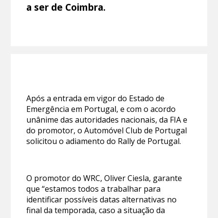
a ser de Coimbra.
Após a entrada em vigor do Estado de
Emergência em Portugal, e com o acordo
unânime das autoridades nacionais, da FIA e
do promotor, o Automóvel Club de Portugal
solicitou o adiamento do Rally de Portugal.
O promotor do WRC, Oliver Ciesla, garante
que “estamos todos a trabalhar para
identificar possíveis datas alternativas no
final da temporada, caso a situação da