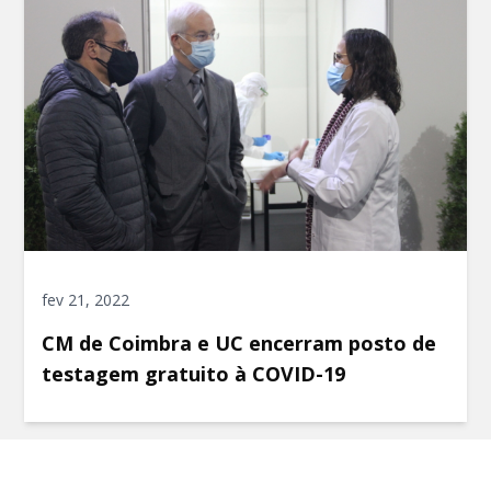
fev 21, 2022
CM de Coimbra e UC encerram posto de
testagem gratuito à COVID-19