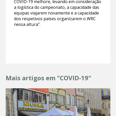
COVID-19 melhore, levando em consideração
a logística do campeonato, a capacidade das
equipas viajarem novamente e a capacidade
dos respetivos países organizarem o WRC
nessa altura”.
Mais artigos em "COVID-19"