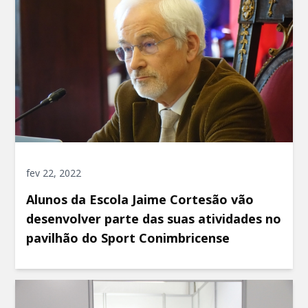
fev 22, 2022
Alunos da Escola Jaime Cortesão vão
desenvolver parte das suas atividades no
pavilhão do Sport Conimbricense