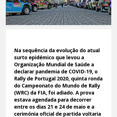
Na sequência da evolução do atual
surto epidémico que levou a
Organização Mundial de Saúde a
declarar pandemia de COVID-19, o
Rally de Portugal 2020, quinta ronda
do Campeonato do Mundo de Rally
(WRC) da FIA, foi adiado. A prova
estava agendada para decorrer
entre os dias 21 e 24 de maio e a
cerimónia oficial de partida voltaria