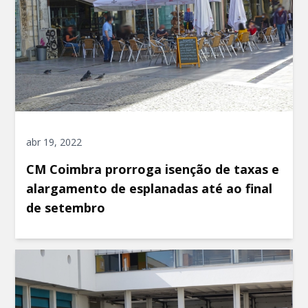
abr 19, 2022
CM Coimbra prorroga isenção de taxas e
alargamento de esplanadas até ao final
de setembro