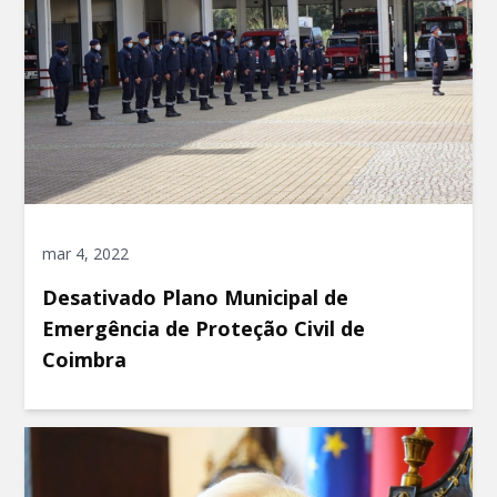
mar 4, 2022
Desativado Plano Municipal de
Emergência de Proteção Civil de
Coimbra