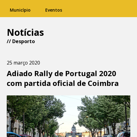
Município
Eventos
Notícias
//
Desporto
25 março 2020
Adiado Rally de Portugal 2020
com partida oficial de Coimbra